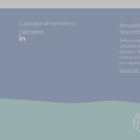
Catalogue de formations
Actualité
Télécharger
newslett
Tenez vous
actualités 
Banque – A
Finance ave
nos expert
Suivre les