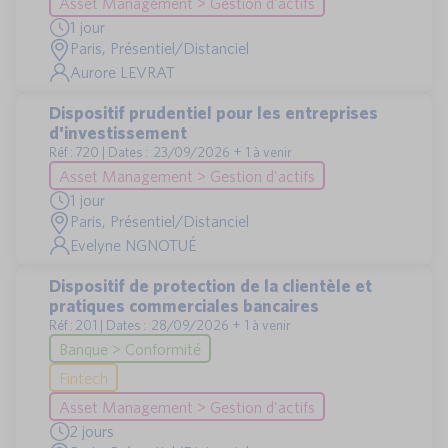
Asset Management > Gestion d'actifs
1 jour
Paris, Présentiel/Distanciel
Aurore LEVRAT
Dispositif prudentiel pour les entreprises
d'investissement
Réf : 720 | Dates : 23/09/2026 + 1 à venir
Asset Management > Gestion d'actifs
1 jour
Paris, Présentiel/Distanciel
Evelyne NGNOTUÉ
Dispositif de protection de la clientèle et
pratiques commerciales bancaires
Réf : 201 | Dates : 28/09/2026 + 1 à venir
Banque > Conformité
Fintech
Asset Management > Gestion d'actifs
2 jours