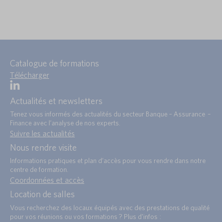
Catalogue de formations
Télécharger
Actualités et newsletters
Tenez vous informés des actualités du secteur Banque – Assurance –
Finance avec l’analyse de nos experts.
Suivre les actualités
Nous rendre visite
Informations pratiques et plan d’accès pour vous rendre dans notre
centre de formation.
Coordonnées et accès
Location de salles
Vous recherchez des locaux équipés avec des prestations de qualité
pour vos réunions ou vos formations ? Plus d’infos :