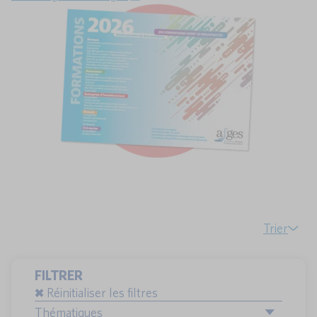
Trier
FILTRER
Réinitialiser les filtres
Thématiques