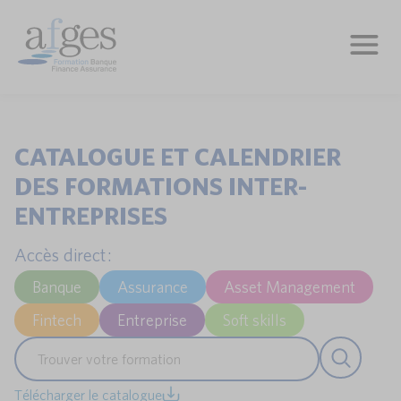
CATALOGUE ET CALENDRIER
DES FORMATIONS INTER-
ENTREPRISES
Accès direct :
Banque
Assurance
Asset Management
Fintech
Entreprise
Soft skills
Télécharger le catalogue