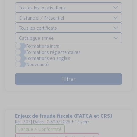
Toutes les localisations
Distanciel / Présentiel
Tous les certificats
Catalogue année
Formations intra
Formations réglementaires
Formations en anglais
Nouveauté
Enjeux de fraude fiscale (FATCA et CRS)
Réf : 207 | Dates : 09/10/2026 + 1 à venir
Banque > Conformité