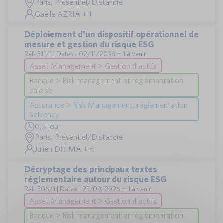
Paris, Présentiel/Distanciel
Gaëlle AZRIA + 1
Déploiement d'un dispositif opérationnel de
mesure et gestion du risque ESG
Réf : 311/1 | Dates : 02/11/2026 + 1 à venir
Asset Management > Gestion d'actifs
Banque > Risk management et règlementation
bâloise
Assurance > Risk Management, réglementation
Solvency
0,5 jour
Paris, Présentiel/Distanciel
Julien DHIMA + 4
Décryptage des principaux textes
réglementaire autour du risque ESG
Réf : 306/1 | Dates : 25/09/2026 + 1 à venir
Asset Management > Gestion d'actifs
Banque > Risk management et règlementation