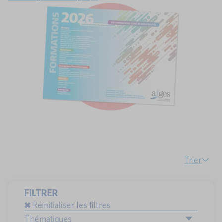
Trier
FILTRER
Réinitialiser les filtres
Thématiques