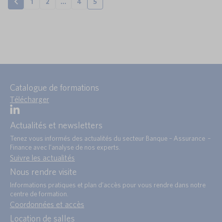
1
2
…
4
5
Catalogue de formations
Télécharger
Actualités et newsletters
Tenez vous informés des actualités du secteur Banque – Assurance –
Finance avec l’analyse de nos experts.
Suivre les actualités
Nous rendre visite
Informations pratiques et plan d’accès pour vous rendre dans notre
centre de formation.
Coordonnées et accès
Location de salles