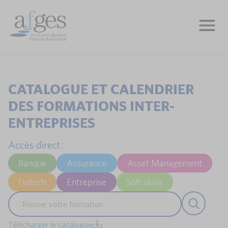
CATALOGUE ET CALENDRIER
DES FORMATIONS INTER-
ENTREPRISES
Accès direct :
Banque
Assurance
Asset Management
Fintech
Entreprise
Soft skills
Télécharger le catalogue