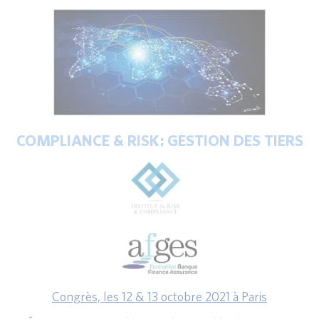
COMPLIANCE & RISK : GESTION DES TIERS
Congrès, les 12 & 13 octobre 2021 à Paris