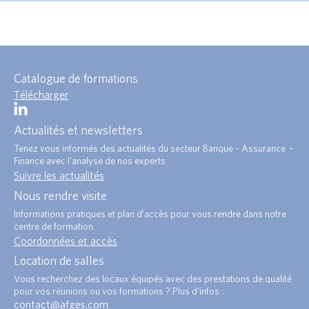
Catalogue de formations
Télécharger
Actualités et newsletters
Tenez vous informés des actualités du secteur Banque – Assurance –
Finance avec l’analyse de nos experts.
Suivre les actualités
Nous rendre visite
Informations pratiques et plan d’accès pour vous rendre dans notre
centre de formation.
Coordonnées et accès
Location de salles
Vous recherchez des locaux équipés avec des prestations de qualité
pour vos réunions ou vos formations ? Plus d’infos :
contact@afges.com
.