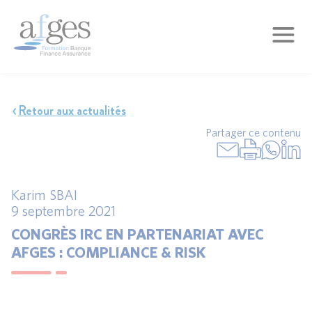
Retour aux actualités
Partager ce contenu
Karim SBAI
9 septembre 2021
CONGRÈS IRC EN PARTENARIAT AVEC
AFGES : COMPLIANCE & RISK