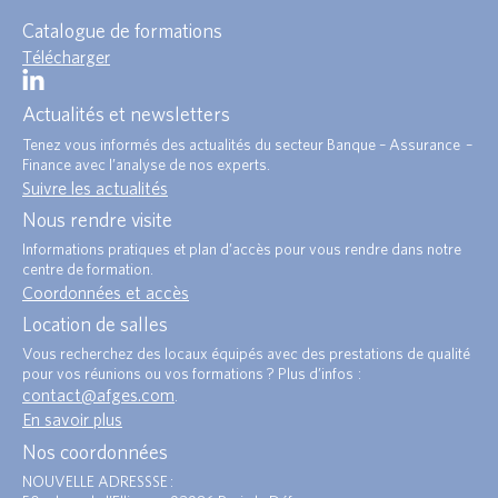
Catalogue de formations
Télécharger
Actualités et newsletters
Tenez vous informés des actualités du secteur Banque – Assurance –
Finance avec l’analyse de nos experts.
Suivre les actualités
Nous rendre visite
Informations pratiques et plan d’accès pour vous rendre dans notre
centre de formation.
Coordonnées et accès
Location de salles
Vous recherchez des locaux équipés avec des prestations de qualité
pour vos réunions ou vos formations ? Plus d’infos :
contact@afges.com
.
En savoir plus
Nos coordonnées
NOUVELLE ADRESSSE :