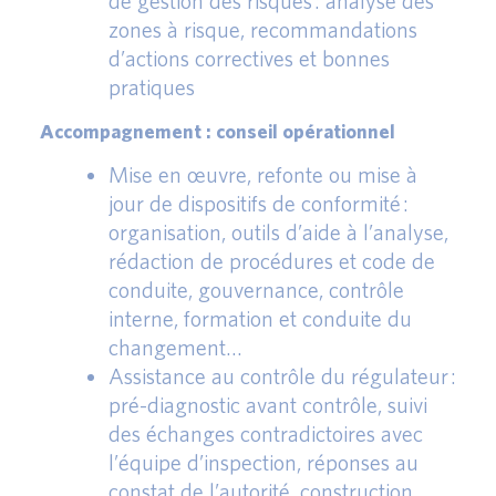
de gestion des risques : analyse des
zones à risque, recommandations
d’actions correctives et bonnes
pratiques
Accompagnement : conseil opérationnel
Mise en œuvre, refonte ou mise à
jour de dispositifs de conformité :
organisation, outils d’aide à l’analyse,
rédaction de procédures et code de
conduite, gouvernance, contrôle
interne, formation et conduite du
changement…
Assistance au contrôle du régulateur :
pré-diagnostic avant contrôle, suivi
des échanges contradictoires avec
l’équipe d’inspection, réponses au
constat de l’autorité, construction