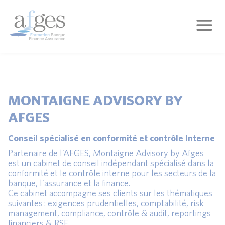
MONTAIGNE ADVISORY BY
AFGES
Conseil spécialisé en conformité et contrôle Interne
Partenaire de l’AFGES, Montaigne Advisory by Afges
est un cabinet de conseil indépendant spécialisé dans la
conformité et le contrôle interne pour les secteurs de la
banque, l’assurance et la finance.
Ce cabinet accompagne ses clients sur les thématiques
suivantes : exigences prudentielles, comptabilité, risk
management, compliance, contrôle & audit, reportings
financiers & RSE.