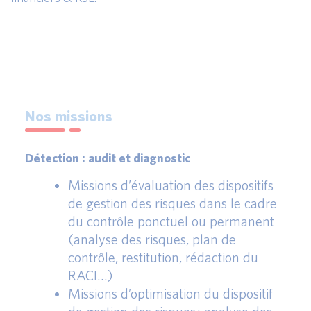
Nos missions
Détection : audit et diagnostic
Missions d’évaluation des dispositifs
de gestion des risques dans le cadre
du contrôle ponctuel ou permanent
(analyse des risques, plan de
contrôle, restitution, rédaction du
RACI…)
Missions d’optimisation du dispositif