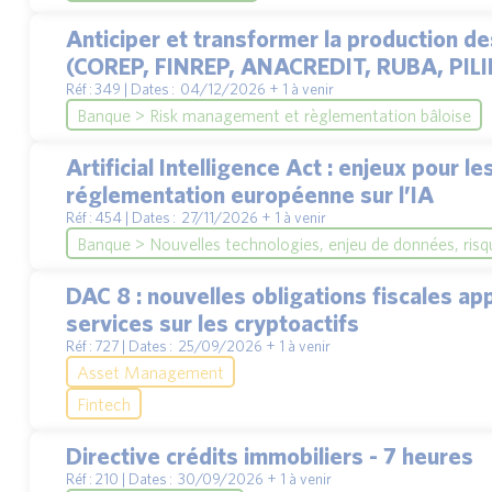
Anticiper et transformer la production d
(COREP, FINREP, ANACREDIT, RUBA, PILI
Réf : 349 | Dates : 04/12/2026 + 1 à venir
Banque > Risk management et règlementation bâloise
Artificial Intelligence Act : enjeux pour l
réglementation européenne sur l’IA
Réf : 454 | Dates : 27/11/2026 + 1 à venir
Banque > Nouvelles technologies, enjeu de données, risq
DAC 8 : nouvelles obligations fiscales ap
services sur les cryptoactifs
Réf : 727 | Dates : 25/09/2026 + 1 à venir
Asset Management
Fintech
Directive crédits immobiliers - 7 heures
Réf : 210 | Dates : 30/09/2026 + 1 à venir