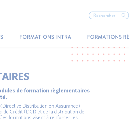
TS
FORMATIONS INTRA
FORMATIONS R
AIRES
odules de formation règlementaires
té.
(Directive Distribution en Assurance)
i de Crédit (DCI) et de la distribution de
Ces formations visent à renforcer les