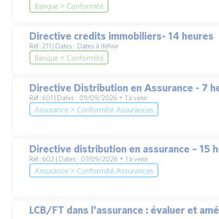
Banque > Conformité
Directive credits immobiliers- 14 heures
Réf : 211 | Dates : Dates à définir
Banque > Conformité
Directive Distribution en Assurance - 7 h
Réf : 601 | Dates : 09/09/2026 + 1 à venir
Assurance > Conformité Assurances
Directive distribution en assurance – 15 
Réf : 602 | Dates : 07/09/2026 + 1 à venir
Assurance > Conformité Assurances
LCB/FT dans l'assurance : évaluer et amél