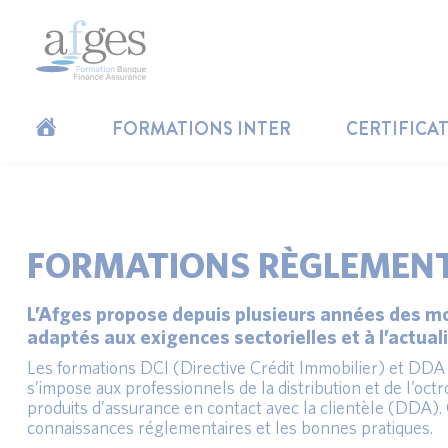
FORMATIONS INTER
CERTIFICA
FORMATIONS RÈGLEMENT
L’Afges propose depuis plusieurs années des m
adaptés aux exigences sectorielles et à l’actuali
Les formations DCI (Directive Crédit Immobilier) et DDA 
s’impose aux professionnels de la distribution et de l’octro
produits d’assurance en contact avec la clientèle (DDA). 
connaissances réglementaires et les bonnes pratiques.