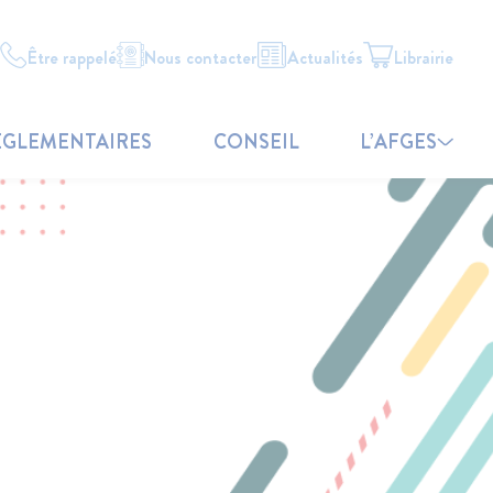
Être rappelé
Nous contacter
Actualités
Librairie
ÉGLEMENTAIRES
CONSEIL
L’AFGES