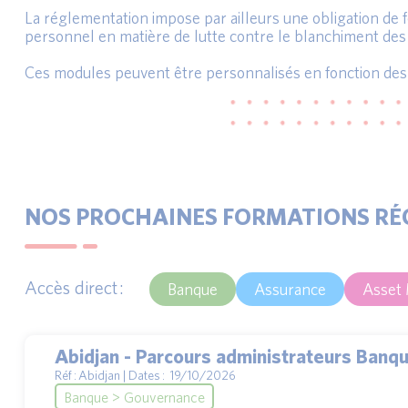
La réglementation impose par ailleurs une obligation de f
personnel en matière de lutte contre le blanchiment des 
Ces modules peuvent être personnalisés en fonction des s
NOS PROCHAINES FORMATIONS RÉ
Accès direct :
Banque
Assurance
Asset
Abidjan - Parcours administrateurs Banq
Réf : Abidjan | Dates : 19/10/2026
Banque > Gouvernance