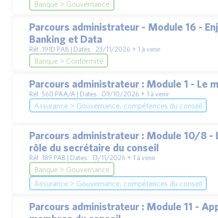
Banque > Gouvernance
Parcours administrateur - Module 16 - E
Banking et Data
Réf : 191D PAB | Dates : 23/11/2026 + 1 à venir
Banque > Conformité
Parcours administrateur : Module 1 - Le 
Réf : 560 PAA/A | Dates : 09/10/2026 + 1 à venir
Assurance > Gouvernance, compétences du conseil
Parcours administrateur : Module 10/8 - L
rôle du secrétaire du conseil
Réf : 189 PAB | Dates : 13/11/2026 + 1 à venir
Banque > Gouvernance
Assurance > Gouvernance, compétences du conseil
Parcours administrateur : Module 11 - Ap