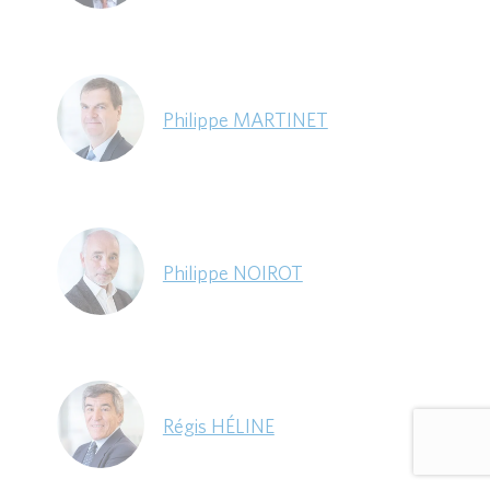
Philippe MARTINET
Philippe NOIROT
Régis HÉLINE