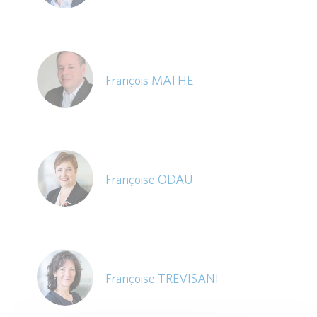
François MATHE
Françoise ODAU
Françoise TREVISANI