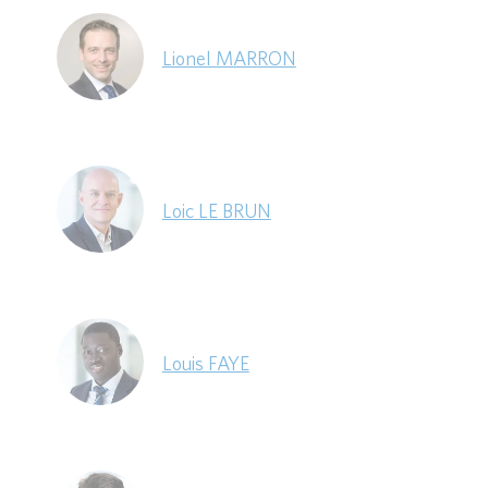
Lionel MARRON
Loic LE BRUN
Louis FAYE