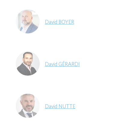
David BOYER
David GÉRARDI
David NUTTE