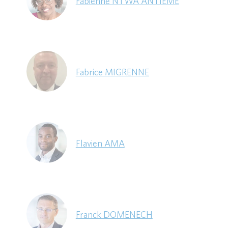
Fabienne NTWA ANTIEME
Fabrice MIGRENNE
Flavien AMA
Franck DOMENECH