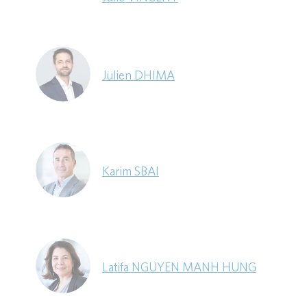
Julien DHIMA
Karim SBAI
Latifa NGUYEN MANH HUNG