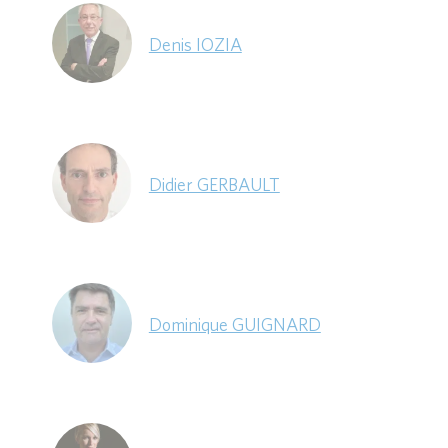
Denis IOZIA
Didier GERBAULT
Dominique GUIGNARD