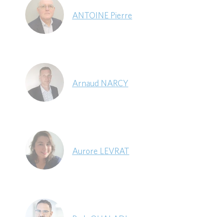
ANTOINE Pierre
Arnaud NARCY
Aurore LEVRAT