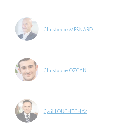
Christophe MESNARD
Christophe OZCAN
Cyril LOUCHTCHAY