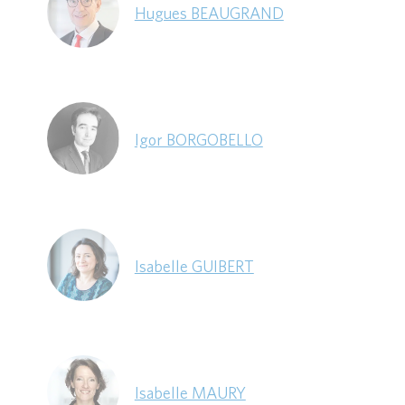
Hugues BEAUGRAND
Igor BORGOBELLO
Isabelle GUIBERT
Isabelle MAURY