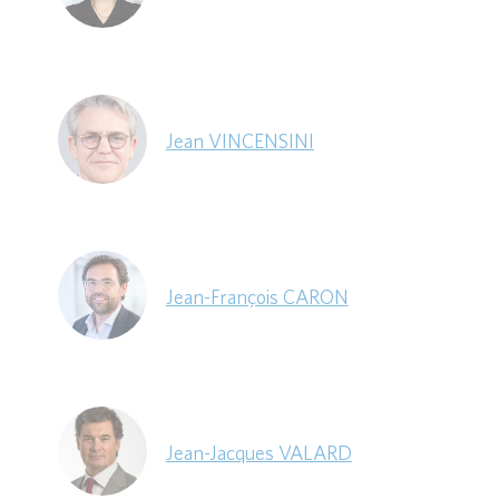
Jean VINCENSINI
Jean-François CARON
Jean-Jacques VALARD