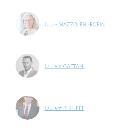
Laure MAZZOLENI-ROBIN
Laurent GAETANI
Laurent PHILIPPE