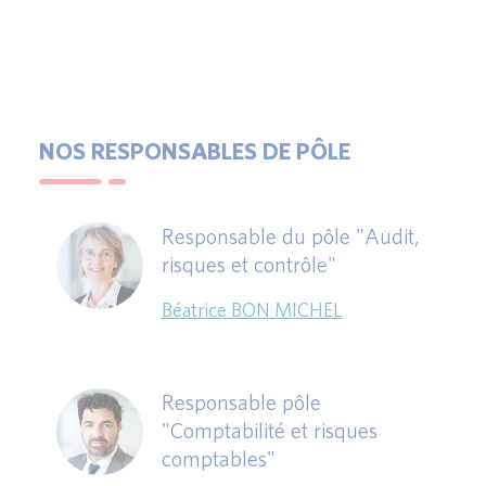
NOS RESPONSABLES DE PÔLE
Responsable du pôle "Audit,
risques et contrôle"
Béatrice BON MICHEL
Responsable pôle
"Comptabilité et risques
comptables"