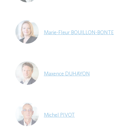
Marie-Fleur BOUILLON-BONTE
Maxence DUHAYON
Michel PIVOT