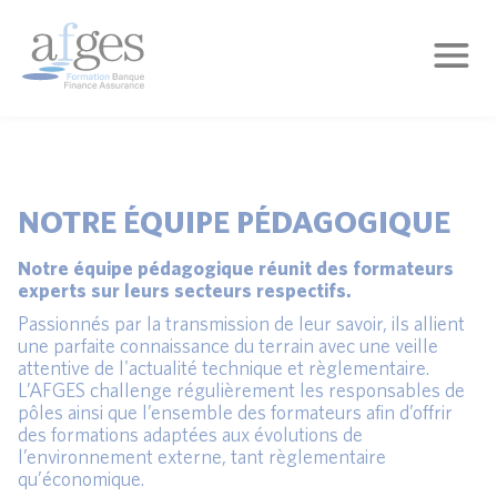
NOTRE ÉQUIPE PÉDAGOGIQUE
Notre équipe pédagogique réunit des formateurs
experts sur leurs secteurs respectifs.
Passionnés par la transmission de leur savoir, ils allient
une parfaite connaissance du terrain avec une veille
attentive de l'actualité technique et règlementaire.
L’AFGES challenge régulièrement les responsables de
pôles ainsi que l’ensemble des formateurs afin d’offrir
des formations adaptées aux évolutions de
l’environnement externe, tant règlementaire
qu’économique.