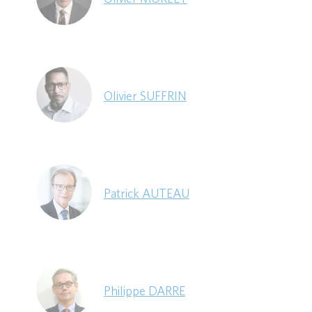
Olivier SUFFRIN
Patrick AUTEAU
Philippe DARRE