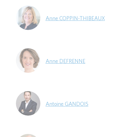
Anne COPPIN-THIBEAUX
Anne DEFRENNE
Antoine GANDOIS