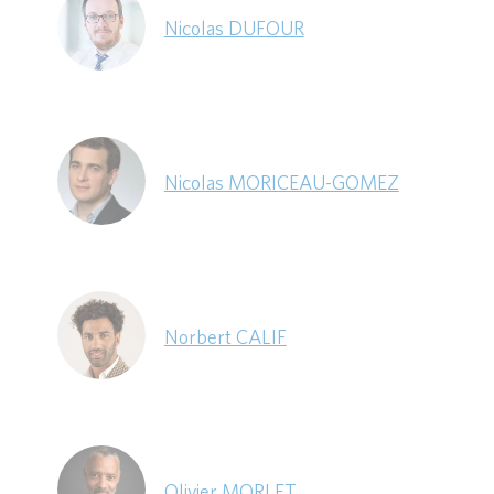
Nicolas DUFOUR
Nicolas MORICEAU-GOMEZ
Norbert CALIF
Olivier MORLET