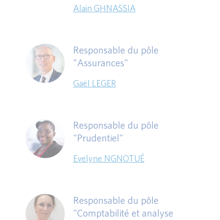
Alain GHNASSIA
Responsable du pôle
"Assurances"
Gaël LEGER
Responsable du pôle
"Prudentiel"
Evelyne NGNOTUÉ
Responsable du pôle
"Comptabilité et analyse