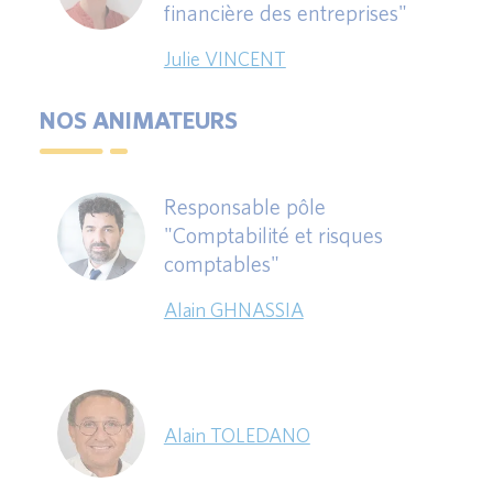
financière des entreprises"
Julie VINCENT
NOS ANIMATEURS
Responsable pôle
"Comptabilité et risques
comptables"
Alain GHNASSIA
Alain TOLEDANO