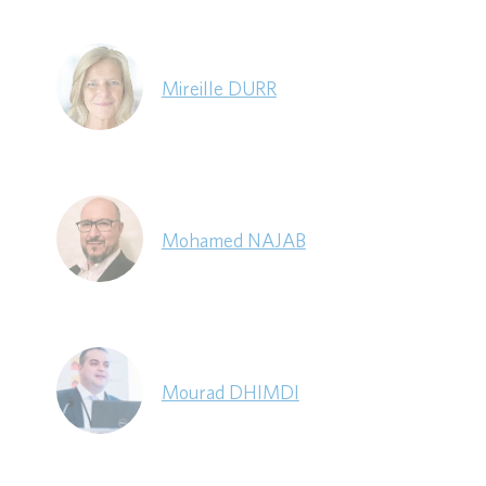
Mireille DURR
Mohamed NAJAB
Mourad DHIMDI