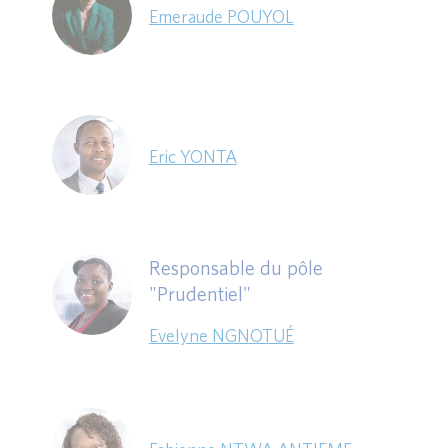
Emeraude POUYOL
Eric YONTA
Responsable du pôle
"Prudentiel"
Evelyne NGNOTUÉ