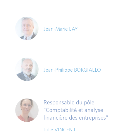
Jean-Marie LAY
Jean-Philippe BORGIALLO
Responsable du pôle
"Comptabilité et analyse
financière des entreprises"
Julie VINCENT