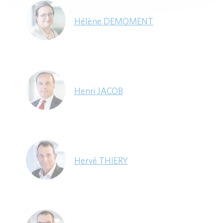
Hélène DEMOMENT
Henri JACOB
Hervé THIERY