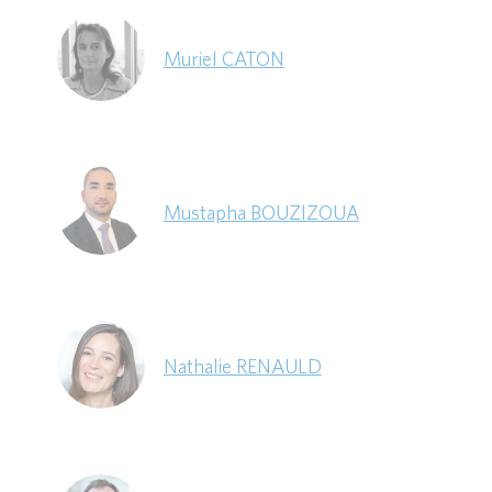
Muriel CATON
Mustapha BOUZIZOUA
Nathalie RENAULD