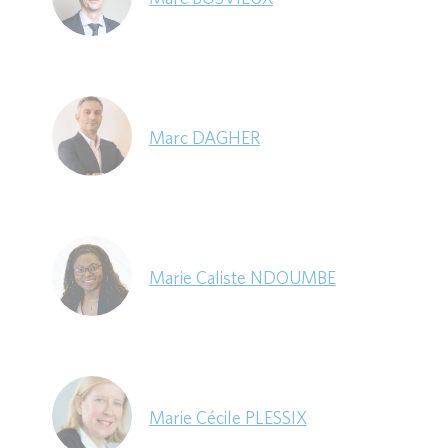
Marc DAGHER
Marie Caliste NDOUMBE
Marie Cécile PLESSIX