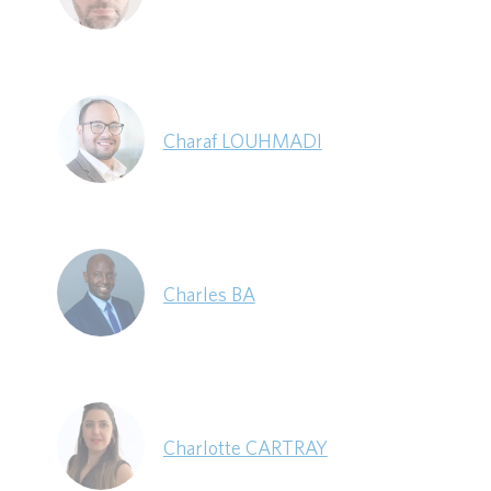
Charaf LOUHMADI
Charles BA
Charlotte CARTRAY