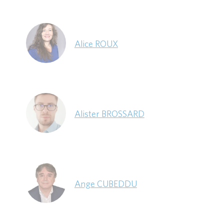
Alice ROUX
Alister BROSSARD
Ange CUBEDDU