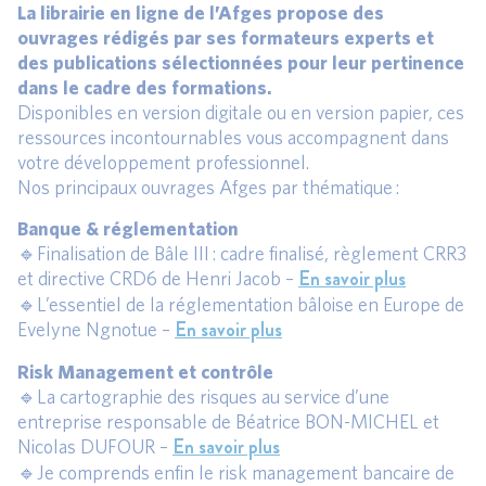
La librairie en ligne de l’Afges propose des
ouvrages rédigés par ses formateurs experts et
des publications sélectionnées pour leur pertinence
dans le cadre des formations.
Disponibles en version digitale ou en version papier, ces
ressources incontournables vous accompagnent dans
votre développement professionnel.
Nos principaux ouvrages Afges par thématique :
Banque & réglementation
🔹Finalisation de Bâle III : cadre finalisé, règlement CRR3
En savoir plus
et directive CRD6 de Henri Jacob –
🔹L’essentiel de la réglementation bâloise en Europe de
En savoir plus
Evelyne Ngnotue –
Risk Management et contrôle
🔹La cartographie des risques au service d’une
entreprise responsable de Béatrice BON-MICHEL et
En savoir plus
Nicolas DUFOUR –
🔹Je comprends enfin le risk management bancaire de