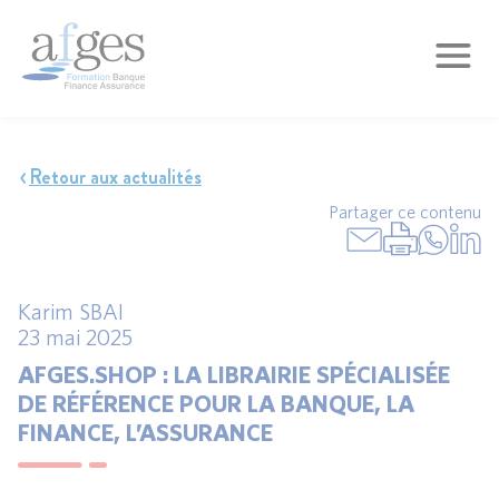
Retour aux actualités
Partager ce contenu
Karim SBAI
23 mai 2025
AFGES.SHOP : LA LIBRAIRIE SPÉCIALISÉE
DE RÉFÉRENCE POUR LA BANQUE, LA
FINANCE, L’ASSURANCE