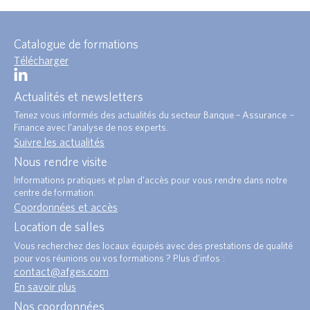
Catalogue de formations
Télécharger
Actualités et newsletters
Tenez vous informés des actualités du secteur Banque – Assurance –
Finance avec l’analyse de nos experts.
Suivre les actualités
Nous rendre visite
Informations pratiques et plan d’accès pour vous rendre dans notre
centre de formation.
Coordonnées et accès
Location de salles
Vous recherchez des locaux équipés avec des prestations de qualité
pour vos réunions ou vos formations ? Plus d’infos :
contact@afges.com
.
En savoir plus
Nos coordonnées