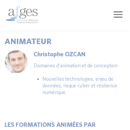
ANIMATEUR
Christophe OZCAN
Domaines d'animation et de conception
:
Nouvelles technologies, enjeu de
données, risque cyber et résilience
numérique.
LES FORMATIONS ANIMÉES PAR