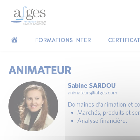
FORMATIONS INTER
CERTIFICA
ANIMATEUR
Sabine SARDOU
animateurs@afges.com
Domaines d’animation et co
Marchés, produits et ser
Analyse financière.