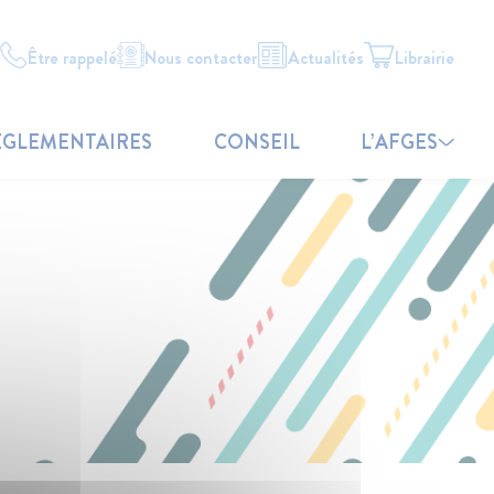
Être rappelé
Nous contacter
Actualités
Librairie
ÉGLEMENTAIRES
CONSEIL
L’AFGES