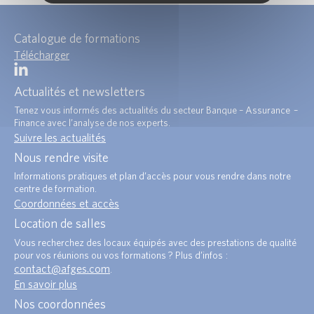
Catalogue de formations
Télécharger
Actualités et newsletters
Tenez vous informés des actualités du secteur Banque – Assurance –
Finance avec l’analyse de nos experts.
Suivre les actualités
Nous rendre visite
Informations pratiques et plan d’accès pour vous rendre dans notre
centre de formation.
Coordonnées et accès
Location de salles
Vous recherchez des locaux équipés avec des prestations de qualité
pour vos réunions ou vos formations ? Plus d’infos :
contact@afges.com
.
En savoir plus
Nos coordonnées