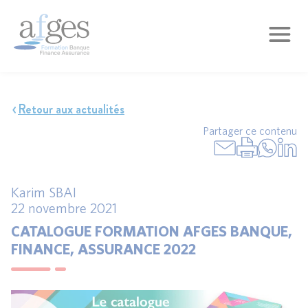
Retour aux actualités
Partager ce contenu
Karim SBAI
22 novembre 2021
CATALOGUE FORMATION AFGES BANQUE,
FINANCE, ASSURANCE 2022