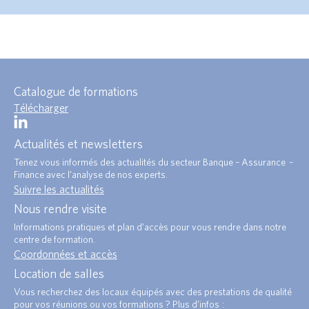
Catalogue de formations
Télécharger
Actualités et newsletters
Tenez vous informés des actualités du secteur Banque – Assurance –
Finance avec l’analyse de nos experts.
Suivre les actualités
Nous rendre visite
Informations pratiques et plan d’accès pour vous rendre dans notre
centre de formation.
Coordonnées et accès
Location de salles
Vous recherchez des locaux équipés avec des prestations de qualité
pour vos réunions ou vos formations ? Plus d’infos :