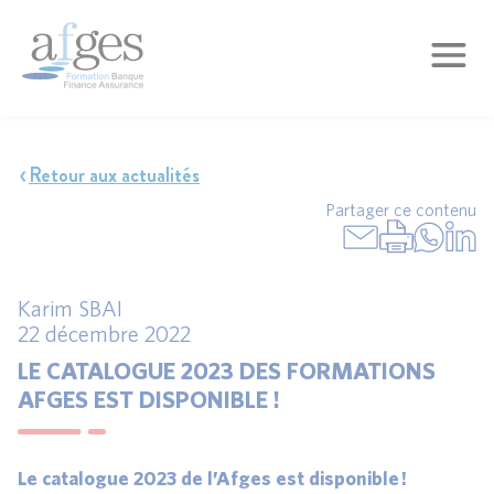
Retour aux actualités
Partager ce contenu
Karim SBAI
22 décembre 2022
LE CATALOGUE 2023 DES FORMATIONS
AFGES EST DISPONIBLE !
Le catalogue 2023 de l’Afges est disponible !