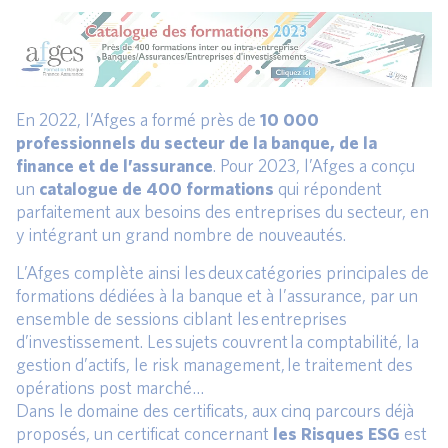
En 2022, l’Afges a formé près de
10 000
professionnels du secteur de la banque, de la
finance et de l’assurance
. Pour 2023, l’Afges a conçu
un
catalogue de 400 formations
qui répondent
parfaitement aux besoins des entreprises du secteur, en
y intégrant un grand nombre de nouveautés.
L’Afges complète ainsi les deux catégories principales de
formations dédiées à la banque et à l’assurance, par un
ensemble de sessions ciblant les entreprises
d’investissement. Les sujets couvrent la comptabilité, la
gestion d’actifs, le risk management, le traitement des
opérations post marché…
Dans le domaine des certificats, aux cinq parcours déjà
proposés, un certificat concernant
les Risques ESG
est