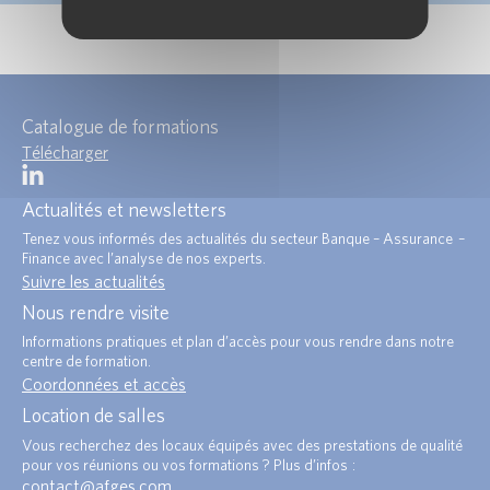
Catalogue de formations
Télécharger
Actualités et newsletters
Tenez vous informés des actualités du secteur Banque – Assurance –
Finance avec l’analyse de nos experts.
Suivre les actualités
Nous rendre visite
Informations pratiques et plan d’accès pour vous rendre dans notre
centre de formation.
Coordonnées et accès
Location de salles
Vous recherchez des locaux équipés avec des prestations de qualité
pour vos réunions ou vos formations ? Plus d’infos :
contact@afges.com
.