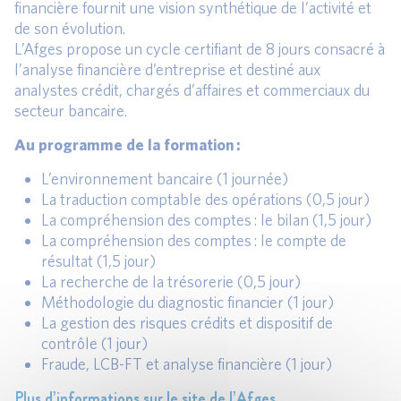
financière fournit une vision synthétique de l’activité et
de son évolution.
L’Afges propose un cycle certifiant de 8 jours consacré à
l’analyse financière d’entreprise et destiné aux
analystes crédit, chargés d’affaires et commerciaux du
secteur bancaire.
Au programme de la formation :
L’environnement bancaire (1 journée)
La traduction comptable des opérations (0,5 jour)
La compréhension des comptes : le bilan (1,5 jour)
La compréhension des comptes : le compte de
résultat (1,5 jour)
La recherche de la trésorerie (0,5 jour)
Méthodologie du diagnostic financier (1 jour)
La gestion des risques crédits et dispositif de
contrôle (1 jour)
Fraude, LCB-FT et analyse financière (1 jour)
Plus d’informations sur le site de l’Afges