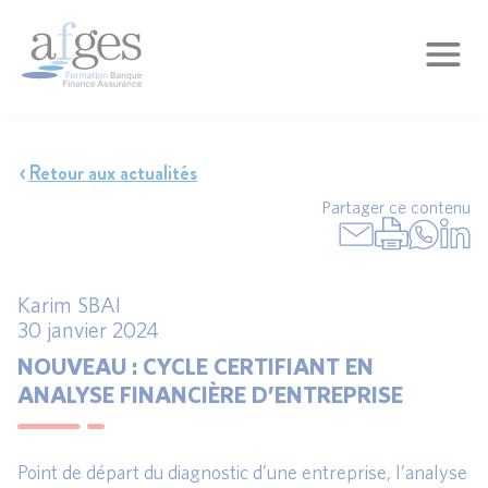
Retour aux actualités
Partager ce contenu
Karim SBAI
30 janvier 2024
NOUVEAU : CYCLE CERTIFIANT EN
ANALYSE FINANCIÈRE D’ENTREPRISE
Point de départ du diagnostic d’une entreprise, l’analyse