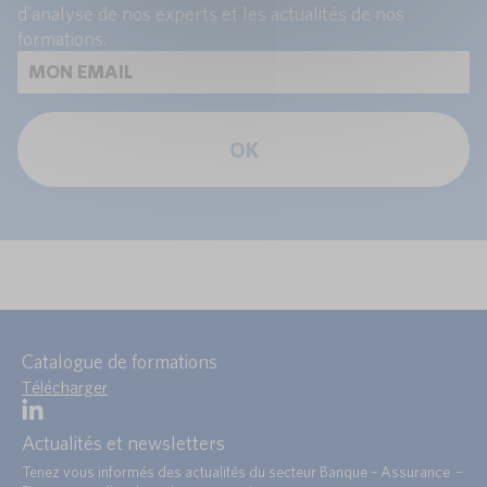
d'analyse de nos experts et les actualités de nos
formations.
OK
Catalogue de formations
Télécharger
Actualités et newsletters
Tenez vous informés des actualités du secteur Banque – Assurance –