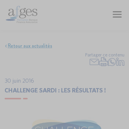
Retour aux actualités
Partager ce contenu
30 juin 2016
CHALLENGE SARDI : LES RÉSULTATS !