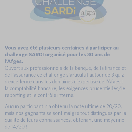
Vous avez été plusieurs centaines à participer au
challenge SARDI organisé pour les 30 ans de
l’Afges.
Ouvert aux professionnels de la banque, de la finance et
de l’assurance ce challenge s’articulait autour de 3 quiz
d’excellence dans les domaines d’expertise de l’Afges :
la comptabilité bancaire, les exigences prudentielles/le
reporting et le contrôle interne.
Aucun participant n’a obtenu la note ultime de 20/20,
mais nos gagnants se sont malgré tout distingués par la
qualité de leurs connaissances, obtenant une moyenne
de 14/20 !