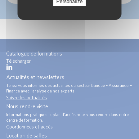
Personalize
Catalogue de formations
Télécharger
Actualités et newsletters
Tenez vous informés des actualités du secteur Banque – Assurance –
Finance avec l’analyse de nos experts.
Suivre les actualités
Nous rendre visite
Informations pratiques et plan d’accès pour vous rendre dans notre
centre de formation.
Coordonnées et accès
Location de salles