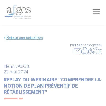
Retour aux actualités
Partager ce contenu
Henri JACOB
22 mai 2024
REPLAY DU WEBINAIRE “COMPRENDRE LA
NOTION DE PLAN PRÉVENTIF DE
RÉTABLISSEMENT”