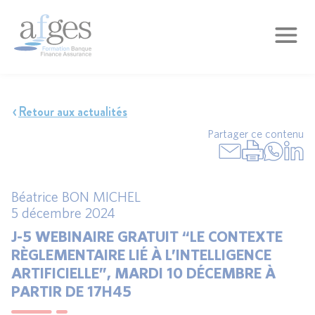
Retour aux actualités
Partager ce contenu
Béatrice BON MICHEL
5 décembre 2024
J-5 WEBINAIRE GRATUIT “LE CONTEXTE
RÈGLEMENTAIRE LIÉ À L’INTELLIGENCE
ARTIFICIELLE”, MARDI 10 DÉCEMBRE À
PARTIR DE 17H45