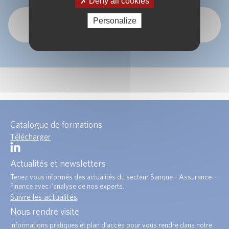
Deny all cookies
Personalize
OK
Catalogue de formations
Télécharger
Actualités et newsletters
Tenez vous informés des actualités du secteur Banque – Assurance –
Finance avec l’analyse de nos experts.
Suivre les actualités
Nous rendre visite
Informations pratiques et plan d’accès pour vous rendre dans notre