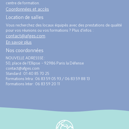
centre de formation.
Coordonnées et accès
Location de salles
Vous recherchez des locaux équipés avec des prestations de qualité
pour vos réunions ou vos formations ? Plus d’infos :
contact@afges.com
.
En savoir plus
Nos coordonnées
NOUVELLE ADRESSSE :
50, place de l’Ellipse – 92986 Paris la Défense
contact@afges.com
Standard : 01 40 85 70 25
Formations Intra : 06 83 59 05 93 / 06 83 59 88 13
Formations Inter : 06 83 59 20 11