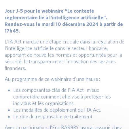
Jour J-5 pour le webinaire “Le contexte
règlementaire lié à l’intelligence artificielle”.
Rendez-vous le mardi 10 décembre 2024 à partir de
17h45.
L’IA Act marque une étape cruciale dans la régulation de
l’intelligence artificielle dans le secteur bancaire,
apportant de nouvelles normes et opportunités pour la
sécurité, la transparence et l’innovation des services
financiers.
Au programme de ce webinaire d’une heure :
Les composantes clés de l’IA Act : mieux
comprendre comment elle vise à protéger les
individus et les organisations.
Les modalités de déploiement de l’IA Act.
Le rôle du responsable de traitement.
Avec la participation d’Eric BARBRY, avocat associé chez