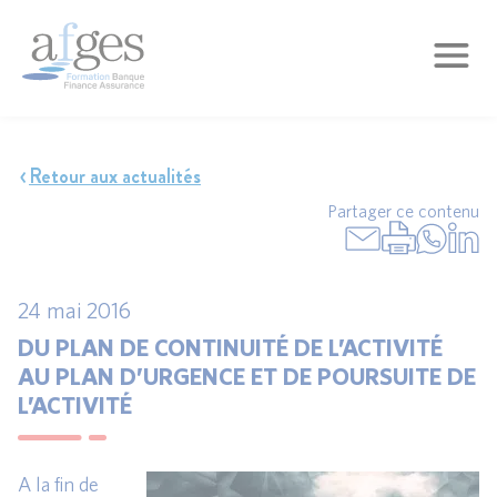
Retour aux actualités
Partager ce contenu
24 mai 2016
DU PLAN DE CONTINUITÉ DE L’ACTIVITÉ
AU PLAN D’URGENCE ET DE POURSUITE DE
L’ACTIVITÉ
A la fin de