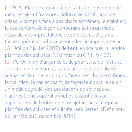
[1]
PCA : Plan de continuité de l’activité : ensemble de
mesures visant à assurer, selon divers scénarios de
crises, y compris face à des chocs extrêmes, le maintien,
le cas échéant de façon temporaire selon un mode
dégradé, des « prestations de services ou d’autres
tâches opérationnelles essentielles ou importantes »
(Arrêté du 2 juillet 2007) de l’entreprise puis la reprise
planifiée des activités. (Définition du CRBF 97-02).
[2]
PUPA : Plan d’urgence et de pour suite de l’activité :
ensemble de mesures visant à assurer, selon divers
scénarios de crise, y compris face à des chocs extrêmes,
le maintien, le cas échéant, de façon temporaire selon
un mode dégradé, des prestations de services ou
d’autres tâches opérationnelles essentielles ou
importantes de l’entreprise assujettie, puis la reprise
planifiée des activités et à limiter ses pertes. (Définition
de l’arrêté du 3 novembre 2014).