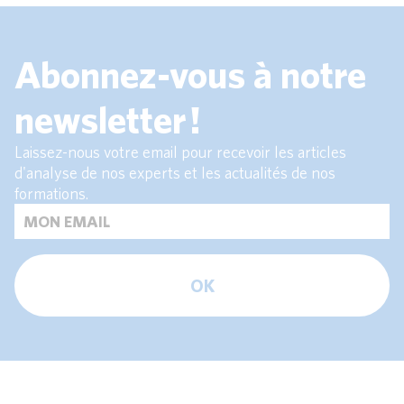
Abonnez-vous à notre
newsletter !
Laissez-nous votre email pour recevoir les articles
d'analyse de nos experts et les actualités de nos
formations.
OK