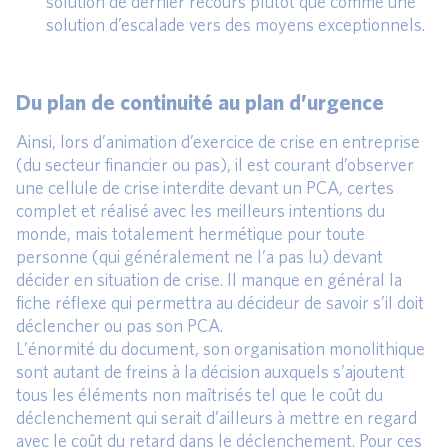
solution de dernier recours plutôt que comme une
solution d’escalade vers des moyens exceptionnels.
Du plan de continuité au plan d’urgence
Ainsi, lors d’animation d’exercice de crise en entreprise
(du secteur financier ou pas), il est courant d’observer
une cellule de crise interdite devant un PCA, certes
complet et réalisé avec les meilleurs intentions du
monde, mais totalement hermétique pour toute
personne (qui généralement ne l’a pas lu) devant
décider en situation de crise. Il manque en général la
fiche réflexe qui permettra au décideur de savoir s’il doit
déclencher ou pas son PCA.
L’énormité du document, son organisation monolithique
sont autant de freins à la décision auxquels s’ajoutent
tous les éléments non maîtrisés tel que le coût du
déclenchement qui serait d’ailleurs à mettre en regard
avec le coût du retard dans le déclenchement. Pour ces