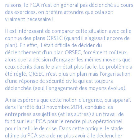
raisons, le PCA n’est en général pas déclenché au cours
des exercices, on préfère attendre que cela soit
vraiment nécessaire !
Il est intéressant de comparer cette situation avec celle
connue des plans ORSEC (quand il s’agissait encore de
plan). En effet, il était difficile de décider du
déclenchement d’un plan ORSEC, forcément coûteux,
alors que la décision d’engager les mêmes moyens que
ceux décrits dans le plan était plus facile. Le problème a
été réglé, ORSEC n’est plus un plan mais l’organisation
d’une réponse de sécurité civile qui est toujours
déclenchée (seul l’engagement des moyens évolue).
Ainsi espérons que cette notion d’urgence, qui apparaît
dans l’arrêté du 3 novembre 2014, conduise les
entreprises assujetties (et les autres) à un travail de
fond sur leur PCA pour le rendre plus opérationnel
pour la cellule de crise. Dans cette optique, le stade
ultime du PCA sera de ne plus avoir à le déclencher