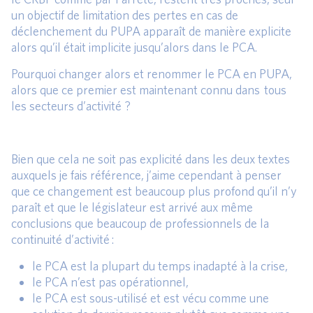
un objectif de limitation des pertes en cas de
déclenchement du PUPA apparaît de manière explicite
alors qu’il était implicite jusqu’alors dans le PCA.
Pourquoi changer alors et renommer le PCA en PUPA,
alors que ce premier est maintenant connu dans tous
les secteurs d’activité ?
Bien que cela ne soit pas explicité dans les deux textes
auxquels je fais référence, j’aime cependant à penser
que ce changement est beaucoup plus profond qu’il n’y
paraît et que le législateur est arrivé aux même
conclusions que beaucoup de professionnels de la
continuité d’activité :
le PCA est la plupart du temps inadapté à la crise,
le PCA n’est pas opérationnel,
le PCA est sous-utilisé et est vécu comme une