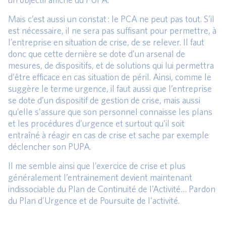
Mais c’est aussi un constat : le PCA ne peut pas tout. S’il
est nécessaire, il ne sera pas suffisant pour permettre, à
l’entreprise en situation de crise, de se relever. Il faut
donc que cette dernière se dote d’un arsenal de
mesures, de dispositifs, et de solutions qui lui permettra
d’être efficace en cas situation de péril. Ainsi, comme le
suggère le terme urgence, il faut aussi que l’entreprise
se dote d’un dispositif de gestion de crise, mais aussi
qu’elle s’assure que son personnel connaisse les plans
et les procédures d’urgence et surtout qu’il soit
entraîné à réagir en cas de crise et sache par exemple
déclencher son PUPA.
Il me semble ainsi que l’exercice de crise et plus
généralement l’entrainement devient maintenant
indissociable du Plan de Continuité de l’Activité… Pardon
du Plan d’Urgence et de Poursuite de l’activité.