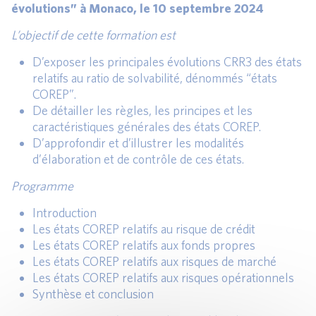
évolutions” à Monaco, le 10 septembre 2024
L’objectif de cette formation est
D’exposer les principales évolutions CRR3 des états
relatifs au ratio de solvabilité, dénommés “états
COREP”.
De détailler les règles, les principes et les
caractéristiques générales des états COREP.
D’approfondir et d’illustrer les modalités
d’élaboration et de contrôle de ces états.
Programme
Introduction
Les états COREP relatifs au risque de crédit
Les états COREP relatifs aux fonds propres
Les états COREP relatifs aux risques de marché
Les états COREP relatifs aux risques opérationnels
Synthèse et conclusion