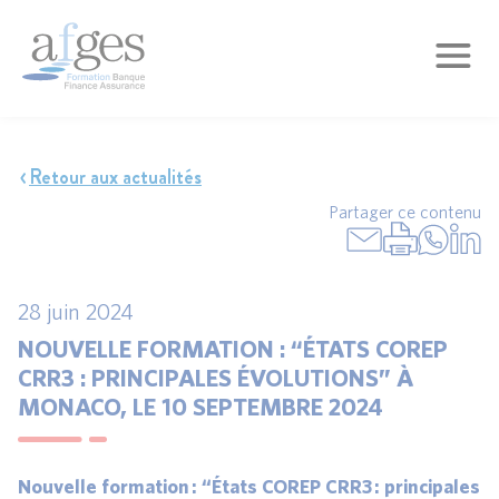
Retour aux actualités
Partager ce contenu
28 juin 2024
NOUVELLE FORMATION : “ÉTATS COREP
CRR3 : PRINCIPALES ÉVOLUTIONS” À
MONACO, LE 10 SEPTEMBRE 2024
Nouvelle formation : “États COREP CRR3 : principales