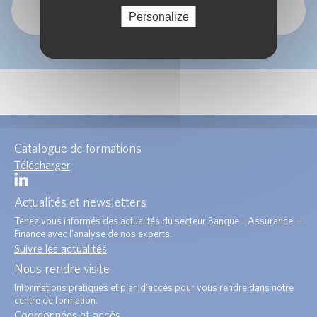
OK
Personalize
Catalogue de formations
Télécharger
Actualités et newsletters
Tenez vous informés des actualités du secteur Banque – Assurance –
Finance avec l’analyse de nos experts.
Suivre les actualités
Nous rendre visite
Informations pratiques et plan d’accès pour vous rendre dans notre
centre de formation.
Coordonnées et accès