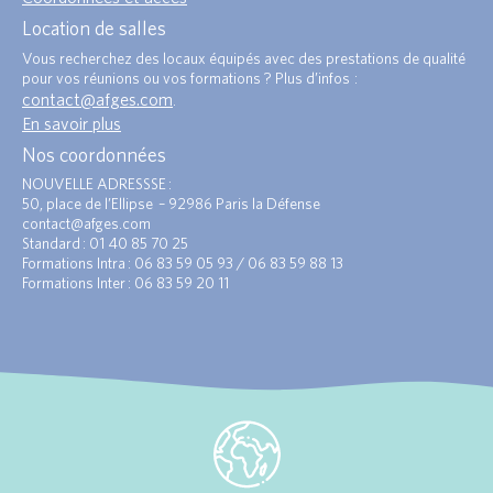
Location de salles
Vous recherchez des locaux équipés avec des prestations de qualité
pour vos réunions ou vos formations ? Plus d’infos :
contact@afges.com
.
En savoir plus
Nos coordonnées
NOUVELLE ADRESSSE :
50, place de l’Ellipse – 92986 Paris la Défense
contact@afges.com
Standard : 01 40 85 70 25
Formations Intra : 06 83 59 05 93 / 06 83 59 88 13
Formations Inter : 06 83 59 20 11