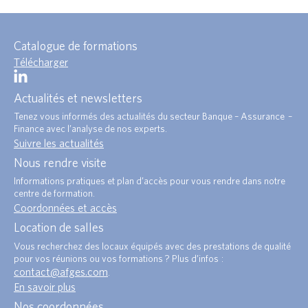
Catalogue de formations
Télécharger
Actualités et newsletters
Tenez vous informés des actualités du secteur Banque – Assurance –
Finance avec l’analyse de nos experts.
Suivre les actualités
Nous rendre visite
Informations pratiques et plan d’accès pour vous rendre dans notre
centre de formation.
Coordonnées et accès
Location de salles
Vous recherchez des locaux équipés avec des prestations de qualité
pour vos réunions ou vos formations ? Plus d’infos :
contact@afges.com
.
En savoir plus
Nos coordonnées