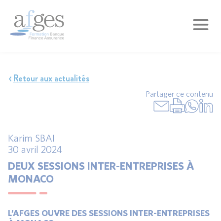
Retour aux actualités
Partager ce contenu
Karim SBAI
30 avril 2024
DEUX SESSIONS INTER-ENTREPRISES À
MONACO
L’AFGES OUVRE DES SESSIONS INTER-ENTREPRISES