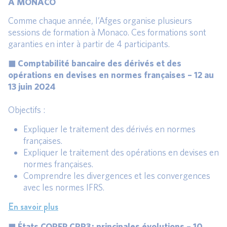
À MONACO
Comme chaque année, l’Afges organise plusieurs
sessions de formation à Monaco. Ces formations sont
garanties en inter à partir de 4 participants.
◼ Comptabilité bancaire des dérivés et des
opérations en devises en normes françaises – 12 au
13 juin 2024
Objectifs :
Expliquer le traitement des dérivés en normes
françaises.
Expliquer le traitement des opérations en devises en
normes françaises.
Comprendre les divergences et les convergences
avec les normes IFRS.
En savoir plus
◼ États COREP CRR3 : principales évolutions – 10