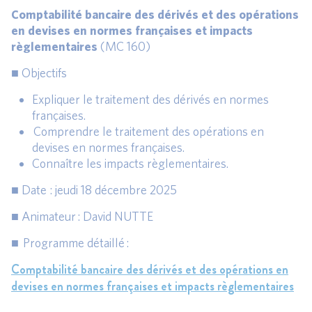
Comptabilité bancaire des dérivés et des opérations
en devises en normes françaises et impacts
règlementaires
(MC 160)
■ Objectifs
Expliquer le traitement des dérivés en normes
françaises.
Comprendre le traitement des opérations en
devises en normes françaises.
Connaître les impacts règlementaires.
■ Date : jeudi 18 décembre 2025
■ Animateur : David NUTTE
■ Programme détaillé :
Comptabilité bancaire des dérivés et des opérations en
devises en normes françaises et impacts règlementaires