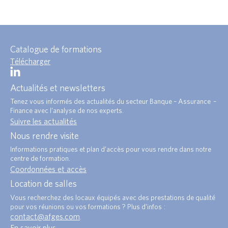
Catalogue de formations
Télécharger
Actualités et newsletters
Tenez vous informés des actualités du secteur Banque – Assurance –
Finance avec l’analyse de nos experts.
Suivre les actualités
Nous rendre visite
Informations pratiques et plan d’accès pour vous rendre dans notre
centre de formation.
Coordonnées et accès
Location de salles
Vous recherchez des locaux équipés avec des prestations de qualité
pour vos réunions ou vos formations ? Plus d’infos :
contact@afges.com
.
En savoir plus