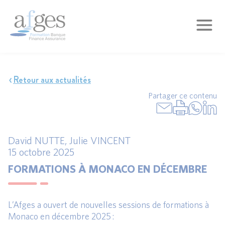
Retour aux actualités
Partager ce contenu
David NUTTE
,
Julie VINCENT
15 octobre 2025
FORMATIONS À MONACO EN DÉCEMBRE
L’Afges a ouvert de nouvelles sessions de formations à
Monaco en décembre 2025 :