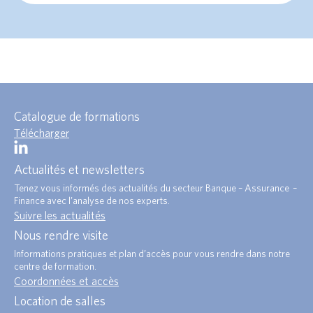
Catalogue de formations
Télécharger
Actualités et newsletters
Tenez vous informés des actualités du secteur Banque – Assurance –
Finance avec l’analyse de nos experts.
Suivre les actualités
Nous rendre visite
Informations pratiques et plan d’accès pour vous rendre dans notre
centre de formation.
Coordonnées et accès
Location de salles