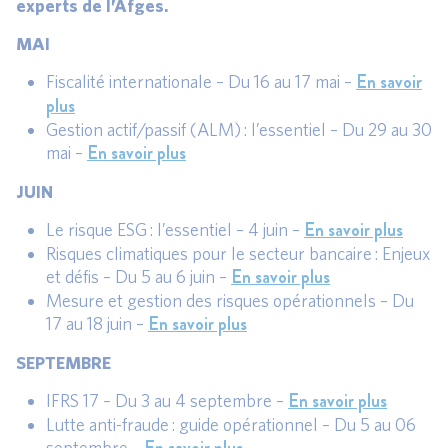
experts de l’Afges.
MAI
En savoir
Fiscalité internationale – Du 16 au 17 mai –
plus
Gestion actif/passif (ALM) : l’essentiel – Du 29 au 30
En savoir plus
mai –
JUIN
En savoir plus
Le risque ESG : l’essentiel – 4 juin –
Risques climatiques pour le secteur bancaire : Enjeux
En savoir plus
et défis – Du 5 au 6 juin –
Mesure et gestion des risques opérationnels – Du
En savoir plus
17 au 18 juin –
SEPTEMBRE
En savoir plus
IFRS 17 – Du 3 au 4 septembre –
Lutte anti-fraude : guide opérationnel – Du 5 au 06
septembre –