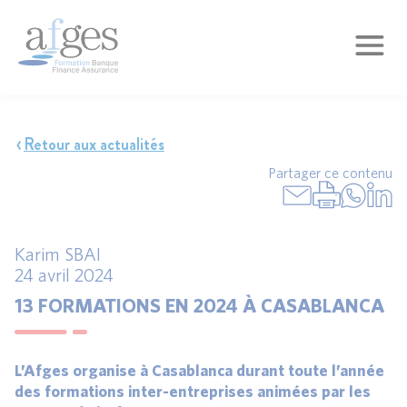
Retour aux actualités
Partager ce contenu
Karim SBAI
24 avril 2024
13 FORMATIONS EN 2024 À CASABLANCA
L’Afges organise à Casablanca durant toute l’année
des formations inter-entreprises animées par les