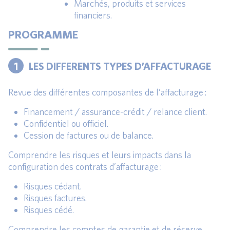
Marchés, produits et services
financiers.
PROGRAMME
1
LES DIFFERENTS TYPES D’AFFACTURAGE
Revue des différentes composantes de l’affacturage :
Financement / assurance-crédit / relance client.
Confidentiel ou officiel.
Cession de factures ou de balance.
Comprendre les risques et leurs impacts dans la
configuration des contrats d’affacturage :
Risques cédant.
Risques factures.
Risques cédé.
Comprendre les comptes de garantie et de réserve