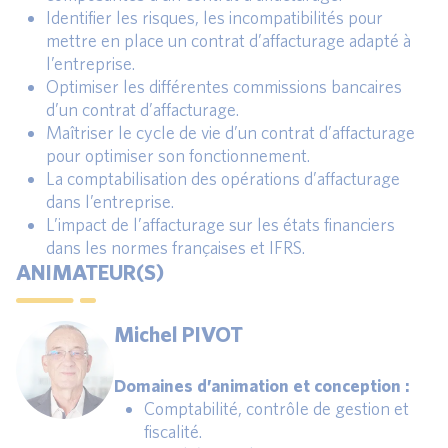
Identifier les risques, les incompatibilités pour
mettre en place un contrat d’affacturage adapté à
l’entreprise.
Optimiser les différentes commissions bancaires
d’un contrat d’affacturage.
Maîtriser le cycle de vie d’un contrat d’affacturage
pour optimiser son fonctionnement.
La comptabilisation des opérations d’affacturage
dans l’entreprise.
L’impact de l’affacturage sur les états financiers
dans les normes françaises et IFRS.
ANIMATEUR(S)
Michel PIVOT
Domaines d’animation et conception :
Comptabilité, contrôle de gestion et
fiscalité.