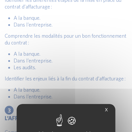
contrat d’affacturage :
A la banque.
Dans l’entreprise.
Comprendre les modalités pour un bon fonctionnement
du contrat :
A la banque.
Dans l’entreprise.
Les audits.
Identifier les enjeux liés à la fin du contrat d’affacturage :
A la banque.
Dans l’entreprise.
3
LA COMPTABILISATION DE
X
L’AFFACTURAGE