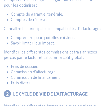
pour les optimiser :
Compte de garantie générale.
Comptes de réserve.
Connaître les principales incompatibilités d’affacturage :
Comprendre pourquoi elles existent.
Savoir limiter leur impact.
Identifier les différentes commissions et frais annexes
perçus par le factor et calculer le coût global :
Frais de dossier.
Commission d’affacturage.
Commission de financement.
Frais divers.
2
LE CYCLE DE VIE DE L’AFFACTURAGE
Identifier les différentes étapes de la mise en place du