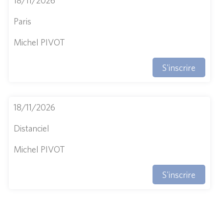
18/11/2026
Paris
Michel PIVOT
S'inscrire
18/11/2026
Distanciel
Michel PIVOT
S'inscrire