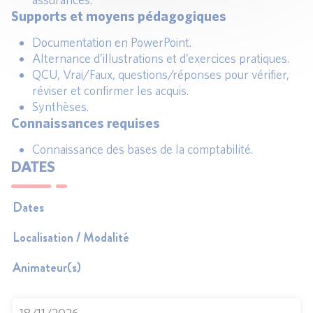
Supports et moyens pédagogiques
Documentation en PowerPoint.
Alternance d’illustrations et d’exercices pratiques.
QCU, Vrai/Faux, questions/réponses pour vérifier,
réviser et confirmer les acquis.
Synthèses.
Connaissances requises
Connaissance des bases de la comptabilité.
DATES
Dates
Localisation / Modalité
Animateur(s)