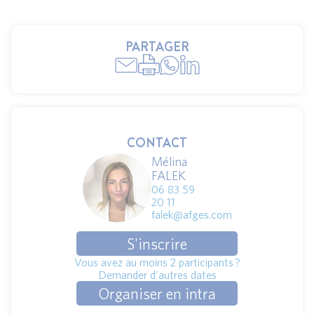
PARTAGER
CONTACT
Mélina
FALEK
06 83 59
20 11
falek@afges.com
S'inscrire
Vous avez au moins 2 participants ?
Demander d'autres dates
Organiser en intra