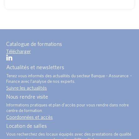
Catalogue de formations
Télécharger
Actualités et newsletters
Tenez vous informés des actualités du secteur Banque – Assurance –
Finance avec l’analyse de nos experts.
Suivre les actualités
Nous rendre visite
Informations pratiques et plan d’accès pour vous rendre dans notre
centre de formation.
Coordonnées et accès
Location de salles
Vous recherchez des locaux équipés avec des prestations de qualité