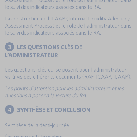
le suivi des indicateurs associés dans le RA.
La construction de l’ILAAP (Internal Liquidity Adequacy
Assessment Process) et le rôle de l’administrateur dans
le suivi des indicateurs associés dans le RA.
3
LES QUESTIONS CLÉS DE
L’ADMINISTRATEUR
Les questions-clés qui se posent pour l’administrateur
vis-à-vis des différents documents (RAF, ICAAP, ILAAP).
Les points d’attention pour les administrateurs et les
questions à poser à la lecture du RA.
4
SYNTHÈSE ET CONCLUSION
Synthèse de la demi-journée.
Évaluation de la formation.