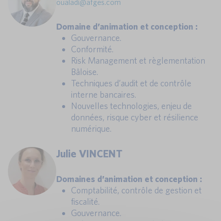
oualadi@afges.com
Domaine d’animation et conception :
Gouvernance.
Conformité.
Risk Management et règlementation
Bâloise.
Techniques d’audit et de contrôle
interne bancaires.
Nouvelles technologies, enjeu de
données, risque cyber et résilience
numérique.
Julie VINCENT
Domaines d’animation et conception :
Comptabilité, contrôle de gestion et
fiscalité.
Gouvernance.