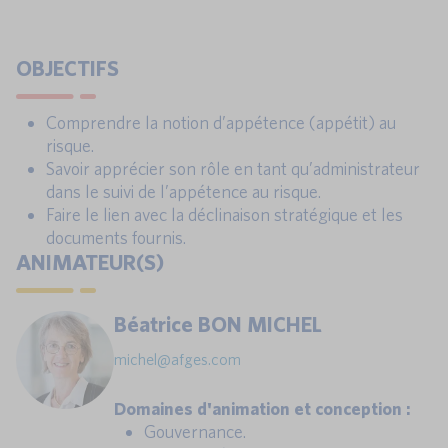
OBJECTIFS
Comprendre la notion d’appétence (appétit) au
risque.
Savoir apprécier son rôle en tant qu’administrateur
dans le suivi de l’appétence au risque.
Faire le lien avec la déclinaison stratégique et les
documents fournis.
ANIMATEUR(S)
Béatrice BON MICHEL
michel@afges.com
Domaines d'animation et conception :
Gouvernance.