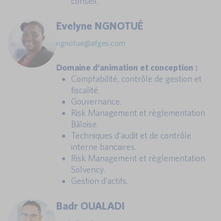
conseil.
Evelyne NGNOTUÉ
ngnotue@afges.com
Domaine d’animation et conception :
Comptabilité, contrôle de gestion et
fiscalité.
Gouvernance.
Risk Management et règlementation
Bâloise.
Techniques d’audit et de contrôle
interne bancaires.
Risk Management et règlementation
Solvency.
Gestion d’actifs.
Badr OUALADI