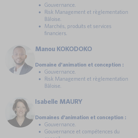
Gouvernance.
Risk Management et règlementation
Bâloise.
Marchés, produits et services
financiers.
Manou KOKODOKO
Domaine d'animation et conception :
Gouvernance.
Risk Management et règlementation
Bâloise.
Isabelle MAURY
Domaines d’animation et conception :
Gouvernance.
Gouvernance et compétences du