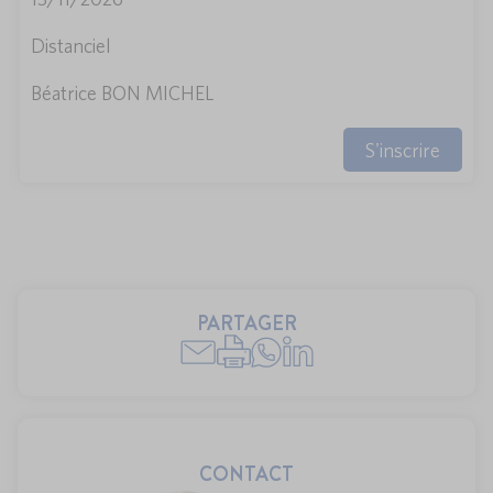
Distanciel
Béatrice BON MICHEL
S'inscrire
PARTAGER
CONTACT