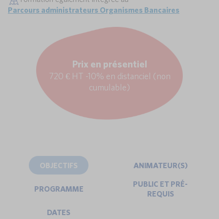
Parcours administrateurs Organismes Bancaires
Prix en présentiel
720 € HT -10% en distanciel (non
cumulable)
OBJECTIFS
ANIMATEUR(S)
PUBLIC ET PRÉ-
PROGRAMME
REQUIS
DATES