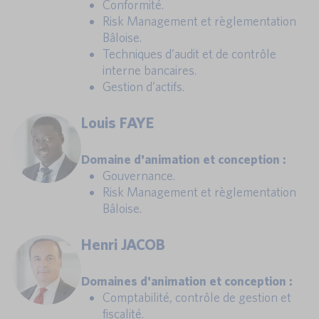
Conformité.
Risk Management et règlementation
Bâloise.
Techniques d’audit et de contrôle
interne bancaires.
Gestion d’actifs.
Louis FAYE
Domaine d'animation et conception :
Gouvernance.
Risk Management et règlementation
Bâloise.
Henri JACOB
Domaines d'animation et conception :
Comptabilité, contrôle de gestion et
fiscalité.