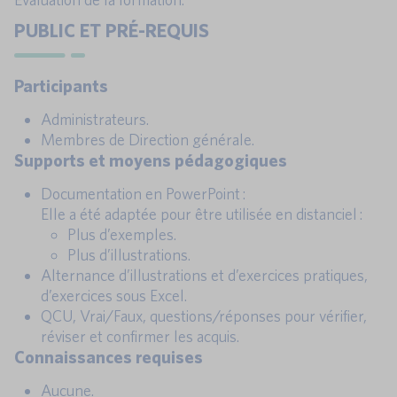
PUBLIC ET PRÉ-REQUIS
Participants
Administrateurs.
Membres de Direction générale.
Supports et moyens pédagogiques
Documentation en PowerPoint :
Elle a été adaptée pour être utilisée en distanciel :
Plus d’exemples.
Plus d’illustrations.
Alternance d’illustrations et d’exercices pratiques,
d’exercices sous Excel.
QCU, Vrai/Faux, questions/réponses pour vérifier,
réviser et confirmer les acquis.
Connaissances requises
Aucune.