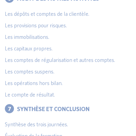
Les dépôts et comptes de la clientèle.
Les provisions pour risques.
Les immobilisations.
Les capitaux propres.
Les comptes de régularisation et autres comptes.
Les comptes suspens.
Les opérations hors bilan.
Le compte de résultat.
7
SYNTHÈSE ET CONCLUSION
Synthèse des trois journées.
Évaluation de la formation.