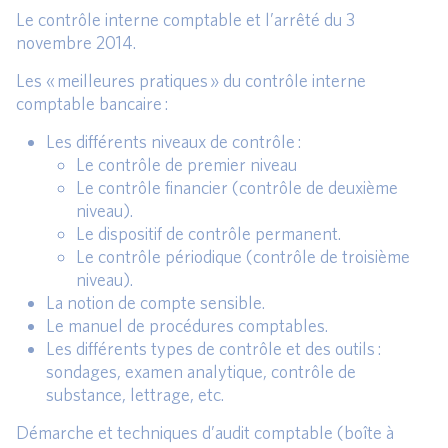
Le contrôle interne comptable et l’arrêté du 3
novembre 2014.
Les « meilleures pratiques » du contrôle interne
comptable bancaire :
Les différents niveaux de contrôle :
Le contrôle de premier niveau
Le contrôle financier (contrôle de deuxième
niveau).
Le dispositif de contrôle permanent.
Le contrôle périodique (contrôle de troisième
niveau).
La notion de compte sensible.
Le manuel de procédures comptables.
Les différents types de contrôle et des outils :
sondages, examen analytique, contrôle de
substance, lettrage, etc.
Démarche et techniques d’audit comptable (boîte à