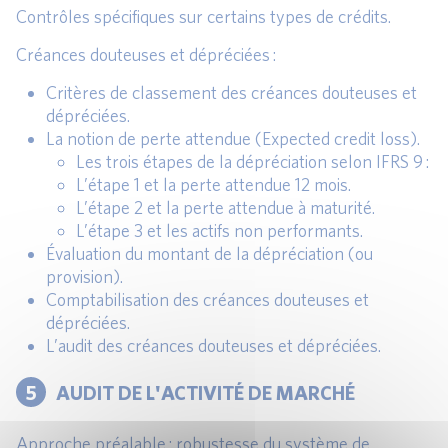
Contrôles spécifiques sur certains types de crédits.
Créances douteuses et dépréciées :
Critères de classement des créances douteuses et
dépréciées.
La notion de perte attendue (Expected credit loss).
Les trois étapes de la dépréciation selon IFRS 9 :
L’étape 1 et la perte attendue 12 mois.
L’étape 2 et la perte attendue à maturité.
L’étape 3 et les actifs non performants.
Évaluation du montant de la dépréciation (ou
provision).
Comptabilisation des créances douteuses et
dépréciées.
L’audit des créances douteuses et dépréciées.
5
AUDIT DE L'ACTIVITÉ DE MARCHÉ
Approche préalable : robustesse du système de