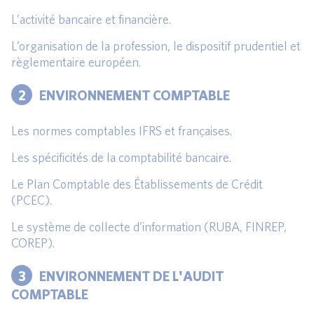
L’activité bancaire et financière.
L’organisation de la profession, le dispositif prudentiel et
règlementaire européen.
2
ENVIRONNEMENT COMPTABLE
Les normes comptables IFRS et françaises.
Les spécificités de la comptabilité bancaire.
Le Plan Comptable des Établissements de Crédit
(PCEC).
Le système de collecte d’information (RUBA, FINREP,
COREP).
3
ENVIRONNEMENT DE L'AUDIT
COMPTABLE