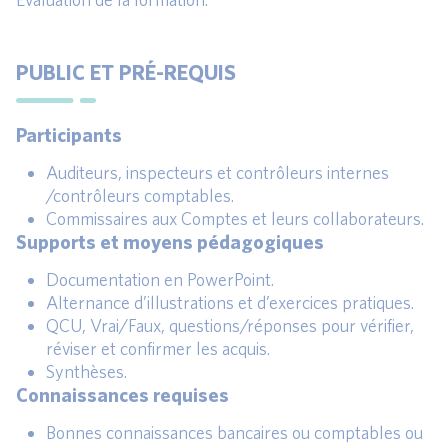
PUBLIC ET PRÉ-REQUIS
Participants
Auditeurs, inspecteurs et contrôleurs internes
/contrôleurs comptables.
Commissaires aux Comptes et leurs collaborateurs.
Supports et moyens pédagogiques
Documentation en PowerPoint.
Alternance d’illustrations et d’exercices pratiques.
QCU, Vrai/Faux, questions/réponses pour vérifier,
réviser et confirmer les acquis.
Synthèses.
Connaissances requises
Bonnes connaissances bancaires ou comptables ou