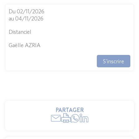
Du 02/11/2026
au 04/11/2026
Distanciel
Gaëlle AZRIA
S'inscrire
PARTAGER