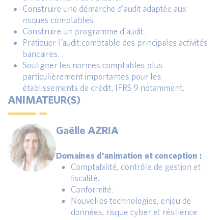
Construire une démarche d’audit adaptée aux
risques comptables.
Construire un programme d’audit.
Pratiquer l’audit comptable des principales activités
bancaires.
Souligner les normes comptables plus
particulièrement importantes pour les
établissements de crédit, IFRS 9 notamment.
ANIMATEUR(S)
Gaëlle AZRIA
Domaines d'animation et conception :
Comptabilité, contrôle de gestion et
fiscalité.
Conformité.
Nouvelles technologies, enjeu de
données, risque cyber et résilience