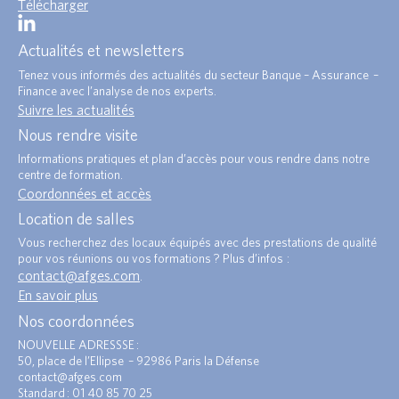
Télécharger
Actualités et newsletters
Tenez vous informés des actualités du secteur Banque – Assurance –
Finance avec l’analyse de nos experts.
Suivre les actualités
Nous rendre visite
Informations pratiques et plan d’accès pour vous rendre dans notre
centre de formation.
Coordonnées et accès
Location de salles
Vous recherchez des locaux équipés avec des prestations de qualité
pour vos réunions ou vos formations ? Plus d’infos :
contact@afges.com
.
En savoir plus
Nos coordonnées
NOUVELLE ADRESSSE :
50, place de l’Ellipse – 92986 Paris la Défense
contact@afges.com
Standard : 01 40 85 70 25