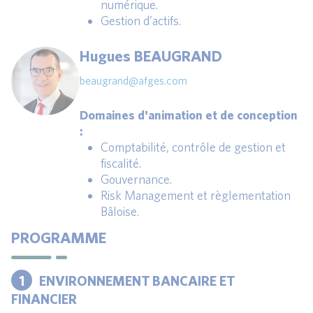
numérique.
Gestion d’actifs.
Hugues BEAUGRAND
beaugrand@afges.com
Domaines d'animation et de conception
:
Comptabilité, contrôle de gestion et
fiscalité.
Gouvernance.
Risk Management et règlementation
Bâloise.
PROGRAMME
1
ENVIRONNEMENT BANCAIRE ET
FINANCIER