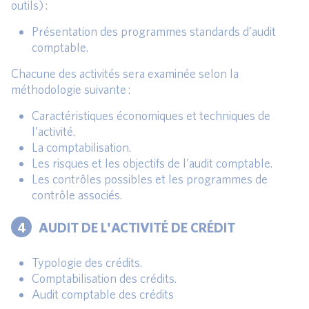
outils) :
Présentation des programmes standards d’audit
comptable.
Chacune des activités sera examinée selon la
méthodologie suivante :
Caractéristiques économiques et techniques de
l’activité.
La comptabilisation.
Les risques et les objectifs de l’audit comptable.
Les contrôles possibles et les programmes de
contrôle associés.
4
AUDIT DE L'ACTIVITÉ DE CRÉDIT
Typologie des crédits.
Comptabilisation des crédits.
Audit comptable des crédits