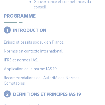
Gouvernance et compétences du
conseil.
PROGRAMME
1
INTRODUCTION
Enjeux et passifs sociaux en France.
Normes en contexte international.
IFRS et normes IAS.
Application de la norme IAS 19.
Recommandations de l’Autorité des Normes
Comptables.
2
DÉFINITIONS ET PRINCIPES IAS 19