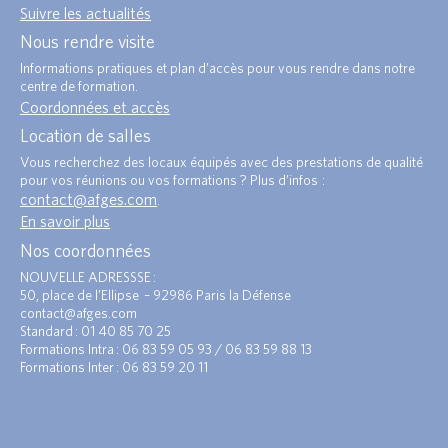
Suivre les actualités
Nous rendre visite
Informations pratiques et plan d’accès pour vous rendre dans notre
centre de formation.
Coordonnées et accès
Location de salles
Vous recherchez des locaux équipés avec des prestations de qualité
pour vos réunions ou vos formations ? Plus d’infos :
contact@afges.com
.
En savoir plus
Nos coordonnées
NOUVELLE ADRESSSE :
50, place de l’Ellipse – 92986 Paris la Défense
contact@afges.com
Standard : 01 40 85 70 25
Formations Intra : 06 83 59 05 93 / 06 83 59 88 13
Formations Inter : 06 83 59 20 11