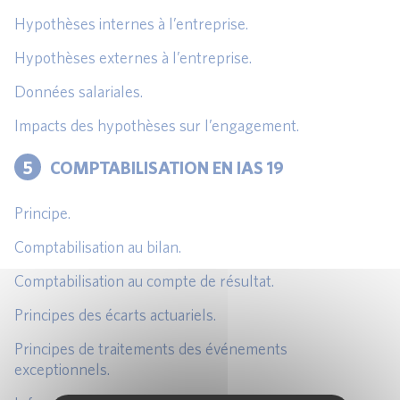
Hypothèses internes à l’entreprise.
Hypothèses externes à l’entreprise.
Données salariales.
Impacts des hypothèses sur l’engagement.
5
COMPTABILISATION EN IAS 19
Principe.
Comptabilisation au bilan.
Comptabilisation au compte de résultat.
Principes des écarts actuariels.
Principes de traitements des événements
exceptionnels.