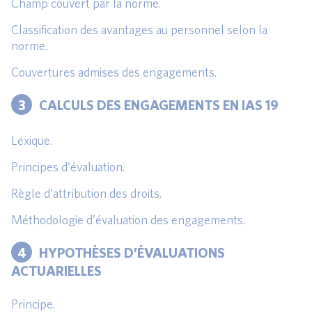
Champ couvert par la norme.
Classification des avantages au personnel selon la
norme.
Couvertures admises des engagements.
3
CALCULS DES ENGAGEMENTS EN IAS 19
Lexique.
Principes d’évaluation.
Règle d’attribution des droits.
Méthodologie d’évaluation des engagements.
4
HYPOTHÈSES D’ÉVALUATIONS
ACTUARIELLES
Principe.