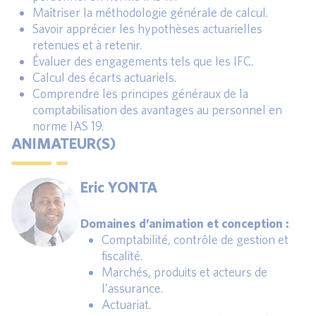
Maîtriser la méthodologie générale de calcul.
Savoir apprécier les hypothèses actuarielles
retenues et à retenir.
Évaluer des engagements tels que les IFC.
Calcul des écarts actuariels.
Comprendre les principes généraux de la
comptabilisation des avantages au personnel en
norme IAS 19.
ANIMATEUR(S)
Eric YONTA
Domaines d’animation et conception :
Comptabilité, contrôle de gestion et
fiscalité.
Marchés, produits et acteurs de
l’assurance.
Actuariat.