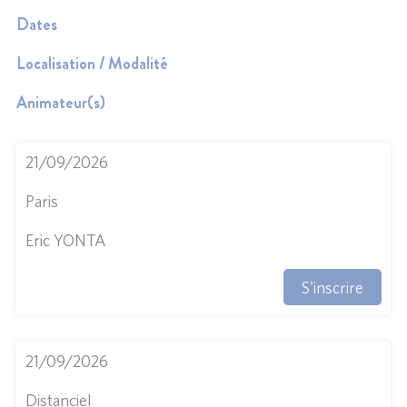
Dates
Localisation / Modalité
Animateur(s)
21/09/2026
Paris
Eric YONTA
S'inscrire
21/09/2026
Distanciel