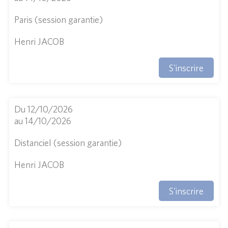
Paris (session garantie)
Henri JACOB
S'inscrire
Du 12/10/2026
au 14/10/2026
Distanciel (session garantie)
Henri JACOB
S'inscrire