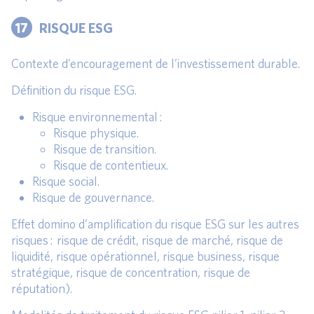
17
RISQUE ESG
Contexte d’encouragement de l’investissement durable.
Définition du risque ESG.
Risque environnemental :
Risque physique.
Risque de transition.
Risque de contentieux.
Risque social.
Risque de gouvernance.
Effet domino d’amplification du risque ESG sur les autres
risques : risque de crédit, risque de marché, risque de
liquidité, risque opérationnel, risque business, risque
stratégique, risque de concentration, risque de
réputation).