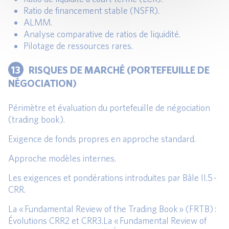
Ratio de financement stable (NSFR).
ALMM.
Analyse comparative de ratios de liquidité.
Pilotage de ressources rares.
13
RISQUES DE MARCHÉ (PORTEFEUILLE DE
NÉGOCIATION)
Périmètre et évaluation du portefeuille de négociation
(trading book).
Exigence de fonds propres en approche standard.
Approche modèles internes.
Les exigences et pondérations introduites par Bâle II.5 -
CRR.
La « Fundamental Review of the Trading Book » (FRTB) :
Évolutions CRR2 et CRR3.La « Fundamental Review of