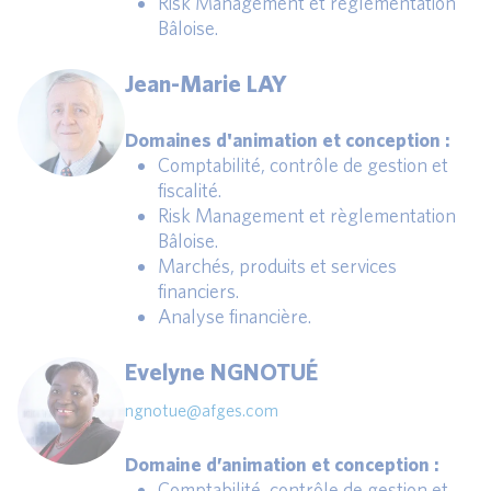
Risk Management et règlementation
Bâloise.
Jean-Marie LAY
Domaines d'animation et conception :
Comptabilité, contrôle de gestion et
fiscalité.
Risk Management et règlementation
Bâloise.
Marchés, produits et services
financiers.
Analyse financière.
Evelyne NGNOTUÉ
ngnotue@afges.com
Domaine d’animation et conception :
Comptabilité, contrôle de gestion et