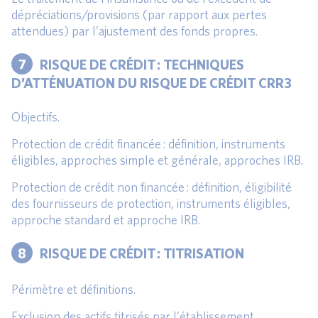
dépréciations/provisions (par rapport aux pertes
attendues) par l’ajustement des fonds propres.
7
RISQUE DE CRÉDIT : TECHNIQUES
D’ATTÉNUATION DU RISQUE DE CRÉDIT CRR3
Objectifs.
Protection de crédit financée : définition, instruments
éligibles, approches simple et générale, approches IRB.
Protection de crédit non financée : définition, éligibilité
des fournisseurs de protection, instruments éligibles,
approche standard et approche IRB.
8
RISQUE DE CRÉDIT : TITRISATION
Périmètre et définitions.
Exclusion des actifs titrisés par l’établissement