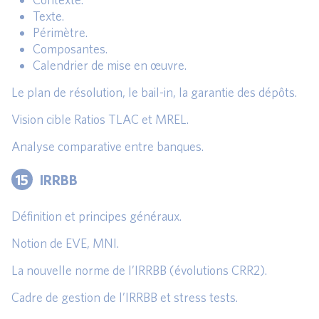
Texte.
Périmètre.
Composantes.
Calendrier de mise en œuvre.
Le plan de résolution, le bail-in, la garantie des dépôts.
Vision cible Ratios TLAC et MREL.
Analyse comparative entre banques.
15
IRRBB
Définition et principes généraux.
Notion de EVE, MNI.
La nouvelle norme de l’IRRBB (évolutions CRR2).
Cadre de gestion de l’IRRBB et stress tests.