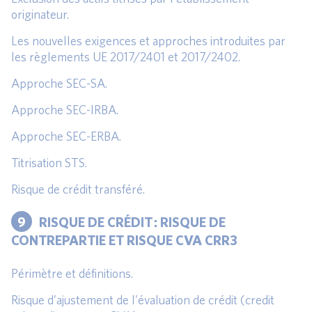
originateur.
Les nouvelles exigences et approches introduites par
les règlements UE 2017/2401 et 2017/2402.
Approche SEC-SA.
Approche SEC-IRBA.
Approche SEC-ERBA.
Titrisation STS.
Risque de crédit transféré.
9
RISQUE DE CRÉDIT : RISQUE DE
CONTREPARTIE ET RISQUE CVA CRR3
Périmètre et définitions.
Risque d’ajustement de l’évaluation de crédit (credit