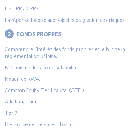
De CRR à CRR3.
La réponse baloise aux objectifs de gestion des risques.
2
FONDS PROPRES
Comprendre l’intérêt des fonds propres et le but de la
réglementation bâloise.
Mécanisme du ratio de solvabilité.
Notion de RWA.
Common Equity Tier 1 capital (CET1).
Additional Tier 1.
Tier 2.
Hierarchie de créanciers bail in.