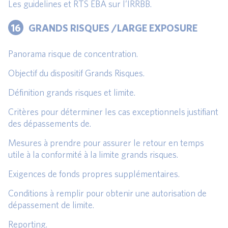
Les guidelines et RTS EBA sur l’IRRBB.
16
GRANDS RISQUES /LARGE EXPOSURE
Panorama risque de concentration.
Objectif du dispositif Grands Risques.
Définition grands risques et limite.
Critères pour déterminer les cas exceptionnels justifiant
des dépassements de.
Mesures à prendre pour assurer le retour en temps
utile à la conformité à la limite grands risques.
Exigences de fonds propres supplémentaires.
Conditions à remplir pour obtenir une autorisation de
dépassement de limite.
Reporting.