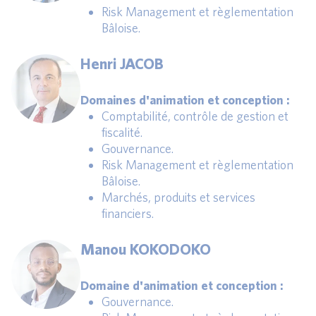
Risk Management et règlementation
Bâloise.
Henri JACOB
Domaines d'animation et conception :
Comptabilité, contrôle de gestion et
fiscalité.
Gouvernance.
Risk Management et règlementation
Bâloise.
Marchés, produits et services
financiers.
Manou KOKODOKO
Domaine d'animation et conception :
Gouvernance.