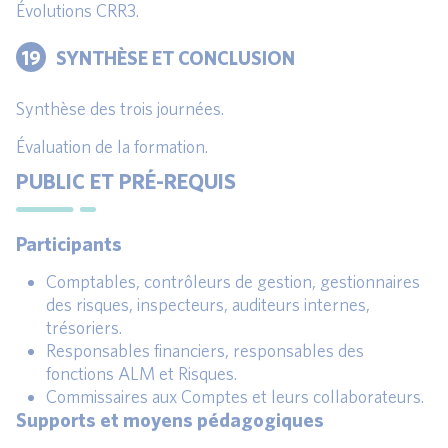
Évolutions CRR3.
19
SYNTHÈSE ET CONCLUSION
Synthèse des trois journées.
Évaluation de la formation.
PUBLIC ET PRÉ-REQUIS
Participants
Comptables, contrôleurs de gestion, gestionnaires
des risques, inspecteurs, auditeurs internes,
trésoriers.
Responsables financiers, responsables des
fonctions ALM et Risques.
Commissaires aux Comptes et leurs collaborateurs.
Supports et moyens pédagogiques