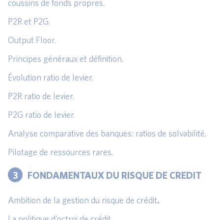
coussins de fonds propres.
P2R et P2G.
Output Floor.
Principes généraux et définition.
Évolution ratio de levier.
P2R ratio de levier.
P2G ratio de levier.
Analyse comparative des banques: ratios de solvabilité.
Pilotage de ressources rares.
3
FONDAMENTAUX DU RISQUE DE CREDIT
Ambition de la gestion du risque de crédit
.
La politique d’octroi de crédit
.