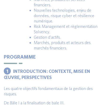
financiers.
Nouvelles technologies, enjeu de
données, risque cyber et résilience
numérique.
Risk Management et règlementation
Solvency.
Gestion d’actifs.
Marchés, produits et acteurs des
marchés financiers.
PROGRAMME
1
INTRODUCTION : CONTEXTE, MISE EN
ŒUVRE, PERSPECTIVES
Les quatre objectifs fondamentaux de la gestion des
risques.
De Bâle I a la finalisation de bale III.