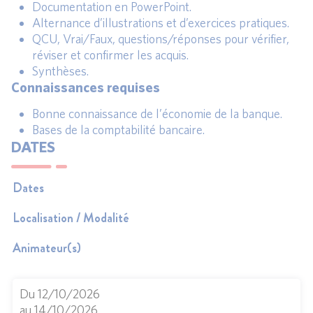
Documentation en PowerPoint.
Alternance d’illustrations et d’exercices pratiques.
QCU, Vrai/Faux, questions/réponses pour vérifier,
réviser et confirmer les acquis.
Synthèses.
Connaissances requises
Bonne connaissance de l’économie de la banque.
Bases de la comptabilité bancaire.
DATES
Dates
Localisation / Modalité
Animateur(s)
Du 12/10/2026
au 14/10/2026