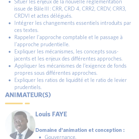
Situer les enjeux de la nouvelle réglementation
issue de Bâle III : CRR, CRD 4, CRR2, CRDV, CRR3,
CRDVI et actes délégués.
Intégrer les changements essentiels introduits par
ces textes.
Rappeler l’approche comptable et le passage à
l’approche prudentielle.
Expliquer les mécanismes, les concepts sous-
jacents et les enjeux des différentes approches.
Appliquer les mécanismes de l’exigence de fonds
propres sous différentes approches.
Expliquer les ratios de liquidité et le ratio de levier
prudentiels.
ANIMATEUR(S)
Louis FAYE
Domaine d'animation et conception :
Gouvernance.