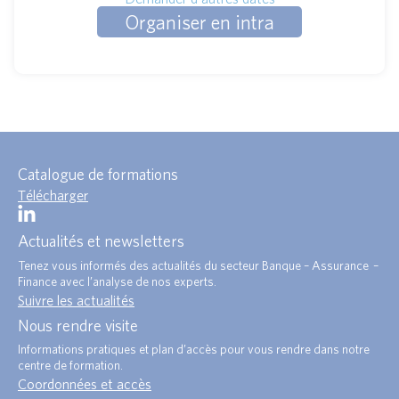
Organiser en intra
Catalogue de formations
Télécharger
Actualités et newsletters
Tenez vous informés des actualités du secteur Banque – Assurance –
Finance avec l’analyse de nos experts.
Suivre les actualités
Nous rendre visite
Informations pratiques et plan d’accès pour vous rendre dans notre
centre de formation.
Coordonnées et accès