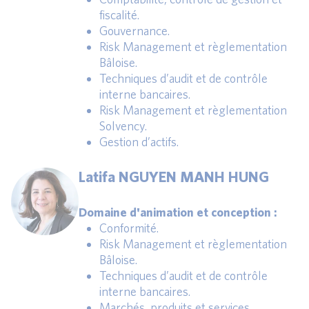
fiscalité.
Gouvernance.
Risk Management et règlementation
Bâloise.
Techniques d’audit et de contrôle
interne bancaires.
Risk Management et règlementation
Solvency.
Gestion d’actifs.
Latifa NGUYEN MANH HUNG
Domaine d'animation et conception :
Conformité.
Risk Management et règlementation
Bâloise.
Techniques d’audit et de contrôle
interne bancaires.
Marchés, produits et services