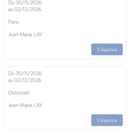
Du 30/11/2026
au 02/12/2026
Paris
Jean-Marie LAY
S'inscrire
Du 30/11/2026
au 02/12/2026
Distanciel
Jean-Marie LAY
S'inscrire