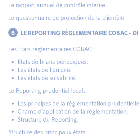
Le rapport annuel de contrôle interne.
Le questionnaire de protection de la clientèle.
6
LE REPORTING RÉGLEMENTAIRE COBAC - D
Les Etats réglementaires COBAC :
Etats de bilans périodiques.
Les états de liquidité.
Les états de solvabilité.
Le Reporting prudentiel local :
Les principes de la réglementation prudentielle
Champ d’application de la réglementation.
Structure du Reporting.
Structure des principaux états.