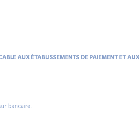
CABLE AUX ÉTABLISSEMENTS DE PAIEMENT ET AU
eur bancaire.