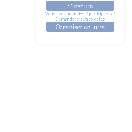
S'inscrire
Vous avez au moins 2 participants ?
Demander d'autres dates
Organiser en intra