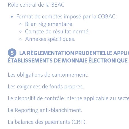
Rôle central de la BEAC
Format de comptes imposé par la COBAC :
Bilan réglementaire.
Compte de résultat normé.
Annexes spécifiques.
5
LA RÉGLEMENTATION PRUDENTIELLE APPLI
ÉTABLISSEMENTS DE MONNAIE ÉLECTRONIQUE
Les obligations de cantonnement.
Les exigences de fonds propres.
Le dispositif de contrôle interne applicable au sect
Le Reporting anti-blanchiment.
La balance des paiements (CRT).