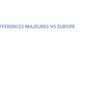
IFFERENCES MAJEURES VS EUROPE
.