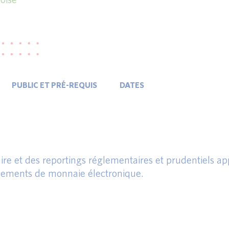
PUBLIC ET PRÉ-REQUIS
DATES
aire et des reportings réglementaires et prudentiels ap
ssements de monnaie électronique.