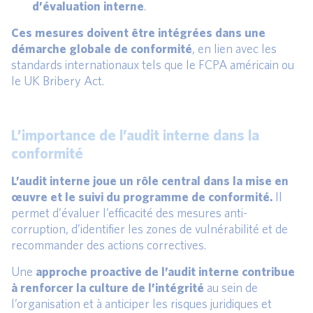
d’évaluation interne
.
Ces mesures doivent être intégrées dans une
démarche globale de conformité
, en lien avec les
standards internationaux tels que le FCPA américain ou
le UK Bribery Act.
L’importance de l’audit interne dans la
conformité
L’audit interne
joue un rôle central dans la mise en
œuvre et le suivi du programme de conformité.
Il
permet d’évaluer l’efficacité des mesures anti-
corruption, d’identifier les zones de vulnérabilité et de
recommander des actions correctives.
Une
approche proactive de l’audit interne contribue
à renforcer la culture de l’intégrité
au sein de
l’organisation et à anticiper les risques juridiques et