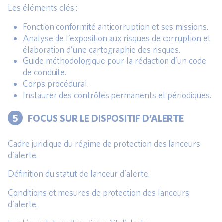
Les éléments clés :
Fonction conformité anticorruption et ses missions.
Analyse de l’exposition aux risques de corruption et
élaboration d’une cartographie des risques.
Guide méthodologique pour la rédaction d’un code
de conduite.
Corps procédural.
Instaurer des contrôles permanents et périodiques.
5
FOCUS SUR LE DISPOSITIF D’ALERTE
Cadre juridique du régime de protection des lanceurs
d’alerte.
Définition du statut de lanceur d’alerte.
Conditions et mesures de protection des lanceurs
d’alerte.