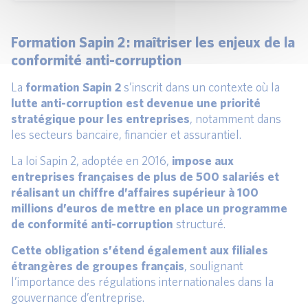
Formation Sapin 2 : maîtriser les enjeux de la
conformité anti-corruption
La
formation Sapin 2
s’inscrit dans un contexte où la
lutte anti-corruption
est devenue une priorité
stratégique pour les entreprises
, notamment dans
les secteurs bancaire, financier et assurantiel.
La loi Sapin 2, adoptée en 2016,
impose aux
entreprises françaises de plus de 500 salariés et
réalisant un chiffre d’affaires supérieur à 100
millions d’euros de mettre en place un programme
de conformité anti-corruption
structuré.
Cette obligation s’étend également aux filiales
étrangères de groupes français
, soulignant
l’importance des régulations internationales dans la
gouvernance d’entreprise.