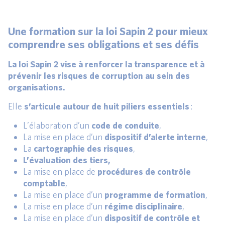
Une formation sur la loi Sapin 2 pour mieux
comprendre ses obligations et ses défis
La loi Sapin 2 vise à renforcer la transparence et à
prévenir les risques de corruption au sein des
organisations.
Elle
s’articule autour de huit piliers essentiels
:
L’élaboration d’un
code de conduite
,
La mise en place d’un
dispositif d’alerte interne
,
La
cartographie des risques
,
L’évaluation des tiers,
La mise en place de
procédures de contrôle
comptable
,
La mise en place d’un
programme de formation
,
La mise en place d’un
régime disciplinaire
,
La mise en place d’un
dispositif de contrôle et