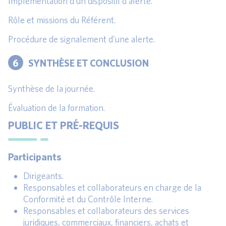
Implémentation d’un dispositif d’alerte.
Rôle et missions du Référent.
Procédure de signalement d’une alerte.
6
SYNTHÈSE ET CONCLUSION
Synthèse de la journée.
Évaluation de la formation.
PUBLIC ET PRÉ-REQUIS
Participants
Dirigeants.
Responsables et collaborateurs en charge de la
Conformité et du Contrôle Interne.
Responsables et collaborateurs des services
juridiques, commerciaux, financiers, achats et