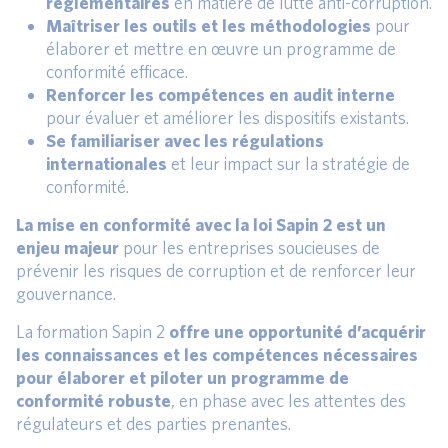
réglementaires
en matière de lutte anti-corruption.
Maîtriser les outils et les méthodologies
pour
élaborer et mettre en œuvre un programme de
conformité efficace.
Renforcer les compétences en
audit interne
pour évaluer et améliorer les dispositifs existants.
Se familiariser avec les
régulations
internationales
et leur impact sur la stratégie de
conformité.
La mise en conformité avec la loi Sapin 2 est un
enjeu majeur
pour les entreprises soucieuses de
prévenir les risques de corruption et de renforcer leur
gouvernance.
La formation Sapin 2
offre une opportunité d’acquérir
les connaissances et les compétences nécessaires
pour élaborer et piloter un programme de
conformité robuste
, en phase avec les attentes des
régulateurs et des parties prenantes.