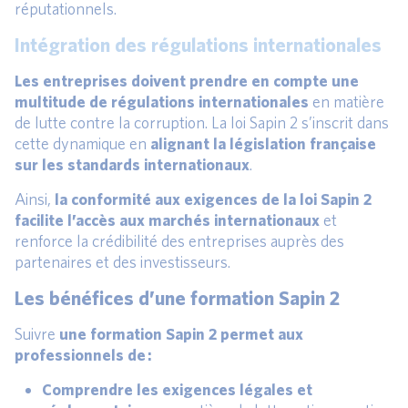
réputationnels.
Intégration des régulations internationales
Les entreprises doivent prendre en compte une
multitude de
régulations internationales
en matière
de lutte contre la corruption. La loi Sapin 2 s’inscrit dans
cette dynamique en
alignant la législation française
sur les standards internationaux
.
Ainsi,
la conformité aux exigences de la loi Sapin 2
facilite l’accès aux marchés internationaux
et
renforce la crédibilité des entreprises auprès des
partenaires et des investisseurs.
Les bénéfices d’une formation Sapin 2
Suivre
une formation Sapin 2 permet aux
professionnels de :
Comprendre les exigences légales et