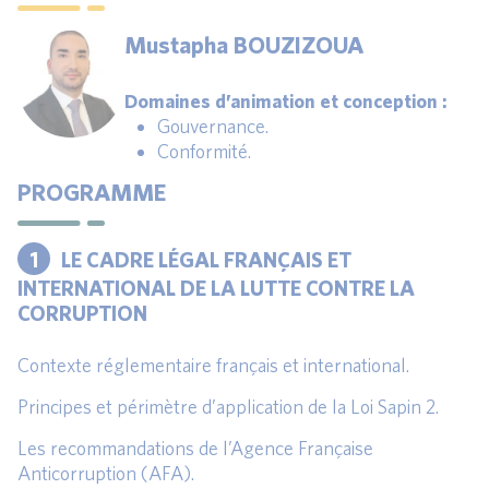
Mustapha BOUZIZOUA
Domaines d’animation et conception :
Gouvernance.
Conformité.
PROGRAMME
1
LE CADRE LÉGAL FRANÇAIS ET
INTERNATIONAL DE LA LUTTE CONTRE LA
CORRUPTION
Contexte réglementaire français et international.
Principes et périmètre d’application de la Loi Sapin 2.
Les recommandations de l’Agence Française
Anticorruption (AFA).