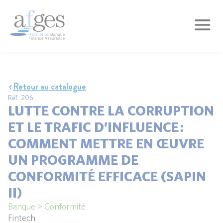
Retour au catalogue
Réf : 206
LUTTE CONTRE LA CORRUPTION
ET LE TRAFIC D’INFLUENCE :
COMMENT METTRE EN ŒUVRE
UN PROGRAMME DE
CONFORMITÉ EFFICACE (SAPIN
II)
Banque > Conformité
Fintech