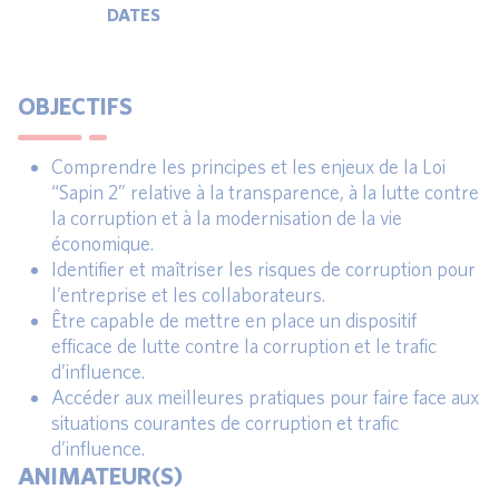
DATES
OBJECTIFS
Comprendre les principes et les enjeux de la Loi
“Sapin 2” relative à la transparence, à la lutte contre
la corruption et à la modernisation de la vie
économique.
Identifier et maîtriser les risques de corruption pour
l’entreprise et les collaborateurs.
Être capable de mettre en place un dispositif
efficace de lutte contre la corruption et le trafic
d’influence.
Accéder aux meilleures pratiques pour faire face aux
situations courantes de corruption et trafic
d’influence.
ANIMATEUR(S)