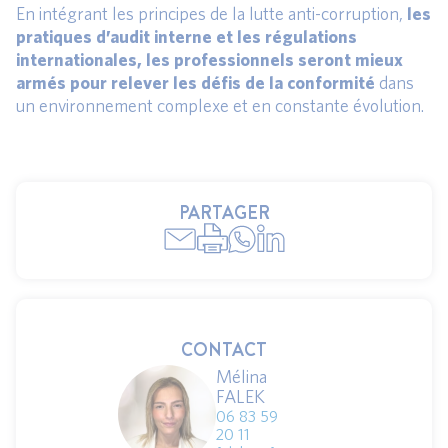
En intégrant les principes de la lutte anti-corruption,
les
pratiques d’audit interne et les régulations
internationales, les professionnels seront mieux
armés pour relever les défis de la conformité
dans
un environnement complexe et en constante évolution.
PARTAGER
CONTACT
Mélina
FALEK
06 83 59
20 11