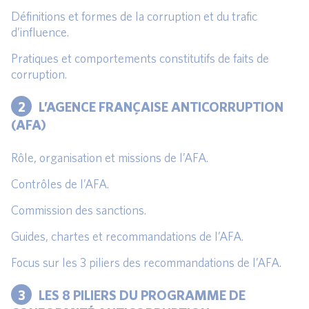
Définitions et formes de la corruption et du trafic
d’influence.
Pratiques et comportements constitutifs de faits de
corruption.
2
L’AGENCE FRANÇAISE ANTICORRUPTION
(AFA)
Rôle, organisation et missions de l’AFA.
Contrôles de l’AFA.
Commission des sanctions.
Guides, chartes et recommandations de l’AFA.
Focus sur les 3 piliers des recommandations de l’AFA.
3
LES 8 PILIERS DU PROGRAMME DE