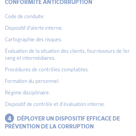
CONFORMITÉ ANTICORRUPTION
Code de conduite.
Dispositif d’alerte interne.
Cartographie des risques.
Évaluation de la situation des clients, fournisseurs de 1er
rang et intermédiaires.
Procédures de contrôles comptables.
Formation du personnel.
Régime disciplinaire.
Dispositif de contrôle et d’évaluation interne.
4
DÉPLOYER UN DISPOSITIF EFFICACE DE
PRÉVENTION DE LA CORRUPTION