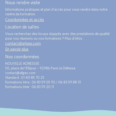
Nous rendre visite
Informations pratiques et plan d’accès pour vous rendre dans notre
centre de formation.
Coordonnées et accès
Location de salles
Vous recherchez des locaux équipés avec des prestations de qualité
pour vos réunions ou vos formations ? Plus d’infos :
contact@afges.com
.
En savoir plus
Nos coordonnées
NOUVELLE ADRESSSE :
50, place de l’Ellipse – 92986 Paris la Défense
contact@afges.com
Standard : 01 40 85 70 25
Formations Intra : 06 83 59 05 93 / 06 83 59 88 13
Formations Inter : 06 83 59 20 11