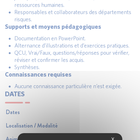
ressources humaines.
Responsables et collaborateurs des départements
risques.
Supports et moyens pédagogiques
Documentation en PowerPoint.
Alternance d’illustrations et d’exercices pratiques.
QCU, Vrai/Faux, questions/réponses pour vérifier,
réviser et confirmer les acquis.
Synthèses.
Connaissances requises
Aucune connaissance particulière n’est exigée.
DATES
Dates
Localisation / Modalité
Animateur(s)
X