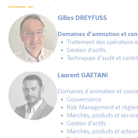
Gilles DREYFUSS
Domaines d'animation et conc
Traitement des opérations 
Gestion d’actifs.
Techniques d’audit et contrô
Laurent GAETANI
Domaines d’animation et conce
Gouvernance.
Risk Management et règlem
Marchés, produits et service
Gestion d’actifs.
Marchés, produits et acteur