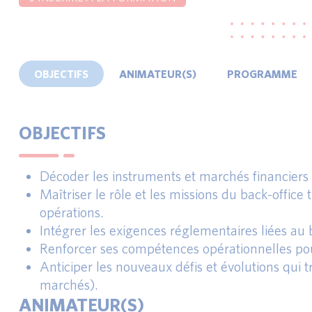
OBJECTIFS
ANIMATEUR(S)
PROGRAMME
OBJECTIFS
Décoder les instruments et marchés financiers p
Maîtriser le rôle et les missions du back-office 
opérations.
Intégrer les exigences réglementaires liées au 
Renforcer ses compétences opérationnelles pour 
Anticiper les nouveaux défis et évolutions qui tr
marchés).
ANIMATEUR(S)