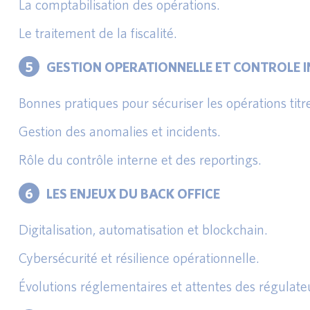
La comptabilisation des opérations.
Le traitement de la fiscalité.
5
GESTION OPERATIONNELLE ET CONTROLE 
Bonnes pratiques pour sécuriser les opérations titr
Gestion des anomalies et incidents.
Rôle du contrôle interne et des reportings.
6
LES ENJEUX DU BACK OFFICE
Digitalisation, automatisation et blockchain.
Cybersécurité et résilience opérationnelle.
Évolutions réglementaires et attentes des régulate