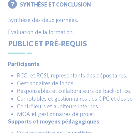
7
SYNTHÈSE ET CONCLUSION
Synthèse des deux journées.
Évaluation de la formation.
PUBLIC ET PRÉ-REQUIS
Participants
RCCI et RCSI, représentants des dépositaires.
Gestionnaires de fonds.
Responsables et collaborateurs de back-office.
Comptables et gestionnaires des OPC et des soc
Contrôleurs et auditeurs internes.
MOA et gestionnaires de projet.
Supports et moyens pédagogiques
Documentation en PowerPoint.