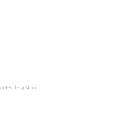
iétés de gestion.