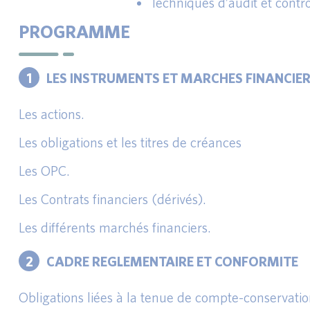
Techniques d’audit et contrô
PROGRAMME
1
LES INSTRUMENTS ET MARCHES FINANCIE
Les actions.
Les obligations et les titres de créances
Les OPC.
Les Contrats financiers (dérivés).
Les différents marchés financiers.
2
CADRE REGLEMENTAIRE ET CONFORMITE
Obligations liées à la tenue de compte-conservati