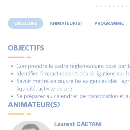
OBJECTIFS
ANIMATEUR(S)
PROGRAMME
OBJECTIFS
Comprendre le cadre réglementaire posé par la
Identifier l’impact concret des obligations sur l
Savoir mettre en œuvre les exigences clés : ag
liquidité, activité de prê
Se préparer au calendrier de transposition et 
ANIMATEUR(S)
Laurent GAETANI