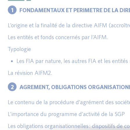
1
FONDAMENTAUX ET PERIMETRE DE LA DIR
L’origine et la finalité de la directive AIFM (accroît
Les entités et fonds concernés par l’AIFM.
Typologie
Les FIA par nature, les autres FIA et les entité
La révision AIFM2.
2
AGREMENT, OBLIGATIONS ORGANISATION
Le contenu de la procédure d’agrément des société
L’importance du programme d’activité de la SGP
Les obligations organisationnelles : dispositifs de c