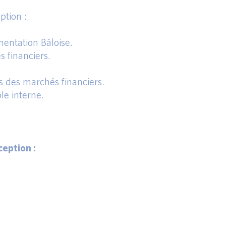
ption :
entation Bâloise.
s financiers.
s des marchés financiers.
le interne.
eption :