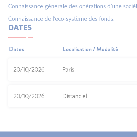
Connaissance générale des opérations d’une société
Connaissance de l’eco-système des fonds.
DATES
Dates
Localisation / Modalité
20/10/2026
Paris
20/10/2026
Distanciel