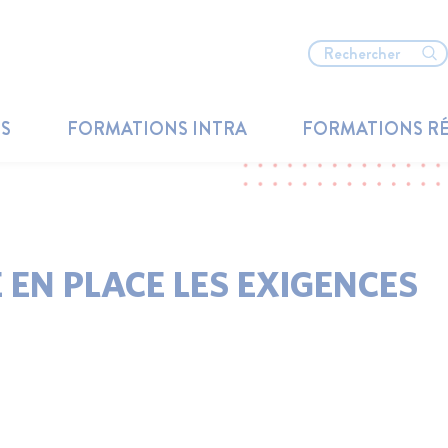
TS
FORMATIONS INTRA
FORMATIONS R
EN PLACE LES EXIGENCES