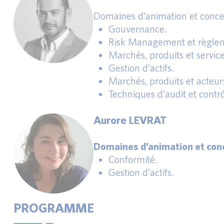
Domaines d’animation et conce
Gouvernance.
Risk Management et règlem
Marchés, produits et service
Gestion d’actifs.
Marchés, produits et acteur
Techniques d’audit et contrô
Aurore LEVRAT
Domaines d’animation et conc
Conformité.
Gestion d’actifs.
PROGRAMME