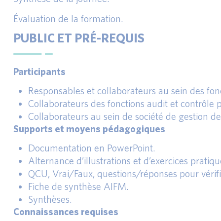
Évaluation de la formation.
PUBLIC ET PRÉ-REQUIS
Participants
Responsables et collaborateurs au sein des fon
Collaborateurs des fonctions audit et contrôle
Collaborateurs au sein de société de gestion de
Supports et moyens pédagogiques
Documentation en PowerPoint.
Alternance d’illustrations et d’exercices pratiqu
QCU, Vrai/Faux, questions/réponses pour vérifie
Fiche de synthèse AIFM.
Synthèses.
Connaissances requises