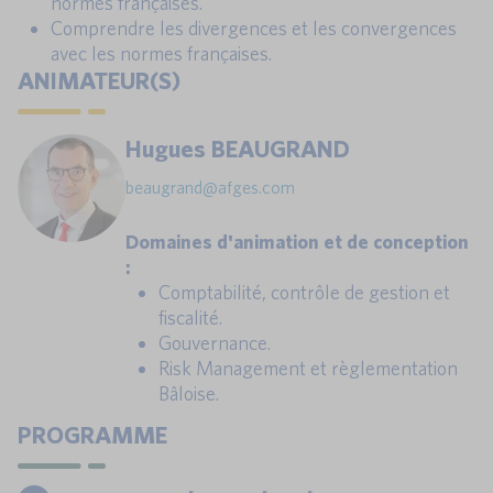
normes françaises.
Comprendre les divergences et les convergences
avec les normes françaises.
ANIMATEUR(S)
Hugues BEAUGRAND
beaugrand@afges.com
Domaines d'animation et de conception
:
Comptabilité, contrôle de gestion et
fiscalité.
Gouvernance.
Risk Management et règlementation
Bâloise.
PROGRAMME