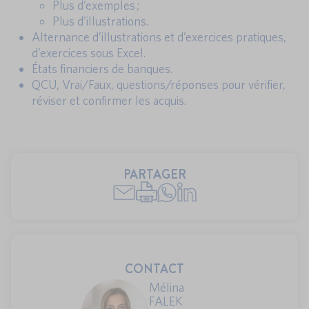
Plus d’exemples ;
Plus d’illustrations.
Alternance d’illustrations et d’exercices pratiques,
d’exercices sous Excel.
États financiers de banques.
QCU, Vrai/Faux, questions/réponses pour vérifier,
réviser et confirmer les acquis.
PARTAGER
CONTACT
Mélina
FALEK