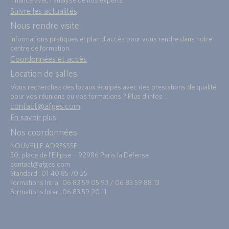
Suivre les actualités
Nous rendre visite
Informations pratiques et plan d’accès pour vous rendre dans notre
centre de formation.
Coordonnées et accès
Location de salles
Vous recherchez des locaux équipés avec des prestations de qualité
pour vos réunions ou vos formations ? Plus d’infos :
contact@afges.com
.
En savoir plus
Nos coordonnées
NOUVELLE ADRESSSE :
50, place de l’Ellipse – 92986 Paris la Défense
contact@afges.com
Standard : 01 40 85 70 25
Formations Intra : 06 83 59 05 93 / 06 83 59 88 13
Formations Inter : 06 83 59 20 11