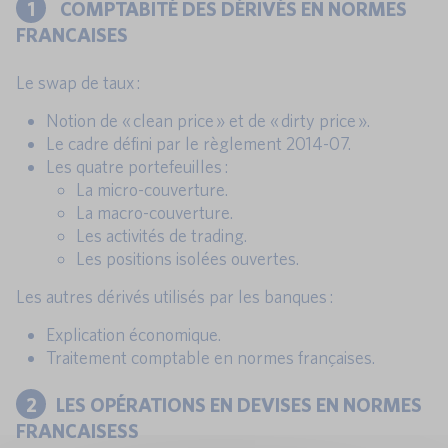
1
COMPTABITÉ DES DÉRIVÉS EN NORMES
FRANCAISES
Le swap de taux :
Notion de « clean price » et de « dirty price ».
Le cadre défini par le règlement 2014-07.
Les quatre portefeuilles :
La micro-couverture.
La macro-couverture.
Les activités de trading.
Les positions isolées ouvertes.
Les autres dérivés utilisés par les banques :
Explication économique.
Traitement comptable en normes françaises.
2
LES OPÉRATIONS EN DEVISES EN NORMES
FRANCAISESS