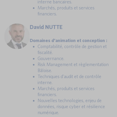
interne bancaires.
Marchés, produits et services
financiers.
David NUTTE
Domaines d'animation et conception :
Comptabilité, contrôle de gestion et
fiscalité.
Gouvernance.
Risk Management et règlementation
Bâloise.
Techniques d’audit et de contrôle
interne.
Marchés, produits et services
financiers.
Nouvelles technologies, enjeu de
données, risque cyber et résilience
numérique.