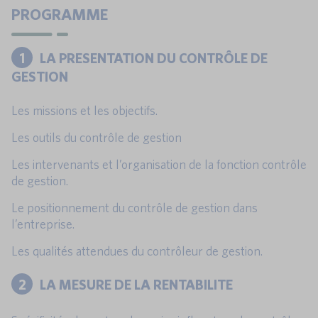
PROGRAMME
1
LA PRESENTATION DU CONTRÔLE DE
GESTION
Les missions et les objectifs.
Les outils du contrôle de gestion
Les intervenants et l’organisation de la fonction contrôle
de gestion.
Le positionnement du contrôle de gestion dans
l’entreprise.
Les qualités attendues du contrôleur de gestion.
2
LA MESURE DE LA RENTABILITE