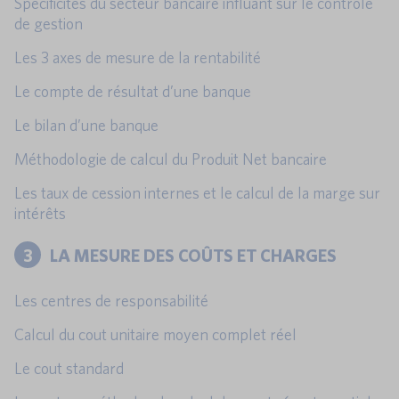
Spécificités du secteur bancaire influant sur le contrôle
de gestion
Les 3 axes de mesure de la rentabilité
Le compte de résultat d’une banque
Le bilan d’une banque
Méthodologie de calcul du Produit Net bancaire
Les taux de cession internes et le calcul de la marge sur
intérêts
3
LA MESURE DES COÛTS ET CHARGES
Les centres de responsabilité
Calcul du cout unitaire moyen complet réel
Le cout standard