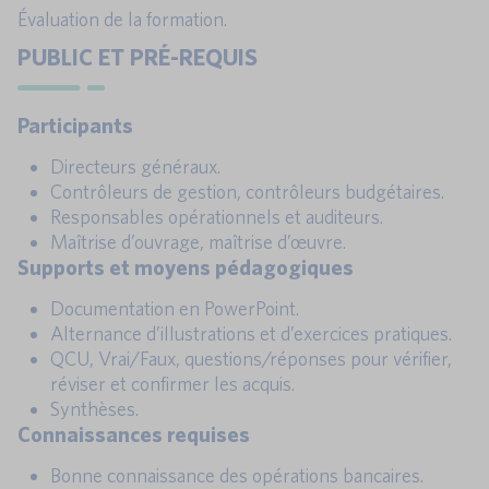
Évaluation de la formation.
PUBLIC ET PRÉ-REQUIS
Participants
Directeurs généraux.
Contrôleurs de gestion, contrôleurs budgétaires.
Responsables opérationnels et auditeurs.
Maîtrise d’ouvrage, maîtrise d’œuvre.
Supports et moyens pédagogiques
Documentation en PowerPoint.
Alternance d’illustrations et d’exercices pratiques.
QCU, Vrai/Faux, questions/réponses pour vérifier,
réviser et confirmer les acquis.
Synthèses.
Connaissances requises
Bonne connaissance des opérations bancaires.