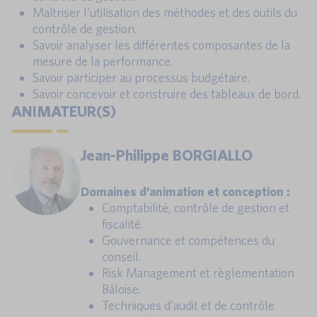
Maîtriser l’utilisation des méthodes et des outils du
contrôle de gestion.
Savoir analyser les différentes composantes de la
mesure de la performance.
Savoir participer au processus budgétaire.
Savoir concevoir et construire des tableaux de bord.
ANIMATEUR(S)
Jean-Philippe BORGIALLO
Domaines d’animation et conception :
Comptabilité, contrôle de gestion et
fiscalité.
Gouvernance et compétences du
conseil.
Risk Management et règlementation
Bâloise.
Techniques d’audit et de contrôle