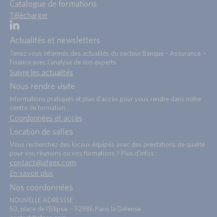
Catalogue de formations
Télécharger
Actualités et newsletters
Tenez vous informés des actualités du secteur Banque – Assurance –
Finance avec l’analyse de nos experts.
Suivre les actualités
Nous rendre visite
Informations pratiques et plan d’accès pour vous rendre dans notre
centre de formation.
Coordonnées et accès
Location de salles
Vous recherchez des locaux équipés avec des prestations de qualité
pour vos réunions ou vos formations ? Plus d’infos :
contact@afges.com
.
En savoir plus
Nos coordonnées
NOUVELLE ADRESSSE :
50, place de l’Ellipse – 92986 Paris la Défense