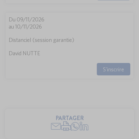
Du 09/11/2026
au 10/11/2026
Distanciel (session garantie)
David NUTTE
S'inscrire
PARTAGER