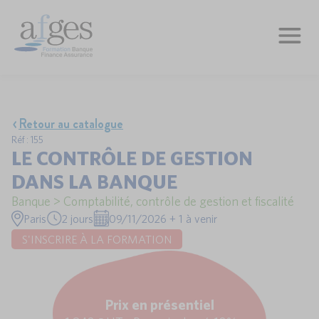
Retour au catalogue
Réf : 155
LE CONTRÔLE DE GESTION
DANS LA BANQUE
Banque > Comptabilité, contrôle de gestion et fiscalité
Paris
2 jours
09/11/2026 + 1 à venir
S'INSCRIRE À LA FORMATION
Prix en présentiel