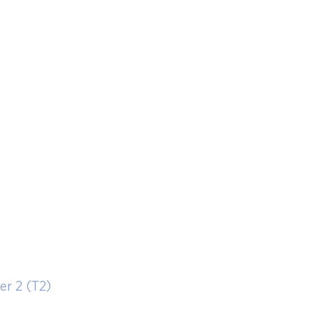
er 2 (T2)