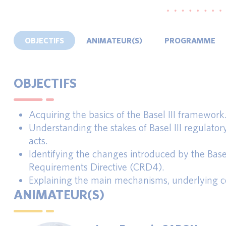
OBJECTIFS
ANIMATEUR(S)
PROGRAMME
OBJECTIFS
Acquiring the basics of the Basel III framework
Understanding the stakes of Basel III regulat
acts.
Identifying the changes introduced by the Base
Requirements Directive (CRD4).
Explaining the main mechanisms, underlying c
ANIMATEUR(S)