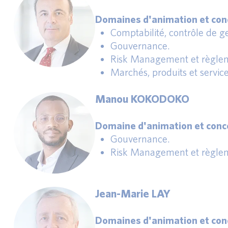
Domaines d'animation et conc
Comptabilité, contrôle de ges
Gouvernance.
Risk Management et règlem
Marchés, produits et service
Manou KOKODOKO
Domaine d'animation et conce
Gouvernance.
Risk Management et règlem
Jean-Marie LAY
Domaines d'animation et conc