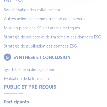
risque ESG.
Sensibilisation des collaborateurs.
Autres actions de communication de la banque.
Mise en place des KPIs et autres métriques.
Stratégie de collecte et de traitement des données ESG.
Stratégie de publication des données ESG.
5
SYNTHÈSE ET CONCLUSION
Synthèse de la demi-journée.
Évaluation de la formation.
PUBLIC ET PRÉ-REQUIS
Participants