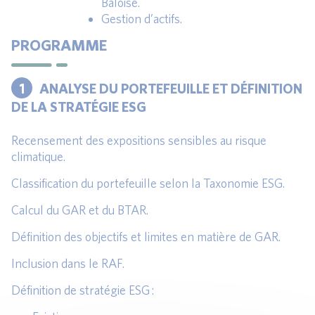
Bâloise.
Gestion d’actifs.
PROGRAMME
1
ANALYSE DU PORTEFEUILLE ET DÉFINITION
DE LA STRATÉGIE ESG
Recensement des expositions sensibles au risque
climatique.
Classification du portefeuille selon la Taxonomie ESG.
Calcul du GAR et du BTAR.
Définition des objectifs et limites en matière de GAR.
Inclusion dans le RAF.
Définition de stratégie ESG :