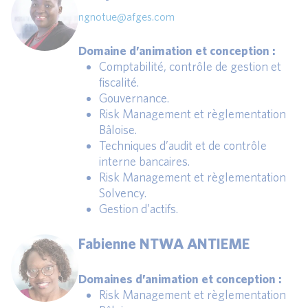
ngnotue@afges.com
Domaine d’animation et conception :
Comptabilité, contrôle de gestion et
fiscalité.
Gouvernance.
Risk Management et règlementation
Bâloise.
Techniques d’audit et de contrôle
interne bancaires.
Risk Management et règlementation
Solvency.
Gestion d’actifs.
Fabienne NTWA ANTIEME
Domaines d’animation et conception :
Risk Management et règlementation