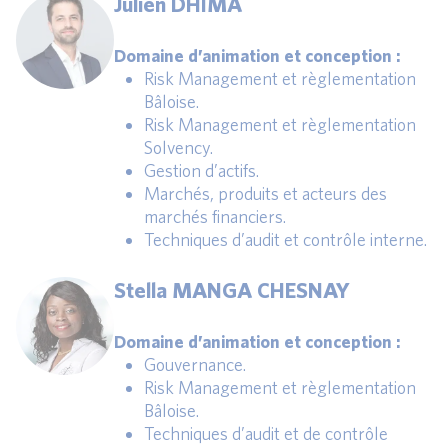
Julien DHIMA
Domaine d’animation et conception :
Risk Management et règlementation
Bâloise.
Risk Management et règlementation
Solvency.
Gestion d’actifs.
Marchés, produits et acteurs des
marchés financiers.
Techniques d’audit et contrôle interne.
Stella MANGA CHESNAY
Domaine d’animation et conception :
Gouvernance.
Risk Management et règlementation
Bâloise.
Techniques d’audit et de contrôle