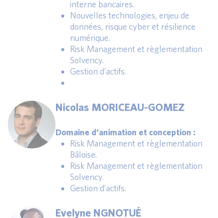
interne bancaires.
Nouvelles technologies, enjeu de
données, risque cyber et résilience
numérique.
Risk Management et règlementation
Solvency.
Gestion d’actifs.
Nicolas MORICEAU-GOMEZ
Domaine d'animation et conception :
Risk Management et règlementation
Bâloise.
Risk Management et règlementation
Solvency.
Gestion d’actifs.
Evelyne NGNOTUÉ