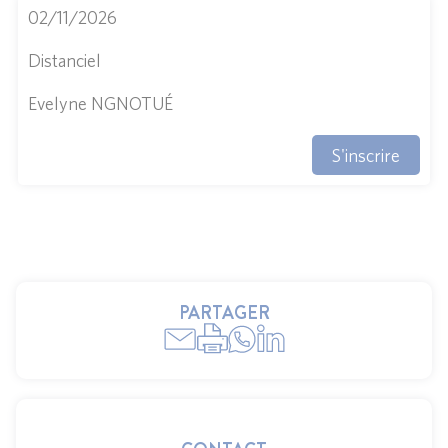
02/11/2026
Distanciel
Evelyne NGNOTUÉ
S'inscrire
PARTAGER