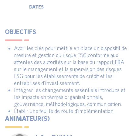
DATES
OBJECTIFS
Avoir les clés pour mettre en place un dispositif de
mesure et gestion du risque ESG conforme aux
attentes des autorités sur la base du rapport EBA
sur le management et la supervision des risques
ESG pour les établissements de crédit et les
entreprises d’investissement.
Intégrer les changements essentiels introduits et
les impacts en termes organisationnels,
gouvernance, méthodologiques, communication.
Établir une feuille de route d’implémentation.
ANIMATEUR(S)