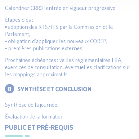
Calendrier CRR3 : entrée en vigueur progressive
Étapes clés :
▪ adoption des RTS/ITS par la Commission et le
Parlement,
▪ obligation d’appliquer les nouveaux COREP,
▪ premières publications externes.
Prochaines échéances : veilles réglementaires EBA,
exercices de consultation, éventuelles clarifications sur
les mappings approximatifs.
8
SYNTHÈSE ET CONCLUSION
Synthèse de la journée.
Évaluation de la formation.
PUBLIC ET PRÉ-REQUIS