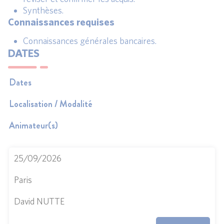
Synthèses.
Connaissances requises
Connaissances générales bancaires.
DATES
Dates
Localisation / Modalité
Animateur(s)
25/09/2026
Paris
David NUTTE