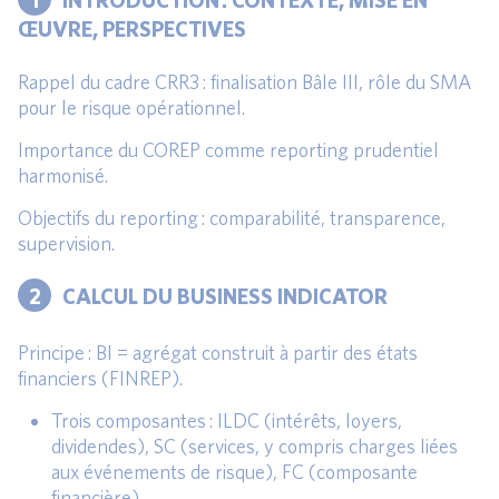
ŒUVRE, PERSPECTIVES
Rappel du cadre CRR3 : finalisation Bâle III, rôle du SMA
pour le risque opérationnel.
Importance du COREP comme reporting prudentiel
harmonisé.
Objectifs du reporting : comparabilité, transparence,
supervision.
2
CALCUL DU BUSINESS INDICATOR
Principe : BI = agrégat construit à partir des états
financiers (FINREP).
Trois composantes : ILDC (intérêts, loyers,
dividendes), SC (services, y compris charges liées
aux événements de risque), FC (composante
financière).