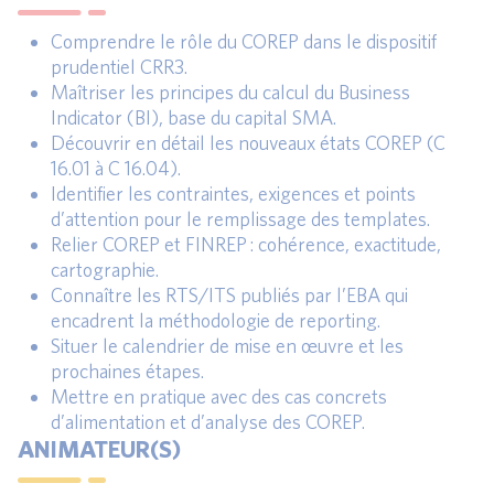
Comprendre le rôle du COREP dans le dispositif
prudentiel CRR3.
Maîtriser les principes du calcul du Business
Indicator (BI), base du capital SMA.
Découvrir en détail les nouveaux états COREP (C
16.01 à C 16.04).
Identifier les contraintes, exigences et points
d’attention pour le remplissage des templates.
Relier COREP et FINREP : cohérence, exactitude,
cartographie.
Connaître les RTS/ITS publiés par l’EBA qui
encadrent la méthodologie de reporting.
Situer le calendrier de mise en œuvre et les
prochaines étapes.
Mettre en pratique avec des cas concrets
d’alimentation et d’analyse des COREP.
ANIMATEUR(S)