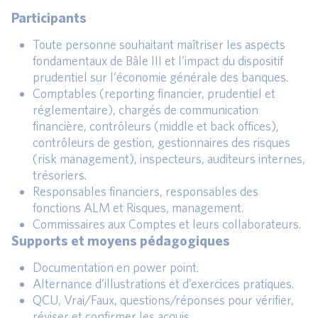
Participants
Toute personne souhaitant maîtriser les aspects
fondamentaux de Bâle III et l’impact du dispositif
prudentiel sur l’économie générale des banques.
Comptables (reporting financier, prudentiel et
réglementaire), chargés de communication
financière, contrôleurs (middle et back offices),
contrôleurs de gestion, gestionnaires des risques
(risk management), inspecteurs, auditeurs internes,
trésoriers.
Responsables financiers, responsables des
fonctions ALM et Risques, management.
Commissaires aux Comptes et leurs collaborateurs.
Supports et moyens pédagogiques
Documentation en power point.
Alternance d’illustrations et d’exercices pratiques.
QCU, Vrai/Faux, questions/réponses pour vérifier,
réviser et confirmer les acquis.