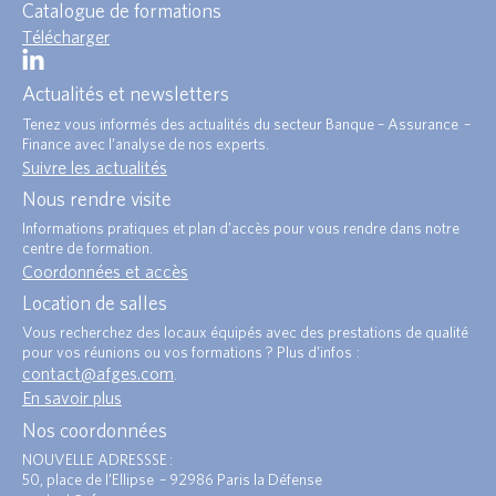
Catalogue de formations
Télécharger
Actualités et newsletters
Tenez vous informés des actualités du secteur Banque – Assurance –
Finance avec l’analyse de nos experts.
Suivre les actualités
Nous rendre visite
Informations pratiques et plan d’accès pour vous rendre dans notre
centre de formation.
Coordonnées et accès
Location de salles
Vous recherchez des locaux équipés avec des prestations de qualité
pour vos réunions ou vos formations ? Plus d’infos :
contact@afges.com
.
En savoir plus
Nos coordonnées
NOUVELLE ADRESSSE :
50, place de l’Ellipse – 92986 Paris la Défense