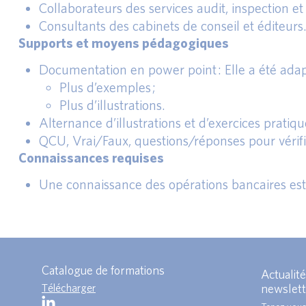
Collaborateurs des services audit, inspection et
Consultants des cabinets de conseil et éditeurs
Supports et moyens pédagogiques
Documentation en power point : Elle a été adapté
Plus d’exemples ;
Plus d’illustrations.
Alternance d’illustrations et d’exercices pratiqu
QCU, Vrai/Faux, questions/réponses pour vérifie
Connaissances requises
Une connaissance des opérations bancaires est
Catalogue de formations
Actualité
Télécharger
newslett