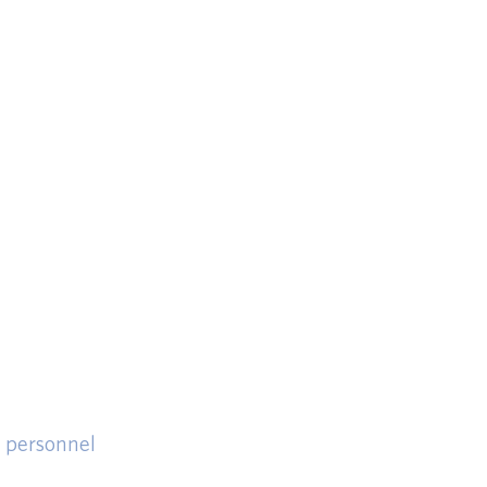
, personnel