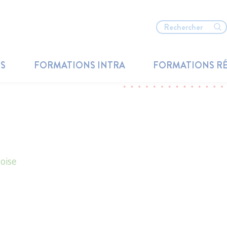
TS
FORMATIONS INTRA
FORMATIONS R
oise