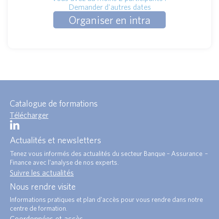
Demander d'autres dates
Organiser en intra
Catalogue de formations
Télécharger
Actualités et newsletters
Tenez vous informés des actualités du secteur Banque – Assurance –
Finance avec l’analyse de nos experts.
Suivre les actualités
Nous rendre visite
Informations pratiques et plan d’accès pour vous rendre dans notre
centre de formation.
Coordonnées et accès