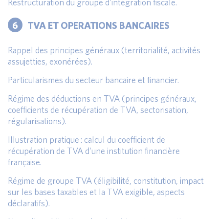
Restructuration du groupe d’intégration fiscale.
6
TVA ET OPERATIONS BANCAIRES
Rappel des principes généraux (territorialité, activités
assujetties, exonérées).
Particularismes du secteur bancaire et financier.
Régime des déductions en TVA (principes généraux,
coefficients de récupération de TVA, sectorisation,
régularisations).
Illustration pratique : calcul du coefficient de
récupération de TVA d’une institution financière
française.
Régime de groupe TVA (éligibilité, constitution, impact
sur les bases taxables et la TVA exigible, aspects
déclaratifs).