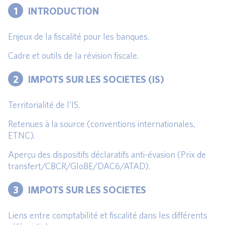
1
INTRODUCTION
Enjeux de la fiscalité pour les banques.
Cadre et outils de la révision fiscale.
2
IMPOTS SUR LES SOCIETES (IS)
Territorialité de l’IS.
Retenues à la source (conventions internationales,
ETNC).
Aperçu des dispositifs déclaratifs anti-évasion (Prix de
transfert/CBCR/GloBE/DAC6/ATAD).
3
IMPOTS SUR LES SOCIETES
Liens entre comptabilité et fiscalité dans les différents