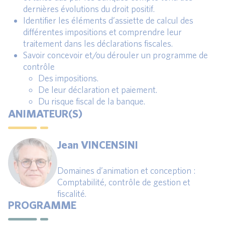
dernières évolutions du droit positif.
Identifier les éléments d’assiette de calcul des
différentes impositions et comprendre leur
traitement dans les déclarations fiscales.
Savoir concevoir et/ou dérouler un programme de
contrôle
Des impositions.
De leur déclaration et paiement.
Du risque fiscal de la banque.
ANIMATEUR(S)
Jean VINCENSINI
Domaines d’animation et conception :
Comptabilité, contrôle de gestion et
fiscalité.
PROGRAMME