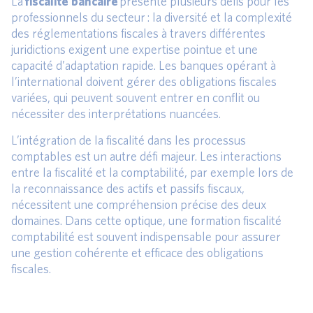
La
fiscalité bancaire
présente plusieurs défis pour les
professionnels du secteur : la diversité et la complexité
des réglementations fiscales à travers différentes
juridictions exigent une expertise pointue et une
capacité d’adaptation rapide. Les banques opérant à
l’international doivent gérer des obligations fiscales
variées, qui peuvent souvent entrer en conflit ou
nécessiter des interprétations nuancées.
L’intégration de la fiscalité dans les processus
comptables est un autre défi majeur. Les interactions
entre la fiscalité et la comptabilité, par exemple lors de
la reconnaissance des actifs et passifs fiscaux,
nécessitent une compréhension précise des deux
domaines. Dans cette optique, une formation fiscalité
comptabilité est souvent indispensable pour assurer
une gestion cohérente et efficace des obligations
fiscales.