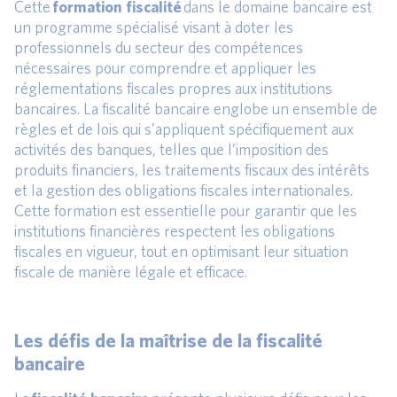
Cette
formation fiscalité
dans le domaine bancaire est
un programme spécialisé visant à doter les
professionnels du secteur des compétences
nécessaires pour comprendre et appliquer les
réglementations fiscales propres aux institutions
bancaires. La fiscalité bancaire englobe un ensemble de
règles et de lois qui s’appliquent spécifiquement aux
activités des banques, telles que l’imposition des
produits financiers, les traitements fiscaux des intérêts
et la gestion des obligations fiscales internationales.
Cette formation est essentielle pour garantir que les
institutions financières respectent les obligations
fiscales en vigueur, tout en optimisant leur situation
fiscale de manière légale et efficace.
Les défis de la maîtrise de la fiscalité
bancaire