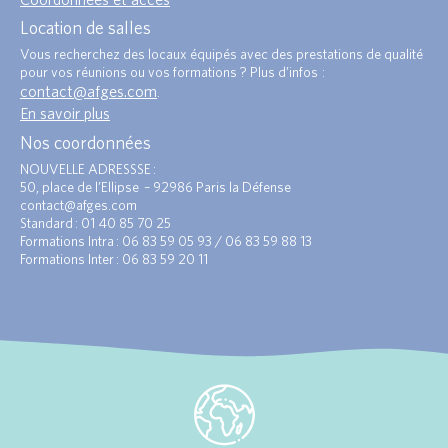
Location de salles
Vous recherchez des locaux équipés avec des prestations de qualité
pour vos réunions ou vos formations ? Plus d’infos :
contact@afges.com
.
En savoir plus
Nos coordonnées
NOUVELLE ADRESSSE :
50, place de l’Ellipse – 92986 Paris la Défense
contact@afges.com
Standard : 01 40 85 70 25
Formations Intra : 06 83 59 05 93 / 06 83 59 88 13
Formations Inter : 06 83 59 20 11