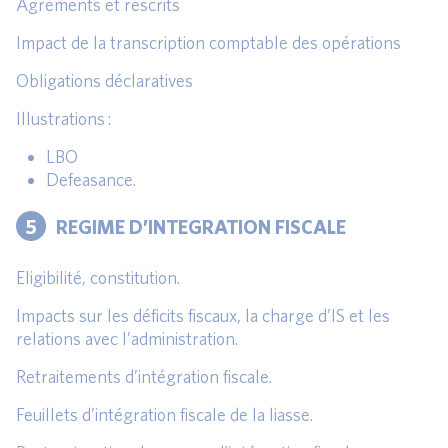
Agréments et rescrits
Impact de la transcription comptable des opérations
Obligations déclaratives
Illustrations :
LBO
Defeasance.
5
REGIME D’INTEGRATION FISCALE
Eligibilité, constitution.
Impacts sur les déficits fiscaux, la charge d’IS et les
relations avec l’administration.
Retraitements d’intégration fiscale.
Feuillets d’intégration fiscale de la liasse.