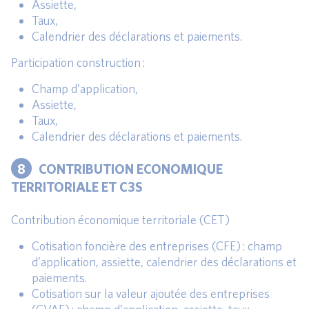
Assiette,
Taux,
Calendrier des déclarations et paiements.
Participation construction :
Champ d’application,
Assiette,
Taux,
Calendrier des déclarations et paiements.
8
CONTRIBUTION ECONOMIQUE
TERRITORIALE ET C3S
Contribution économique territoriale (CET)
Cotisation foncière des entreprises (CFE) : champ
d’application, assiette, calendrier des déclarations et
paiements.
Cotisation sur la valeur ajoutée des entreprises