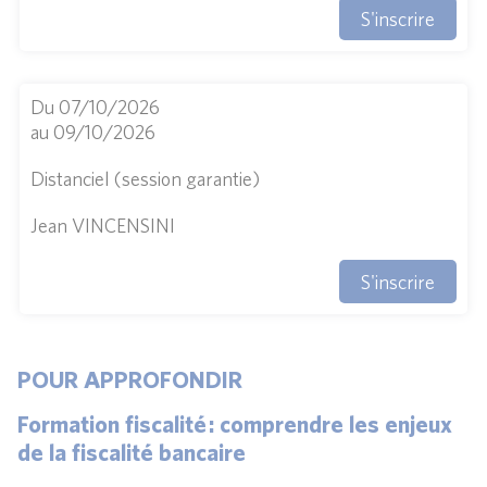
S'inscrire
Du 07/10/2026
au 09/10/2026
Distanciel (session garantie)
Jean VINCENSINI
S'inscrire
POUR APPROFONDIR
Formation fiscalité : comprendre les enjeux
de la fiscalité bancaire