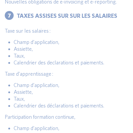
Nouvelles obligations de e-invoicing et e-reporting.
7
TAXES ASSISES SUR SUR LES SALAIRES
Taxe sur les salaires :
Champ d’application,
Assiette,
Taux,
Calendrier des declarations et paiements.
Taxe d’apprentissage :
Champ d’application,
Assiette,
Taux,
Calendrier des déclarations et paiements.
Participation formation continue,
Champ d’application,