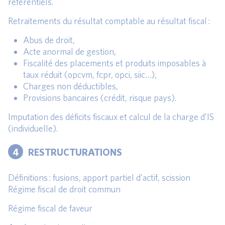
référentiels.
Retraitements du résultat comptable au résultat fiscal :
Abus de droit,
Acte anormal de gestion,
Fiscalité des placements et produits imposables à
taux réduit (opcvm, fcpr, opci, siic…),
Charges non déductibles,
Provisions bancaires (crédit, risque pays).
Imputation des déficits fiscaux et calcul de la charge d’IS
(individuelle).
4
RESTRUCTURATIONS
Définitions : fusions, apport partiel d’actif, scission
Régime fiscal de droit commun
Régime fiscal de faveur