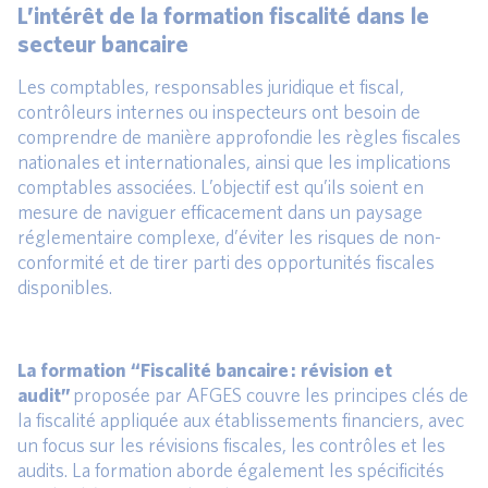
L’intérêt de la formation fiscalité dans le
secteur bancaire
Les comptables, responsables juridique et fiscal,
contrôleurs internes ou inspecteurs ont besoin de
comprendre de manière approfondie les règles fiscales
nationales et internationales, ainsi que les implications
comptables associées. L’objectif est qu’ils soient en
mesure de naviguer efficacement dans un paysage
réglementaire complexe, d’éviter les risques de non-
conformité et de tirer parti des opportunités fiscales
disponibles.
La formation “Fiscalité bancaire : révision et
audit”
proposée par AFGES couvre les principes clés de
la fiscalité appliquée aux établissements financiers, avec
un focus sur les révisions fiscales, les contrôles et les
audits. La formation aborde également les spécificités