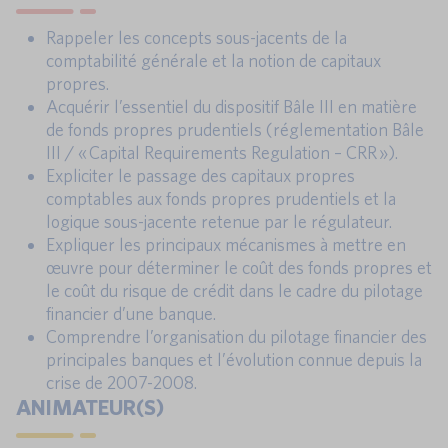
Rappeler les concepts sous-jacents de la
comptabilité générale et la notion de capitaux
propres.
Acquérir l’essentiel du dispositif Bâle III en matière
de fonds propres prudentiels (réglementation Bâle
III / « Capital Requirements Regulation – CRR »).
Expliciter le passage des capitaux propres
comptables aux fonds propres prudentiels et la
logique sous-jacente retenue par le régulateur.
Expliquer les principaux mécanismes à mettre en
œuvre pour déterminer le coût des fonds propres et
le coût du risque de crédit dans le cadre du pilotage
financier d’une banque.
Comprendre l’organisation du pilotage financier des
principales banques et l’évolution connue depuis la
crise de 2007-2008.
ANIMATEUR(S)