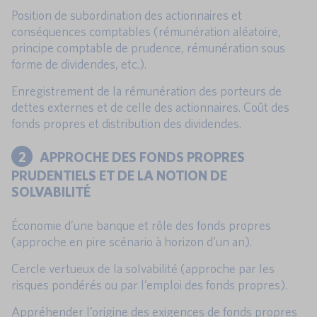
Position de subordination des actionnaires et
conséquences comptables (rémunération aléatoire,
principe comptable de prudence, rémunération sous
forme de dividendes, etc.).
Enregistrement de la rémunération des porteurs de
dettes externes et de celle des actionnaires. Coût des
fonds propres et distribution des dividendes.
2
APPROCHE DES FONDS PROPRES
PRUDENTIELS ET DE LA NOTION DE
SOLVABILITÉ
Économie d’une banque et rôle des fonds propres
(approche en pire scénario à horizon d’un an).
Cercle vertueux de la solvabilité (approche par les
risques pondérés ou par l’emploi des fonds propres).
Appréhender l’origine des exigences de fonds propres