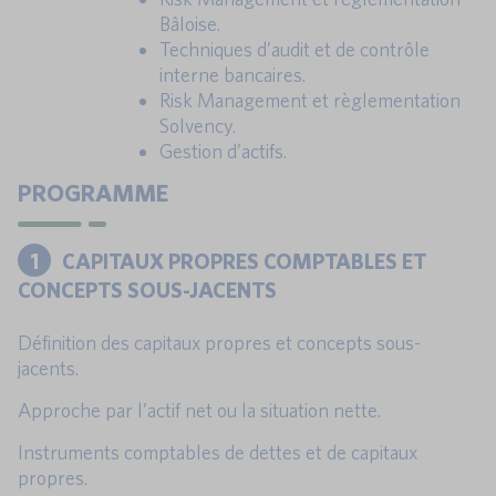
Bâloise.
Techniques d’audit et de contrôle
interne bancaires.
Risk Management et règlementation
Solvency.
Gestion d’actifs.
PROGRAMME
1
CAPITAUX PROPRES COMPTABLES ET
CONCEPTS SOUS-JACENTS
Définition des capitaux propres et concepts sous-
jacents.
Approche par l’actif net ou la situation nette.
Instruments comptables de dettes et de capitaux
propres.