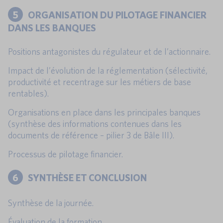
5
ORGANISATION DU PILOTAGE FINANCIER
DANS LES BANQUES
Positions antagonistes du régulateur et de l’actionnaire.
Impact de l’évolution de la réglementation (sélectivité,
productivité et recentrage sur les métiers de base
rentables).
Organisations en place dans les principales banques
(synthèse des informations contenues dans les
documents de référence – pilier 3 de Bâle III).
Processus de pilotage financier.
6
SYNTHÈSE ET CONCLUSION
Synthèse de la journée.
Évaluation de la formation.