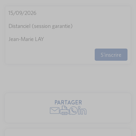
15/09/2026
Distanciel (session garantie)
Jean-Marie LAY
S'inscrire
PARTAGER