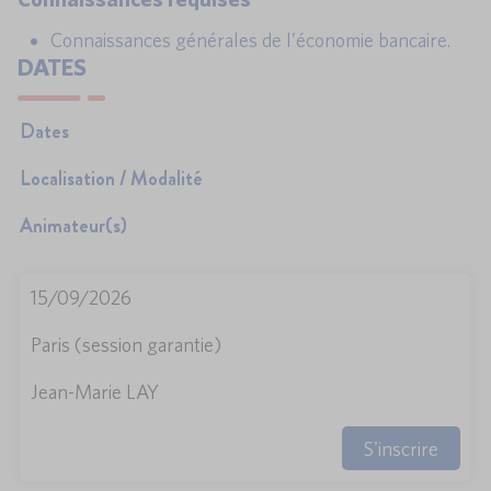
Connaissances générales de l’économie bancaire.
DATES
Dates
Localisation / Modalité
Animateur(s)
15/09/2026
Paris (session garantie)
Jean-Marie LAY
S'inscrire