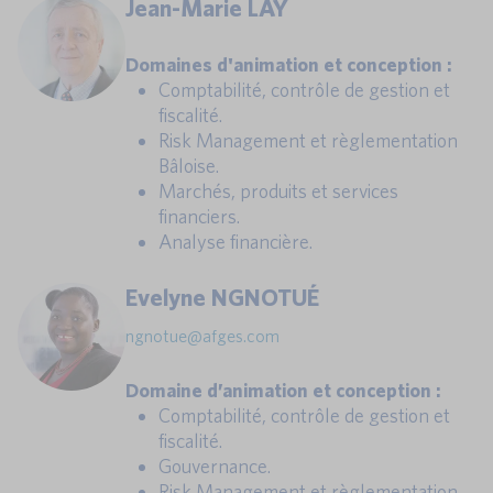
Jean-Marie LAY
Domaines d'animation et conception :
Comptabilité, contrôle de gestion et
fiscalité.
Risk Management et règlementation
Bâloise.
Marchés, produits et services
financiers.
Analyse financière.
Evelyne NGNOTUÉ
ngnotue@afges.com
Domaine d’animation et conception :
Comptabilité, contrôle de gestion et
fiscalité.
Gouvernance.
Risk Management et règlementation