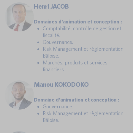
Henri JACOB
Domaines d'animation et conception :
Comptabilité, contrôle de gestion et
fiscalité.
Gouvernance.
Risk Management et règlementation
Bâloise.
Marchés, produits et services
financiers.
Manou KOKODOKO
Domaine d'animation et conception :
Gouvernance.
Risk Management et règlementation
Bâloise.