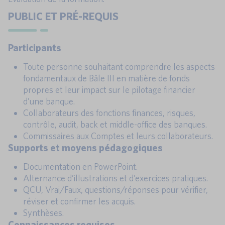
PUBLIC ET PRÉ-REQUIS
Participants
Toute personne souhaitant comprendre les aspects
fondamentaux de Bâle III en matière de fonds
propres et leur impact sur le pilotage financier
d’une banque.
Collaborateurs des fonctions finances, risques,
contrôle, audit, back et middle-office des banques.
Commissaires aux Comptes et leurs collaborateurs.
Supports et moyens pédagogiques
Documentation en PowerPoint.
Alternance d’illustrations et d’exercices pratiques.
QCU, Vrai/Faux, questions/réponses pour vérifier,
réviser et confirmer les acquis.
Synthèses.
Connaissances requises