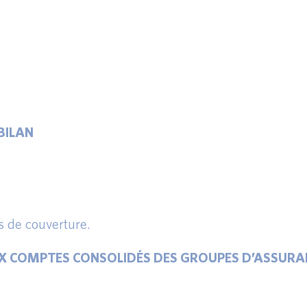
BILAN
s de couverture.
UX COMPTES CONSOLIDÉS DES GROUPES D’ASSURA