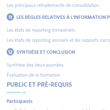
Les principaux retraitements de consolidation.
11
LES RÈGLES RELATIVES À L’INFORMATION P
Les états de reporting trimestriels.
Les états de reporting annuels et les rapports narra
12
SYNTHÈSE ET CONCLUSION
Synthèse des deux journées.
Évaluation de la formation.
PUBLIC ET PRÉ-REQUIS
Participants