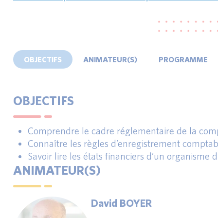
OBJECTIFS
ANIMATEUR(S)
PROGRAMME
OBJECTIFS
Comprendre le cadre réglementaire de la compt
Connaître les règles d’enregistrement comptab
Savoir lire les états financiers d’un organisme 
ANIMATEUR(S)
David BOYER