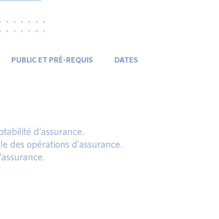
PUBLIC ET PRÉ-REQUIS
DATES
abilité d’assurance.
le des opérations d’assurance.
d’assurance.