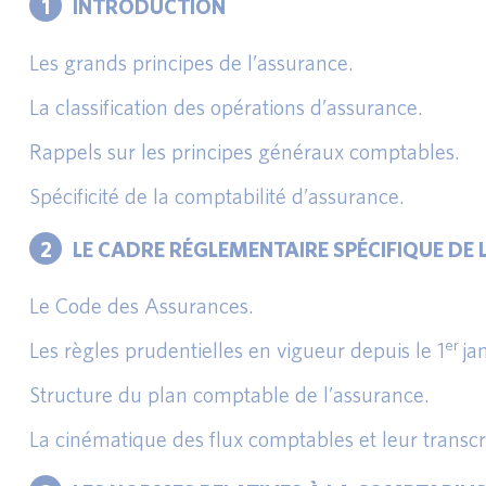
1
INTRODUCTION
Les grands principes de l’assurance.
La classification des opérations d’assurance.
Rappels sur les principes généraux comptables.
Spécificité de la comptabilité d’assurance.
2
LE CADRE RÉGLEMENTAIRE SPÉCIFIQUE DE
Le Code des Assurances.
er
Les règles prudentielles en vigueur depuis le 1
ja
Structure du plan comptable de l’assurance.
La cinématique des flux comptables et leur transcri