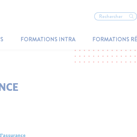
TS
FORMATIONS INTRA
FORMATIONS R
NCE
 d'assurance