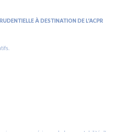
RUDENTIELLE À DESTINATION DE L’ACPR
tifs.