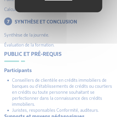
Calcul des délais.
7
SYNTHÈSE ET CONCLUSION
Synthèse de la journée.
Évaluation de la formation.
PUBLIC ET PRÉ-REQUIS
Participants
Conseillers de clientèle en crédits immobiliers de
banques ou d’établissements de crédits ou courtiers
en crédits ou toute personne souhaitant se
perfectionner dans la connaissance des crédits
immobiliers.
Juristes, responsables Conformité, auditeurs.
Supports et moyens pédagogiques