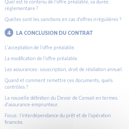
Quel est le contenu de l’offre préalable, sa durée
réglementaire ?
Quelles sont les sanctions en cas d’offres irrégulières ?
4
LA CONCLUSION DU CONTRAT
L’acceptation de l’offre préalable.
La modification de l’offre préalable.
Les assurances : souscription, droit de résiliation annuel.
Quand et comment remettre ces documents, quels
contrôles ?
La nouvelle définition du Devoir de Conseil en termes
d’assurance-emprunteur.
Focus : l’interdépendance du prêt et de l’opération
financée.