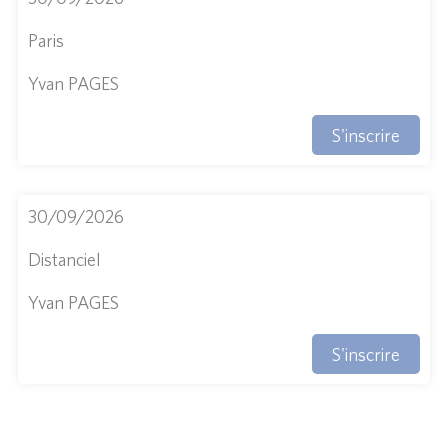
Paris
Yvan PAGES
S'inscrire
30/09/2026
Distanciel
Yvan PAGES
S'inscrire