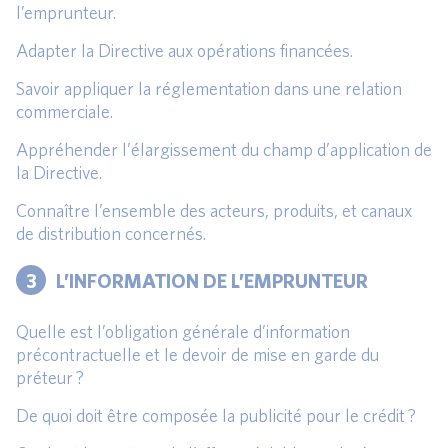
l’emprunteur.
Adapter la Directive aux opérations financées.
Savoir appliquer la réglementation dans une relation
commerciale.
Appréhender l’élargissement du champ d’application de
la Directive.
Connaître l’ensemble des acteurs, produits, et canaux
de distribution concernés.
3
L’INFORMATION DE L’EMPRUNTEUR
Quelle est l’obligation générale d’information
précontractuelle et le devoir de mise en garde du
préteur ?
De quoi doit être composée la publicité pour le crédit ?