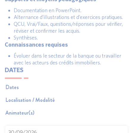
Documentation en PowerPoint.
Alternance d’illustrations et d’exercices pratiques.
QCU, Vrai/Faux, questions/réponses pour vérifier,
réviser et confirmer les acquis.
Synthèses.
Connaissances requises
Évoluer dans le secteur de la banque ou travailler
avec les acteurs des crédits immobiliers.
DATES
Dates
Localisation / Modalité
Animateur(s)
30/09/2026