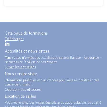
Catalogue de formations
Télécharger
Actualités et newsletters
Tenez vous informés des actualités du secteur Banque – Assurance –
Finance avec l’analyse de nos experts.
Suivre les actualités
Nous rendre visite
Informations pratiques et plan d’accès pour vous rendre dans notre
centre de formation.
Coordonnées et accès
Location de salles
Vous recherchez des locaux équipés avec des prestations de qualité
pour vos réunions ou vos formations ? Plus d’infos :