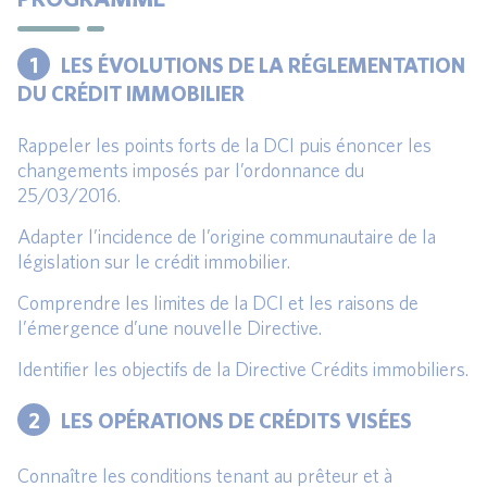
1
LES ÉVOLUTIONS DE LA RÉGLEMENTATION
DU CRÉDIT IMMOBILIER
Rappeler les points forts de la DCI puis énoncer les
changements imposés par l’ordonnance du
25/03/2016.
Adapter l’incidence de l’origine communautaire de la
législation sur le crédit immobilier.
Comprendre les limites de la DCI et les raisons de
l’émergence d’une nouvelle Directive.
Identifier les objectifs de la Directive Crédits immobiliers.
2
LES OPÉRATIONS DE CRÉDITS VISÉES
Connaître les conditions tenant au prêteur et à