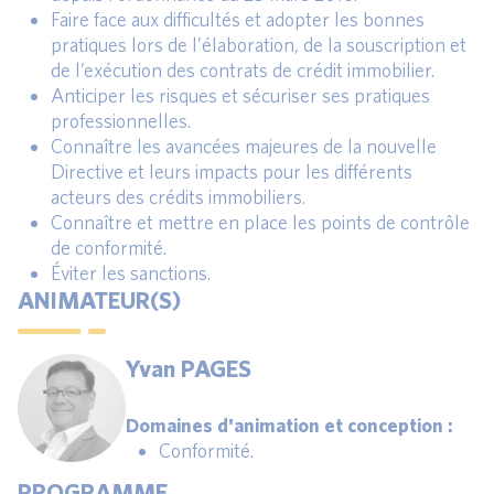
Faire face aux difficultés et adopter les bonnes
pratiques lors de l’élaboration, de la souscription et
de l’exécution des contrats de crédit immobilier.
Anticiper les risques et sécuriser ses pratiques
professionnelles.
Connaître les avancées majeures de la nouvelle
Directive et leurs impacts pour les différents
acteurs des crédits immobiliers.
Connaître et mettre en place les points de contrôle
de conformité.
Éviter les sanctions.
ANIMATEUR(S)
Yvan PAGES
Domaines d'animation et conception :
Conformité.
PROGRAMME