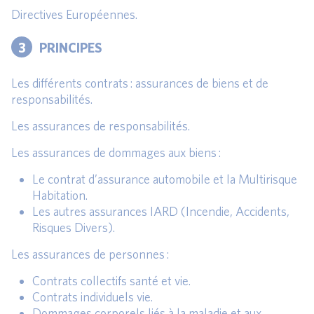
Directives Européennes.
3
PRINCIPES
Les différents contrats : assurances de biens et de
responsabilités.
Les assurances de responsabilités.
Les assurances de dommages aux biens :
Le contrat d’assurance automobile et la Multirisque
Habitation.
Les autres assurances IARD (Incendie, Accidents,
Risques Divers).
Les assurances de personnes :
Contrats collectifs santé et vie.
Contrats individuels vie.
Dommages corporels liés à la maladie et aux