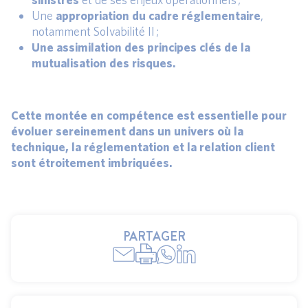
Une
appropriation du cadre réglementaire
,
notamment Solvabilité II ;
Une assimilation des principes clés de la
mutualisation des risques.
Cette montée en compétence est essentielle pour
évoluer sereinement dans un univers où la
technique, la réglementation et la relation client
sont étroitement imbriquées.
PARTAGER