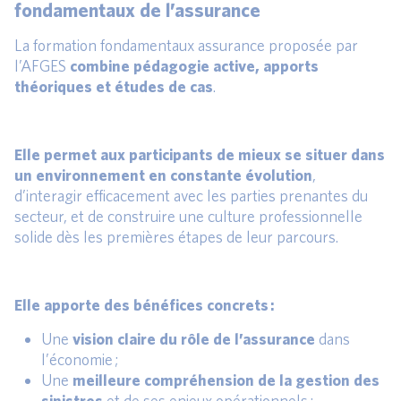
fondamentaux de l’assurance
La formation fondamentaux assurance proposée par
l’AFGES
combine pédagogie active, apports
théoriques et études de cas
.
Elle permet aux participants de mieux se situer dans
un environnement en constante évolution
,
d’interagir efficacement avec les parties prenantes du
secteur, et de construire une culture professionnelle
solide dès les premières étapes de leur parcours.
Elle apporte des bénéfices concrets :
Une
vision claire du rôle de l’assurance
dans
l’économie ;
Une
meilleure compréhension de la gestion des
sinistres
et de ses enjeux opérationnels ;