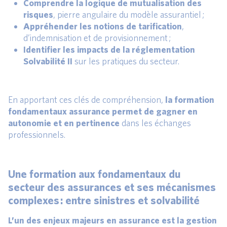
Comprendre la logique de mutualisation des
risques
, pierre angulaire du modèle assurantiel ;
Appréhender les notions de tarification
,
d’indemnisation et de provisionnement ;
Identifier les impacts de la réglementation
Solvabilité II
sur les pratiques du secteur.
En apportant ces clés de compréhension,
la formation
fondamentaux assurance permet de gagner en
autonomie et en pertinence
dans les échanges
professionnels.
Une formation aux fondamentaux du
secteur des assurances et ses mécanismes
complexes : entre sinistres et solvabilité
L’un des enjeux majeurs en assurance est la gestion