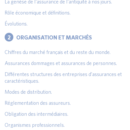
La genèse de l’assurance de l’antiquité à nos jours.
Rôle économique et définitions.
Évolutions.
2
ORGANISATION ET MARCHÉS
Chiffres du marché français et du reste du monde.
Assurances dommages et assurances de personnes.
Différentes structures des entreprises d’assurances et
caractéristiques.
Modes de distribution.
Réglementation des assureurs.
Obligation des intermédiaires.
Organismes professionnels.