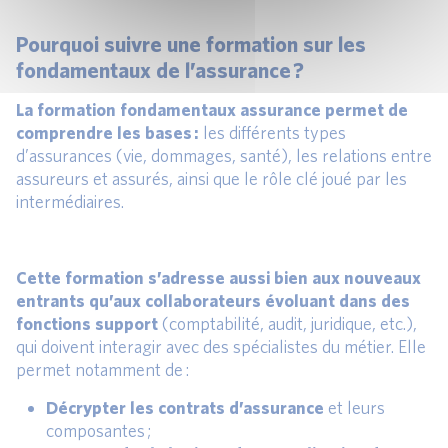
Pourquoi suivre une formation sur les
fondamentaux de l’assurance ?
La formation fondamentaux assurance permet de
comprendre les bases :
les différents types
d’assurances (vie, dommages, santé), les relations entre
assureurs et assurés, ainsi que le rôle clé joué par les
intermédiaires.
Cette formation s’adresse aussi bien aux nouveaux
entrants qu’aux collaborateurs évoluant dans des
fonctions support
(comptabilité, audit, juridique, etc.),
qui doivent interagir avec des spécialistes du métier. Elle
permet notamment de :
Décrypter les contrats d’assurance
et leurs
composantes ;