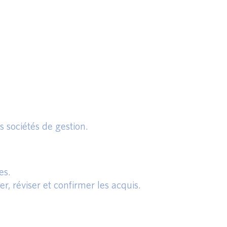
 sociétés de gestion.
es.
r, réviser et confirmer les acquis.