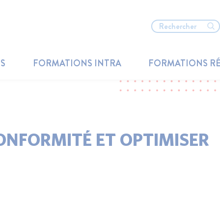
TS
FORMATIONS INTRA
FORMATIONS R
 CONFORMITÉ ET OPTIMISER