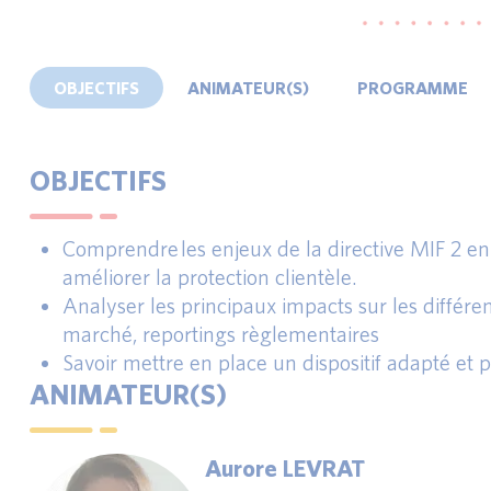
OBJECTIFS
ANIMATEUR(S)
PROGRAMME
OBJECTIFS
Comprendre les enjeux de la directive MIF 2 en 
améliorer la protection clientèle.
Analyser les principaux impacts sur les différent
marché, reportings règlementaires
Savoir mettre en place un dispositif adapté et 
ANIMATEUR(S)
Aurore LEVRAT