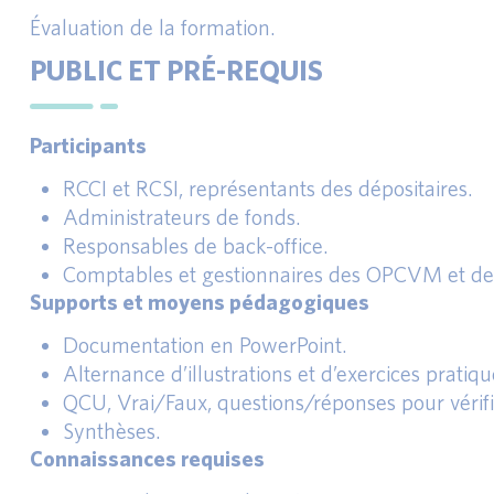
Évaluation de la formation.
PUBLIC ET PRÉ-REQUIS
Participants
RCCI et RCSI, représentants des dépositaires.
Administrateurs de fonds.
Responsables de back-office.
Comptables et gestionnaires des OPCVM et des
Supports et moyens pédagogiques
Documentation en PowerPoint.
Alternance d’illustrations et d’exercices pratiqu
QCU, Vrai/Faux, questions/réponses pour vérifie
Synthèses.
Connaissances requises