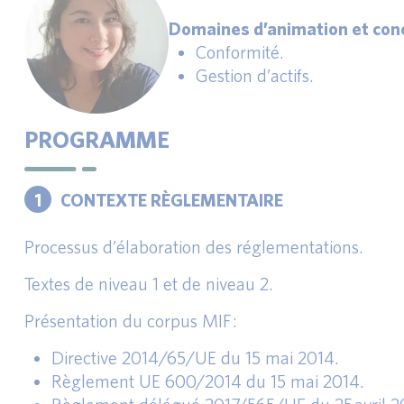
Domaines d’animation et conc
Conformité.
Gestion d’actifs.
PROGRAMME
1
CONTEXTE RÈGLEMENTAIRE
Processus d’élaboration des réglementations.
Textes de niveau 1 et de niveau 2.
Présentation du corpus MIF :
Directive 2014/65/UE du 15 mai 2014.
Règlement UE 600/2014 du 15 mai 2014.