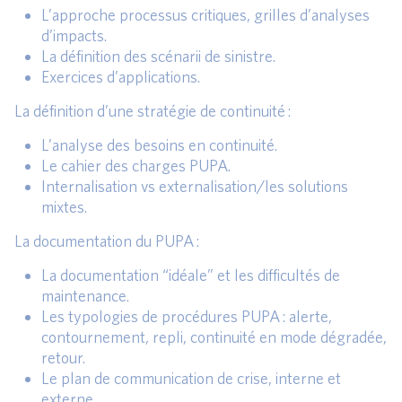
L’approche processus critiques, grilles d’analyses
d’impacts.
La définition des scénarii de sinistre.
Exercices d’applications.
La définition d’une stratégie de continuité :
L’analyse des besoins en continuité.
Le cahier des charges PUPA.
Internalisation vs externalisation/les solutions
mixtes.
La documentation du PUPA :
La documentation “idéale” et les difficultés de
maintenance.
Les typologies de procédures PUPA : alerte,
contournement, repli, continuité en mode dégradée,
retour.
Le plan de communication de crise, interne et
externe.