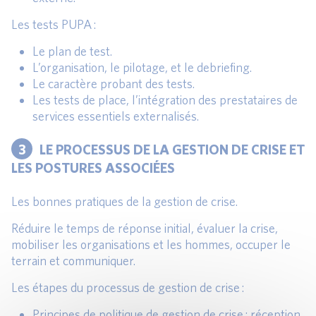
Les tests PUPA :
Le plan de test.
L’organisation, le pilotage, et le debriefing.
Le caractère probant des tests.
Les tests de place, l’intégration des prestataires de
services essentiels externalisés.
3
LE PROCESSUS DE LA GESTION DE CRISE ET
LES POSTURES ASSOCIÉES
Les bonnes pratiques de la gestion de crise.
Réduire le temps de réponse initial, évaluer la crise,
mobiliser les organisations et les hommes, occuper le
terrain et communiquer.
Les étapes du processus de gestion de crise :
Principes de politique de gestion de crise : réception