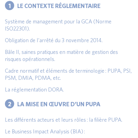
1
LE CONTEXTE RÉGLEMENTAIRE
Système de management pour la GCA (Norme
ISO22301).
Obligation de l’arrêté du 3 novembre 2014.
Bâle II, saines pratiques en matière de gestion des
risques opérationnels.
Cadre normatif et éléments de terminologie : PUPA, PSI,
PSM, DMIA, PDMA, etc.
La réglementation DORA.
2
LA MISE EN ŒUVRE D’UN PUPA
Les différents acteurs et leurs rôles : la filière PUPA.
Le Business Impact Analysis (BIA) :