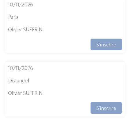
10/11/2026
Paris
Olivier SUFFRIN
S'inscrire
10/11/2026
Distanciel
Olivier SUFFRIN
S'inscrire