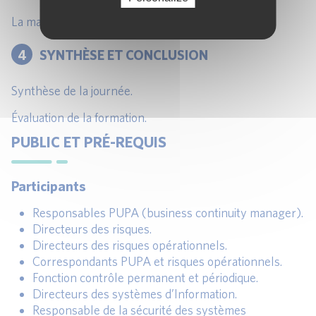
La maîtrise des procédures d’urgence.
4
SYNTHÈSE ET CONCLUSION
Synthèse de la journée.
Évaluation de la formation.
PUBLIC ET PRÉ-REQUIS
Participants
Responsables PUPA (business continuity manager).
Directeurs des risques.
Directeurs des risques opérationnels.
Correspondants PUPA et risques opérationnels.
Fonction contrôle permanent et périodique.
Directeurs des systèmes d’Information.
Responsable de la sécurité des systèmes