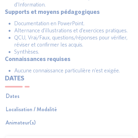
d’Information.
Supports et moyens pédagogiques
Documentation en PowerPoint.
Alternance d’illustrations et d’exercices pratiques.
QCU, Vrai/Faux, questions/réponses pour vérifier,
réviser et confirmer les acquis.
Synthèses.
Connaissances requises
Aucune connaissance particulière n’est exigée.
DATES
Dates
Localisation / Modalité
Animateur(s)