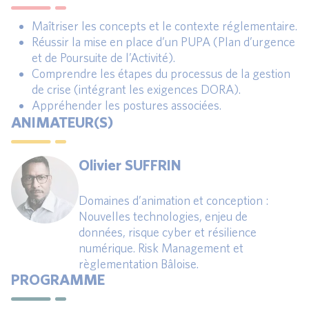
Maîtriser les concepts et le contexte réglementaire.
Réussir la mise en place d’un PUPA (Plan d’urgence
et de Poursuite de l’Activité).
Comprendre les étapes du processus de la gestion
de crise (intégrant les exigences DORA).
Appréhender les postures associées.
ANIMATEUR(S)
Olivier SUFFRIN
Domaines d’animation et conception :
Nouvelles technologies, enjeu de
données, risque cyber et résilience
numérique. Risk Management et
règlementation Bâloise.
PROGRAMME