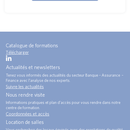
Catalogue de formations
Télécharger
Actualités et newsletters
Tenez vous informés des actualités du secteur Banque – Assurance –
Finance avec l’analyse de nos experts.
Suivre les actualités
Nous rendre visite
Informations pratiques et plan d’accès pour vous rendre dans notre
centre de formation.
Coordonnées et accès
Location de salles
Vous recherchez des locaux équipés avec des prestations de qualité