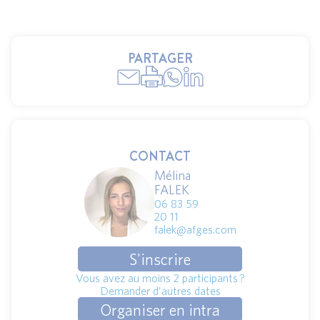
PARTAGER
CONTACT
Mélina
FALEK
06 83 59
20 11
falek@afges.com
S'inscrire
Vous avez au moins 2 participants ?
Demander d'autres dates
Organiser en intra