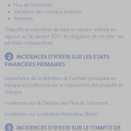
Flux de trésorerie.
Variations des capitaux propres.
Annexes.
Objectifs et calendrier de mise en œuvre : entrée en
vigueur au 1er janvier 2027 et obligation de retraiter les
périodes comparatives.
2
INCIDENCES D’IFRS18 SUR LES ETATS
FINANCIERS PRIMAIRES
Importance de la définition de l’activité principale en
banque et incidences sur le classement des produits et
charges.
Incidences sur le Tableau des Flux de Trésorerie.
Incidences sur la situation financière (Bilan).
3
INCIDENCES D’IFRS18 SUR LE COMPTE DE