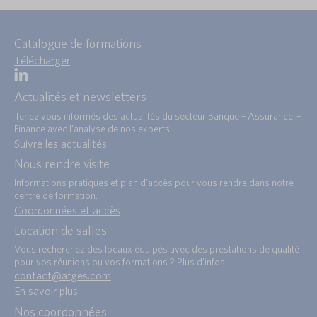
Catalogue de formations
Télécharger
Actualités et newsletters
Tenez vous informés des actualités du secteur Banque – Assurance –
Finance avec l’analyse de nos experts.
Suivre les actualités
Nous rendre visite
Informations pratiques et plan d’accès pour vous rendre dans notre
centre de formation.
Coordonnées et accès
Location de salles
Vous recherchez des locaux équipés avec des prestations de qualité
pour vos réunions ou vos formations ? Plus d’infos :
contact@afges.com
.
En savoir plus
Nos coordonnées