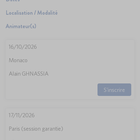
Localisation / Modalité
Animateur(s)
16/10/2026
Monaco
Alain GHNASSIA
S'inscrire
17/11/2026
Paris (session garantie)