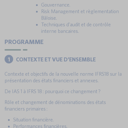
Gouvernance.
Risk Management et règlementation
Bâloise.
Techniques d’audit et de contrôle
interne bancaires.
PROGRAMME
1
CONTEXTE ET VUE D’ENSEMBLE
Contexte et objectifs de la nouvelle norme IFRS18 sur la
présentation des états financiers et annexes.
De IAS 1 à IFRS 18 : pourquoi ce changement ?
Rôle et changement de dénominations des états
financiers primaires :
Situation financière.
Performances financières.