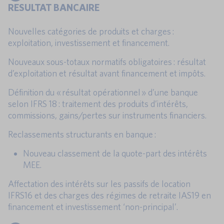
RESULTAT BANCAIRE
Nouvelles catégories de produits et charges :
exploitation, investissement et financement.
Nouveaux sous-totaux normatifs obligatoires : résultat
d’exploitation et résultat avant financement et impôts.
Définition du « résultat opérationnel » d’une banque
selon IFRS 18 : traitement des produits d’intérêts,
commissions, gains/pertes sur instruments financiers.
Reclassements structurants en banque :
Nouveau classement de la quote-part des intérêts
MEE.
Affectation des intérêts sur les passifs de location
IFRS16 et des charges des régimes de retraite IAS19 en
financement et investissement ‘non-principal’.