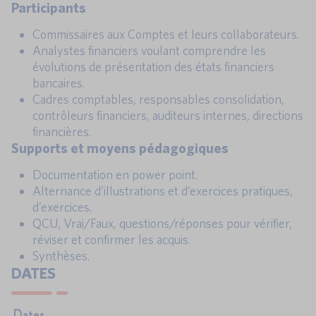
Participants
Commissaires aux Comptes et leurs collaborateurs.
Analystes financiers voulant comprendre les
évolutions de présentation des états financiers
bancaires.
Cadres comptables, responsables consolidation,
contrôleurs financiers, auditeurs internes, directions
financières.
Supports et moyens pédagogiques
Documentation en power point.
Alternance d’illustrations et d’exercices pratiques,
d’exercices.
QCU, Vrai/Faux, questions/réponses pour vérifier,
réviser et confirmer les acquis.
Synthèses.
DATES
Dates