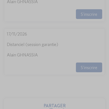
Alain GHNASSIA
S'inscrire
17/11/2026
Distanciel (session garantie)
Alain GHNASSIA
S'inscrire
PARTAGER