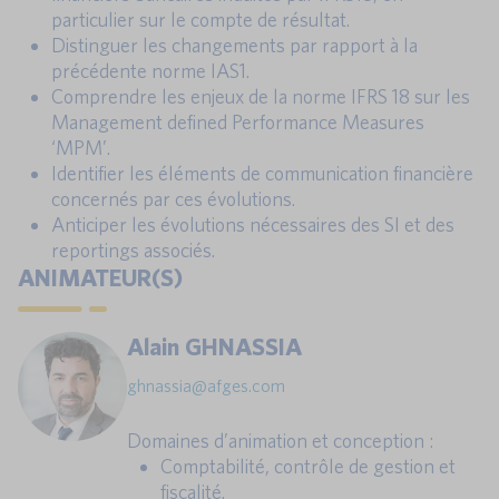
particulier sur le compte de résultat.
Distinguer les changements par rapport à la
précédente norme IAS1.
Comprendre les enjeux de la norme IFRS 18 sur les
Management defined Performance Measures
‘MPM’.
Identifier les éléments de communication financière
concernés par ces évolutions.
Anticiper les évolutions nécessaires des SI et des
reportings associés.
ANIMATEUR(S)
Alain GHNASSIA
ghnassia@afges.com
Domaines d’animation et conception :
Comptabilité, contrôle de gestion et
fiscalité.