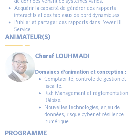
de données venant de systèmes variés.
Acquérir la capacité de générer des rapports
interactifs et des tableaux de bord dynamiques.
Publier et partager des rapports dans Power BI
Service.
ANIMATEUR(S)
Charaf LOUHMADI
Domaines d’animation et conception :
Comptabilité, contrôle de gestion et
fiscalité.
Risk Management et règlementation
Bâloise.
Nouvelles technologies, enjeu de
données, risque cyber et résilience
numérique.
PROGRAMME