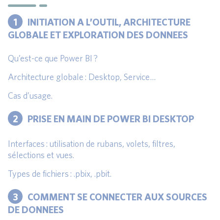
1
INITIATION A L’OUTIL, ARCHITECTURE
GLOBALE ET EXPLORATION DES DONNEES
Qu’est-ce que Power BI ?
Architecture globale : Desktop, Service…
Cas d’usage.
2
PRISE EN MAIN DE POWER BI DESKTOP
Interfaces : utilisation de rubans, volets, filtres,
sélections et vues.
Types de fichiers : .pbix, .pbit.
3
COMMENT SE CONNECTER AUX SOURCES
DE DONNEES