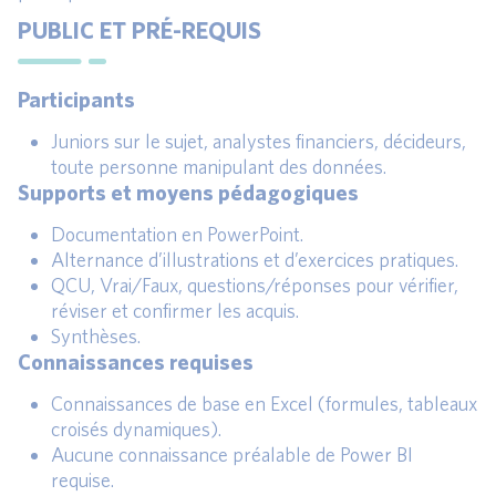
PUBLIC ET PRÉ-REQUIS
Participants
Juniors sur le sujet, analystes financiers, décideurs,
toute personne manipulant des données.
Supports et moyens pédagogiques
Documentation en PowerPoint.
Alternance d’illustrations et d’exercices pratiques.
QCU, Vrai/Faux, questions/réponses pour vérifier,
réviser et confirmer les acquis.
Synthèses.
Connaissances requises
Connaissances de base en Excel (formules, tableaux
croisés dynamiques).
Aucune connaissance préalable de Power BI
requise.