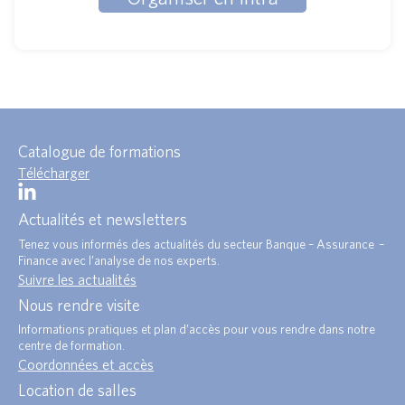
Catalogue de formations
Télécharger
Actualités et newsletters
Tenez vous informés des actualités du secteur Banque – Assurance –
Finance avec l’analyse de nos experts.
Suivre les actualités
Nous rendre visite
Informations pratiques et plan d’accès pour vous rendre dans notre
centre de formation.
Coordonnées et accès
Location de salles