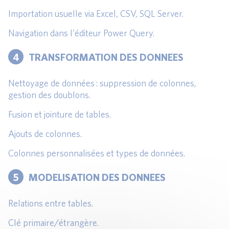
Importation usuelle via Excel, CSV, SQL Server.
Navigation dans l’éditeur Power Query.
4
TRANSFORMATION DES DONNEES
Nettoyage de données : suppression de colonnes,
gestion des doublons.
Fusion et jointure de tables.
Ajouts de colonnes.
Colonnes personnalisées et types de données.
5
MODELISATION DES DONNEES
Relations entre tables.
Clé primaire/étrangère.