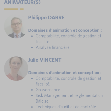
ANIMATEUR(S)
Philippe DARRE
Domaines d'animation et conception :
Comptabilité, contrôle de gestion et
fiscalité.
Analyse financière.
Julie VINCENT
Domaines d’animation et conception :
Comptabilité, contrôle de gestion et
fiscalité.
Gouvernance.
Risk Management et règlementation
Bâloise.
Techniques d’audit et de contrôle