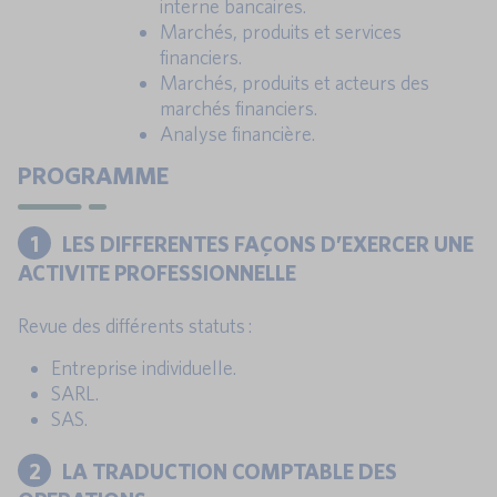
interne bancaires.
Marchés, produits et services
financiers.
Marchés, produits et acteurs des
marchés financiers.
Analyse financière.
PROGRAMME
1
LES DIFFERENTES FAÇONS D’EXERCER UNE
ACTIVITE PROFESSIONNELLE
Revue des différents statuts :
Entreprise individuelle.
SARL.
SAS.
2
LA TRADUCTION COMPTABLE DES