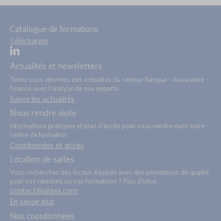
Catalogue de formations
Télécharger
Actualités et newsletters
Tenez vous informés des actualités du secteur Banque – Assurance –
Finance avec l’analyse de nos experts.
Suivre les actualités
Nous rendre visite
Informations pratiques et plan d’accès pour vous rendre dans notre
centre de formation.
Coordonnées et accès
Location de salles
Vous recherchez des locaux équipés avec des prestations de qualité
pour vos réunions ou vos formations ? Plus d’infos :
contact@afges.com
.
En savoir plus
Nos coordonnées