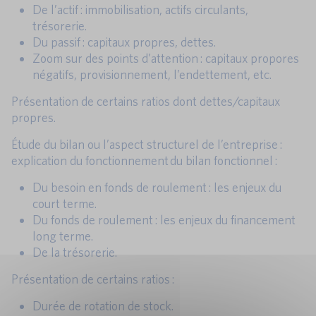
De l’actif : immobilisation, actifs circulants,
trésorerie.
Du passif : capitaux propres, dettes.
Zoom sur des points d’attention : capitaux propores
négatifs, provisionnement, l’endettement, etc.
Présentation de certains ratios dont dettes/capitaux
propres.
Étude du bilan ou l’aspect structurel de l’entreprise :
explication du fonctionnement du bilan fonctionnel :
Du besoin en fonds de roulement : les enjeux du
court terme.
Du fonds de roulement : les enjeux du financement
long terme.
De la trésorerie.
Présentation de certains ratios :
Durée de rotation de stock.