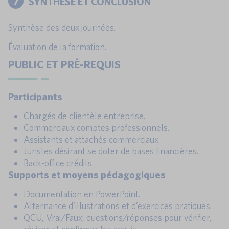
7
SYNTHÈSE ET CONCLUSION
Synthèse des deux journées.
Évaluation de la formation.
PUBLIC ET PRÉ-REQUIS
Participants
Chargés de clientèle entreprise.
Commerciaux comptes professionnels.
Assistants et attachés commerciaux.
Juristes désirant se doter de bases financières.
Back-office crédits.
Supports et moyens pédagogiques
Documentation en PowerPoint.
Alternance d’illustrations et d’exercices pratiques.
QCU, Vrai/Faux, questions/réponses pour vérifier,