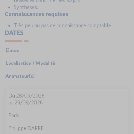
réviser et confirmer les acquis.
Synthèses.
Connaissances requises
Très peu ou pas de connaissance comptable.
DATES
Dates
Localisation / Modalité
Animateur(s)
Du 28/09/2026
au 29/09/2026
Paris
Philippe DARRE