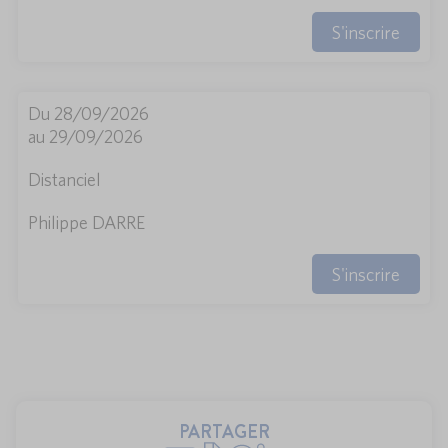
S'inscrire
Du 28/09/2026
au 29/09/2026
Distanciel
Philippe DARRE
S'inscrire
PARTAGER