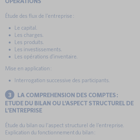
OPERATIONS
Étude des flux de l’entreprise :
Le capital.
Les charges.
Les produits.
Les investissements.
Les opérations d’inventaire.
Mise en application :
Interrogation successive des participants.
3
LA COMPREHENSION DES COMPTES :
ETUDE DU BILAN OU L’ASPECT STRUCTUREL DE
L’ENTREPRISE
Étude du bilan ou l’aspect structurel de l’entreprise.
Explication du fonctionnement du bilan :