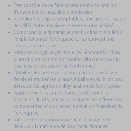
Être capable de se faire rapidement une opinion
d’ensemble de la qualité d’un dossier.
Identifier les enjeux comptables, juridiques et fiscaux
des différentes manières d’exercer une activité.
Comprendre la dynamique des flux financiers liés à
l’exploitation de l’entreprise et les conventions
comptables de base.
Intégrer la logique générale de l’élaboration d’un
bilan et d’un compte de résultat afin d’analyser le
business et la situation de l’entreprise
Détailler les postes du bilan à partir d’une liasse
fiscale et étudier les grands équilibres du bilan pour
détecter les signes de dégradation de l’entreprise.
Appréhender les opérations conduisant à la
formation du résultat pour analyser les différentes
composantes et apprécier la situation financière de
l’entreprise.
Interpréter les principaux ratios d’analyse et
découvrir la méthode de diagnostic financier.