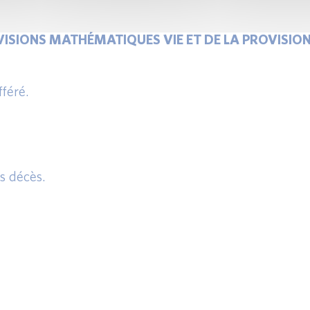
VISIONS MATHÉMATIQUES VIE ET DE LA PROVISIO
fféré.
s décès.