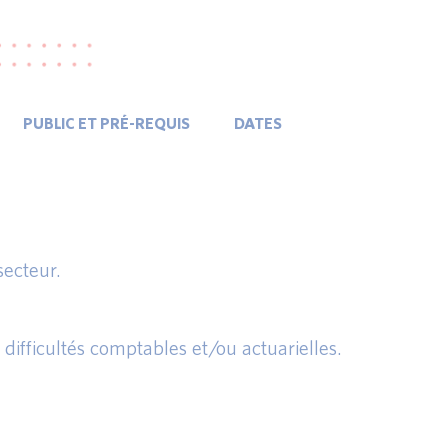
PUBLIC ET PRÉ-REQUIS
DATES
secteur.
difficultés comptables et/ou actuarielles.