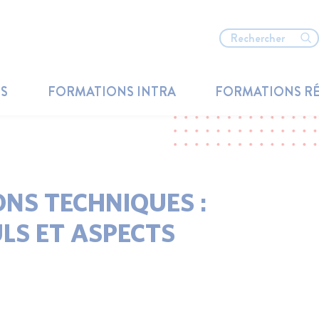
TS
FORMATIONS INTRA
FORMATIONS R
ONS TECHNIQUES :
LS ET ASPECTS