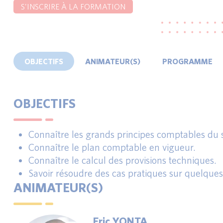
S'INSCRIRE À LA FORMATION
OBJECTIFS
ANIMATEUR(S)
PROGRAMME
OBJECTIFS
Connaître les grands principes comptables du 
Connaître le plan comptable en vigueur.
Connaître le calcul des provisions techniques.
Savoir résoudre des cas pratiques sur quelques 
ANIMATEUR(S)
Eric YONTA