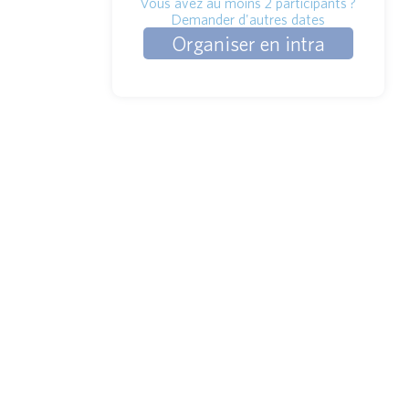
Vous avez au moins 2 participants ?
Demander d'autres dates
Organiser en intra