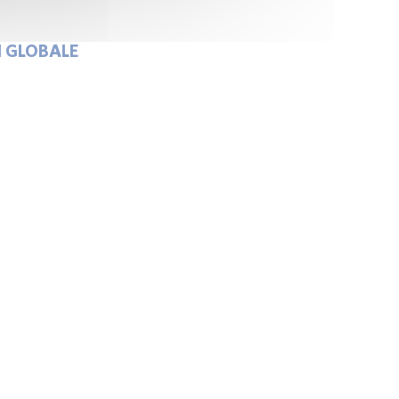
N GLOBALE