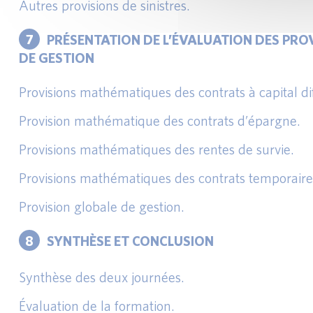
Autres provisions de sinistres.
7
PRÉSENTATION DE L’ÉVALUATION DES PRO
DE GESTION
Provisions mathématiques des contrats à capital di
Provision mathématique des contrats d’épargne.
Provisions mathématiques des rentes de survie.
Provisions mathématiques des contrats temporaire
Provision globale de gestion.
8
SYNTHÈSE ET CONCLUSION
Synthèse des deux journées.
Évaluation de la formation.