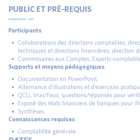
PUBLIC ET PRÉ-REQUIS
Participants
Collaborateurs des directions comptables, direct
techniques et directions financières, direction d
Commissaires aux Comptes, Experts-comptables 
Supports et moyens pédagogiques
Documentation en PowerPoint.
Alternance d’illustrations et d’exercices pratiqu
QCU, Vrai/Faux, questions/réponses pour vérifie
Exposé des états financiers de banques pour illu
Synthèses.
Connaissances requises
Comptabilité générale.