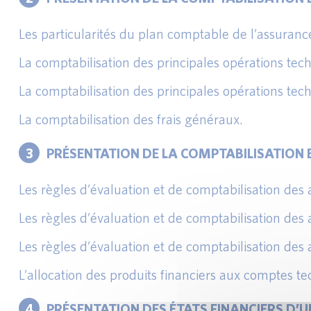
Les particularités du plan comptable de l’assuranc
La comptabilisation des principales opérations tec
La comptabilisation des principales opérations tech
La comptabilisation des frais généraux.
3
PRÉSENTATION DE LA COMPTABILISATION 
Les règles d’évaluation et de comptabilisation des 
Les règles d’évaluation et de comptabilisation des 
Les règles d’évaluation et de comptabilisation des 
L’allocation des produits financiers aux comptes t
4
PRÉSENTATION DES ÉTATS FINANCIERS D’