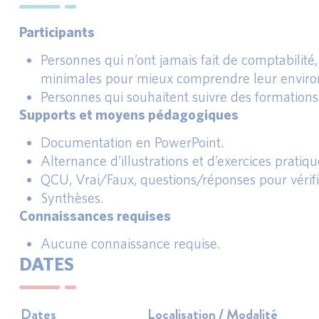
Participants
Personnes qui n’ont jamais fait de comptabilité,
minimales pour mieux comprendre leur enviro
Personnes qui souhaitent suivre des formations
Supports et moyens pédagogiques
Documentation en PowerPoint.
Alternance d’illustrations et d’exercices pratiqu
QCU, Vrai/Faux, questions/réponses pour vérifie
Synthèses.
Connaissances requises
Aucune connaissance requise.
DATES
Dates
Localisation / Modalité