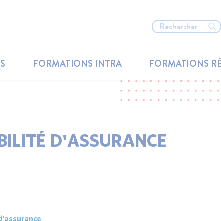
TS
FORMATIONS INTRA
FORMATIONS R
BILITÉ D'ASSURANCE
 d'assurance