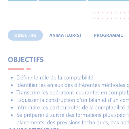
OBJECTIFS
ANIMATEUR(S)
PROGRAMME
OBJECTIFS
Définir le rôle de la comptabilité.
Identifier les enjeux des différentes méthodes 
Transcrire les opérations courantes en comptabi
Esquisser la construction d’un bilan et d’un co
Introduire les particularités de la comptabilit
Se préparer à suivre des formations plus spécif
placements, des provisions techniques, des opér