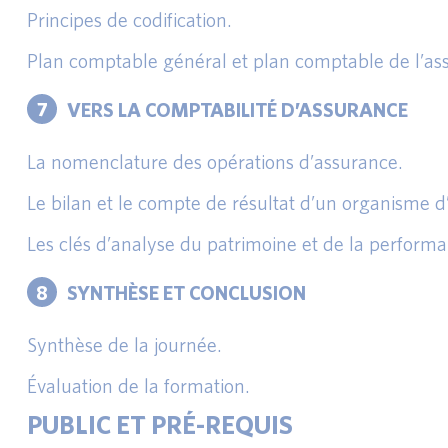
Principes de codification.
Plan comptable général et plan comptable de l’assur
7
VERS LA COMPTABILITÉ D’ASSURANCE
La nomenclature des opérations d’assurance.
Le bilan et le compte de résultat d’un organisme d
Les clés d’analyse du patrimoine et de la perform
8
SYNTHÈSE ET CONCLUSION
Synthèse de la journée.
Évaluation de la formation.
PUBLIC ET PRÉ-REQUIS