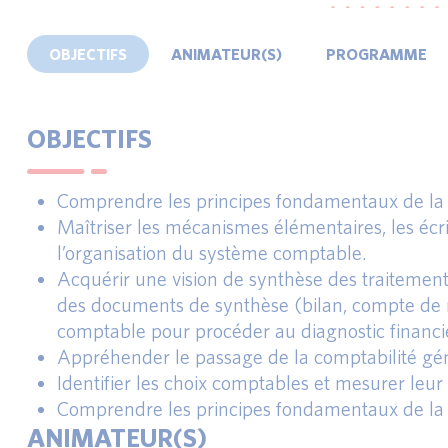
OBJECTIFS
ANIMATEUR(S)
PROGRAMME
OBJECTIFS
Comprendre les principes fondamentaux de la c
Maîtriser les mécanismes élémentaires, les écr
l’organisation du système comptable.
Acquérir une vision de synthèse des traiteme
des documents de synthèse (bilan, compte de ré
comptable pour procéder au diagnostic financie
Appréhender le passage de la comptabilité génér
Identifier les choix comptables et mesurer leur 
Comprendre les principes fondamentaux de la c
ANIMATEUR(S)