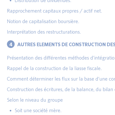
Distribution de dividendes.
Rapprochement capitaux propres / actif net.
Notion de capitalisation boursière.
Interprétation des restructurations.
4
AUTRES ELEMENTS DE CONSTRUCTION DES
Présentation des différentes méthodes d’intégratio
Rappel de la construction de la liasse fiscale.
Comment déterminer les flux sur la base d’une co
Construction des écritures, de la balance, du bilan
Selon le niveau du groupe
Soit une société mère.