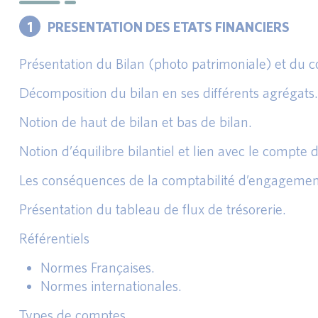
1
PRESENTATION DES ETATS FINANCIERS
Présentation du Bilan (photo patrimoniale) et du c
Décomposition du bilan en ses différents agrégats.
Notion de haut de bilan et bas de bilan.
Notion d’équilibre bilantiel et lien avec le compte d
Les conséquences de la comptabilité d’engagemen
Présentation du tableau de flux de trésorerie.
Référentiels
Normes Françaises.
Normes internationales.
Types de comptes