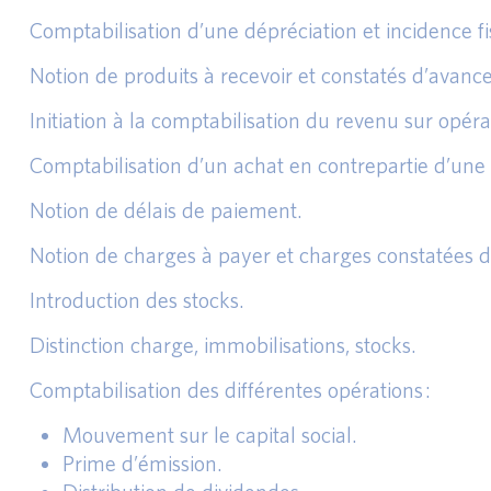
Comptabilisation d’une dépréciation et incidence fi
Notion de produits à recevoir et constatés d’avance
Initiation à la comptabilisation du revenu sur opér
Comptabilisation d’un achat en contrepartie d’une 
Notion de délais de paiement.
Notion de charges à payer et charges constatées d
Introduction des stocks.
Distinction charge, immobilisations, stocks.
Comptabilisation des différentes opérations :
Mouvement sur le capital social.
Prime d’émission.