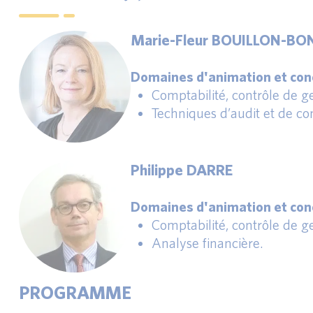
Marie-Fleur BOUILLON-BO
Domaines d'animation et conc
Comptabilité, contrôle de ges
Techniques d’audit et de con
Philippe DARRE
Domaines d'animation et conc
Comptabilité, contrôle de ges
Analyse financière.
PROGRAMME