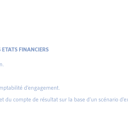
 ETATS FINANCIERS
n.
mptabilité d’engagement.
 et du compte de résultat sur la base d’un scénario d’e