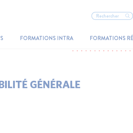
TS
FORMATIONS INTRA
FORMATIONS R
BILITÉ GÉNÉRALE