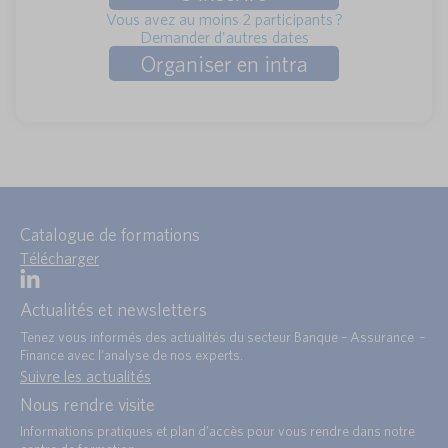
Vous avez au moins 2 participants ?
Demander d'autres dates
Organiser en intra
Catalogue de formations
Télécharger
Actualités et newsletters
Tenez vous informés des actualités du secteur Banque – Assurance –
Finance avec l’analyse de nos experts.
Suivre les actualités
Nous rendre visite
Informations pratiques et plan d’accès pour vous rendre dans notre