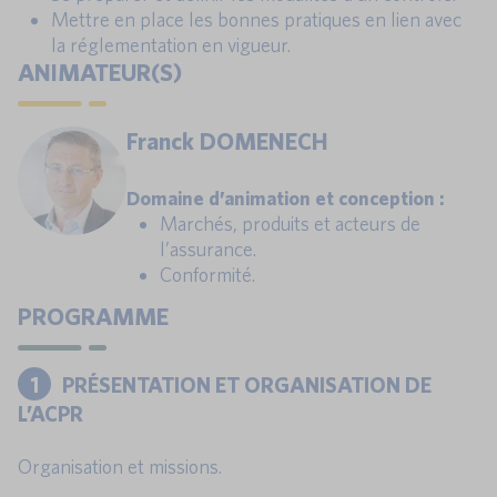
Mettre en place les bonnes pratiques en lien avec
la réglementation en vigueur.
ANIMATEUR(S)
Franck DOMENECH
Domaine d’animation et conception :
Marchés, produits et acteurs de
l’assurance.
Conformité.
PROGRAMME
1
PRÉSENTATION ET ORGANISATION DE
L’ACPR
Organisation et missions.