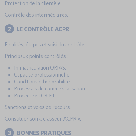
Protection de la clientèle.
Contrôle des intermédiaires.
2
LE CONTRÔLE ACPR
Finalités, étapes et suivi du contrôle.
Principaux points contrôlés :
Immatriculation ORIAS.
Capacité professionnelle.
Conditions d’honorabilité.
Processus de commercialisation.
Procédure LCB-FT.
Sanctions et voies de recours.
Constituer son « classeur ACPR ».
3
BONNES PRATIQUES