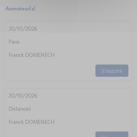
Animateur(s)
20/10/2026
Paris
Franck DOMENECH
S'inscrire
20/10/2026
Distanciel
Franck DOMENECH